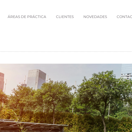
ÁREAS DE PRÁCTICA
CLIENTES
NOVEDADES
CONTA