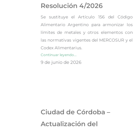
Resolución 4/2026
Se sustituye el Artículo 156 del Código
Alimentario Argentino para armonizar los
límites de metales y otros elementos con
las normativas vigentes del MERCOSUR y el
Codex Alimentarius.
Continuar leyendo...
9 de junio de 2026
Ciudad de Córdoba –
Actualización del