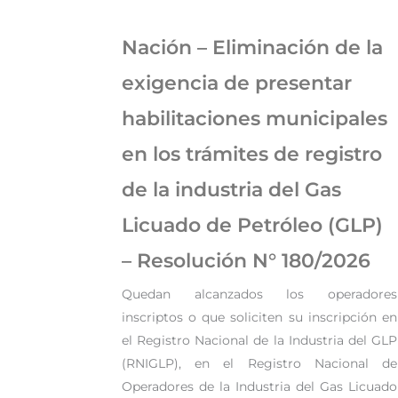
Nación – Eliminación de la
exigencia de presentar
habilitaciones municipales
en los trámites de registro
de la industria del Gas
Licuado de Petróleo (GLP)
– Resolución N° 180/2026
Quedan alcanzados los operadores
inscriptos o que soliciten su inscripción en
el Registro Nacional de la Industria del GLP
(RNIGLP), en el Registro Nacional de
Operadores de la Industria del Gas Licuado