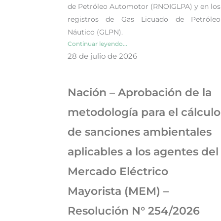
de Petróleo Automotor (RNOIGLPA) y en los
registros de Gas Licuado de Petróleo
Náutico (GLPN).
Continuar leyendo...
28 de julio de 2026
Nación – Aprobación de la
metodología para el cálculo
de sanciones ambientales
aplicables a los agentes del
Mercado Eléctrico
Mayorista (MEM) –
Resolución N° 254/2026