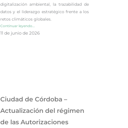
digitalización ambiental, la trazabilidad de
datos y el liderazgo estratégico frente a los
retos climáticos globales.
Continuar leyendo...
11 de junio de 2026
Ciudad de Córdoba –
Actualización del régimen
de las Autorizaciones