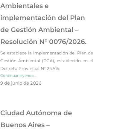
Ambientales e
implementación del Plan
de Gestión Ambiental –
Resolución N° 0076/2026.
Se establece la implementación del Plan de
Gestión Ambiental (PGA), establecido en el
Decreto Provincial N° 247/15.
Continuar leyendo...
9 de junio de 2026
Ciudad Autónoma de
Buenos Aires –