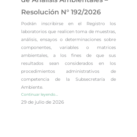
Resolución N° 192/2026
Podrán inscribirse en el Registro los
laboratorios que realicen toma de muestras,
análisis, ensayos o determinaciones sobre
componentes, variables o matrices
ambientales, a los fines de que sus
resultados sean considerados en los
procedimientos administrativos de
competencia de la Subsecretaría de
Ambiente.
Continuar leyendo...
29 de julio de 2026