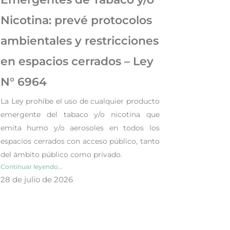
Nicotina: prevé protocolos
ambientales y restricciones
en espacios cerrados – Ley
N° 6964
La Ley prohíbe el uso de cualquier producto
emergente del tabaco y/o nicotina que
emita humo y/o aerosoles en todos los
espacios cerrados con acceso público, tanto
del ámbito público como privado.
Continuar leyendo...
28 de julio de 2026