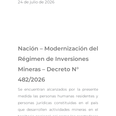
24 de julio de 2026
Nación – Modernización del
Régimen de Inversiones
Mineras – Decreto N°
482/2026
Se encuentran alcanzados por la presente
medida las personas humanas residentes y
personas jurídicas constituidas en el país
que desarrollen actividades mineras en el