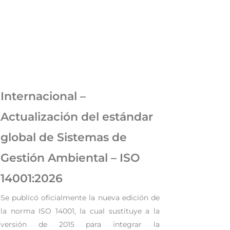
Internacional –
Actualización del estándar
global de Sistemas de
Gestión Ambiental – ISO
14001:2026
Se publicó oficialmente la nueva edición de
la norma ISO 14001, la cual sustituye a la
versión de 2015 para integrar la