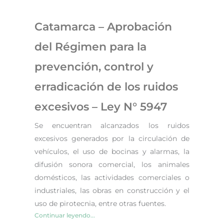
Catamarca – Aprobación
del Régimen para la
prevención, control y
erradicación de los ruidos
excesivos – Ley N° 5947
Se encuentran alcanzados los ruidos
excesivos generados por la circulación de
vehículos, el uso de bocinas y alarmas, la
difusión sonora comercial, los animales
domésticos, las actividades comerciales o
industriales, las obras en construcción y el
uso de pirotecnia, entre otras fuentes.
Continuar leyendo...