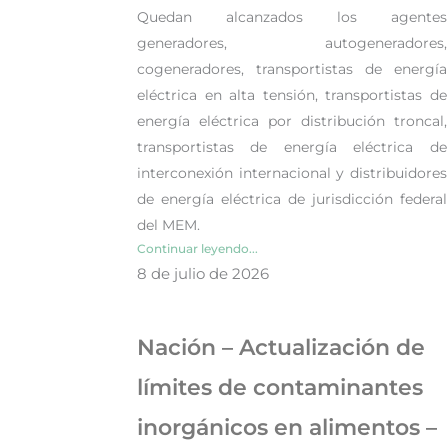
Quedan alcanzados los agentes
generadores, autogeneradores,
cogeneradores, transportistas de energía
eléctrica en alta tensión, transportistas de
energía eléctrica por distribución troncal,
transportistas de energía eléctrica de
interconexión internacional y distribuidores
de energía eléctrica de jurisdicción federal
del MEM.
Continuar leyendo...
8 de julio de 2026
Nación – Actualización de
límites de contaminantes
inorgánicos en alimentos –