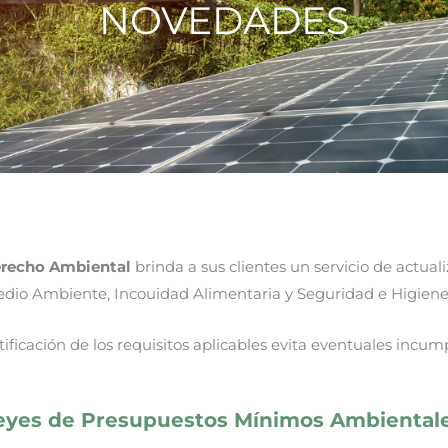
NOVEDADES
Derecho Ambiental
brinda a sus clientes un servicio de actua
dio Ambiente, Incouidad Alimentaria y Seguridad e Higiene 
ificación de los requisitos aplicables evita eventuales incum
eyes de Presupuestos Mínimos Ambiental