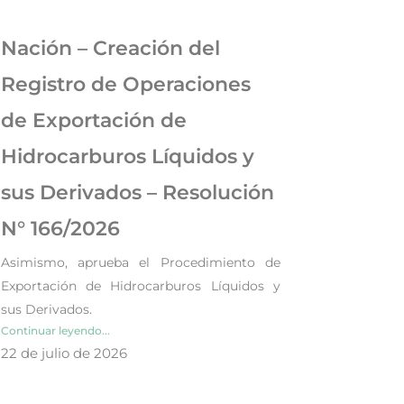
Nación – Creación del
Registro de Operaciones
de Exportación de
Hidrocarburos Líquidos y
sus Derivados – Resolución
N° 166/2026
Asimismo, aprueba el Procedimiento de
Exportación de Hidrocarburos Líquidos y
sus Derivados.
Continuar leyendo...
22 de julio de 2026