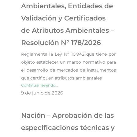
Ambientales, Entidades de
Validación y Certificados
de Atributos Ambientales –
Resolución N° 178/2026
Reglamenta la Ley N° 10.942 que tiene por
objeto establecer un marco normativo para
el desarrollo de mercados de instrumentos
que certifiquen atributos ambientales
Continuar leyendo...
9 de junio de 2026
Nación – Aprobación de las
especificaciones técnicas y