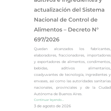
actualización del Sistema
Nacional de Control de
Alimentos – Decreto N°
697/2026
Quedan alcanzados los fabricantes,
elaboradores, fraccionadores, importadores
y exportadores de alimentos, condimentos,
bebidas, aditivos alimentarios,
coadyuvantes de tecnología, ingredientes y
envases, así como las autoridades sanitarias
nacionales, provinciales y de la Ciudad
Autónoma de Buenos Aires.
Continuar leyendo...
3 de agosto de 2026