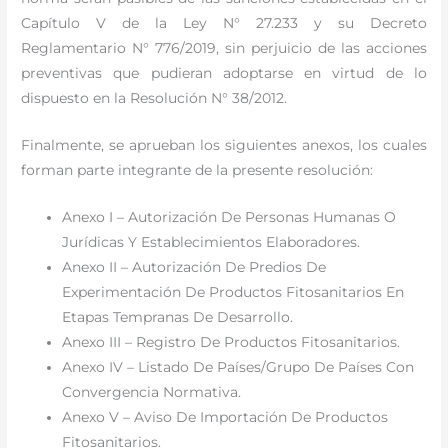
Capítulo V de la Ley N° 27.233 y su Decreto
Reglamentario N° 776/2019, sin perjuicio de las acciones
preventivas que pudieran adoptarse en virtud de lo
dispuesto en la Resolución N° 38/2012.
Finalmente, se aprueban los siguientes anexos, los cuales
forman parte integrante de la presente resolución:
Anexo I – Autorización De Personas Humanas O
Jurídicas Y Establecimientos Elaboradores.
Anexo II – Autorización De Predios De
Experimentación De Productos Fitosanitarios En
Etapas Tempranas De Desarrollo.
Anexo III – Registro De Productos Fitosanitarios.
Anexo IV – Listado De Países/Grupo De Países Con
Convergencia Normativa.
Anexo V – Aviso De Importación De Productos
Fitosanitarios.