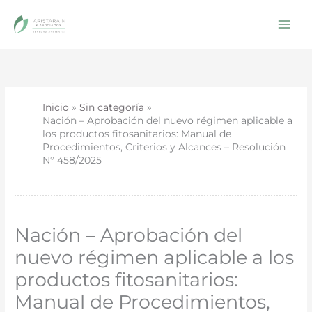
Ir
al
contenido
Inicio
Sin categoría
Nación – Aprobación del nuevo régimen aplicable a
los productos fitosanitarios: Manual de
Procedimientos, Criterios y Alcances – Resolución
N° 458/2025
Nación – Aprobación del
nuevo régimen aplicable a los
productos fitosanitarios:
Manual de Procedimientos,