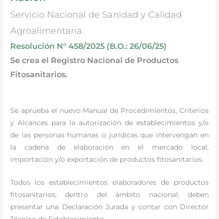
Servicio Nacional de Sanidad y Calidad
Agroalimentaria.
Resolución N° 458/2025 (B.O.: 26/06/25)
Se crea el Registro Nacional de Productos
Fitosanitarios.
Se aprueba el nuevo Manual de Procedimientos, Criterios
y Alcances para la autorización de establecimientos y/o
de las personas humanas o jurídicas que intervengan en
la cadena de elaboración en el mercado local,
importación y/o exportación de productos fitosanitarios.
Todos los establecimientos elaboradores de productos
fitosanitarios, dentro del ámbito nacional, deben
presentar una Declaración Jurada y contar con Director
Técnico de Establecimiento.