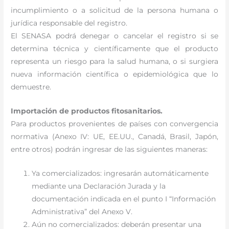
incumplimiento o a solicitud de la persona humana o
jurídica responsable del registro.
El SENASA podrá denegar o cancelar el registro si se
determina técnica y científicamente que el producto
representa un riesgo para la salud humana, o si surgiera
nueva información científica o epidemiológica que lo
demuestre.
Importación de productos fitosanitarios.
Para productos provenientes de países con convergencia
normativa (Anexo IV: UE, EE.UU., Canadá, Brasil, Japón,
entre otros) podrán ingresar de las siguientes maneras:
Ya comercializados: ingresarán automáticamente
mediante una Declaración Jurada y la
documentación indicada en el punto I “Información
Administrativa” del Anexo V.
Aún no comercializados: deberán presentar una