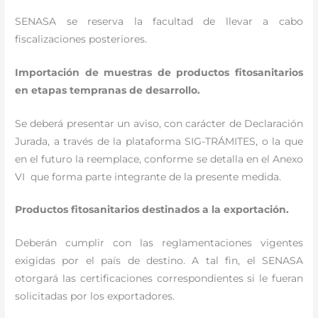
SENASA se reserva la facultad de llevar a cabo
fiscalizaciones posteriores.
Importación de muestras de productos fitosanitarios
en etapas tempranas de desarrollo.
Se deberá presentar un aviso, con carácter de Declaración
Jurada, a través de la plataforma SIG-TRÁMITES, o la que
en el futuro la reemplace, conforme se detalla en el Anexo
VI que forma parte integrante de la presente medida.
Productos fitosanitarios destinados a la exportación.
Deberán cumplir con las reglamentaciones vigentes
exigidas por el país de destino. A tal fin, el SENASA
otorgará las certificaciones correspondientes si le fueran
solicitadas por los exportadores.