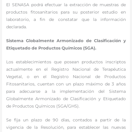
El SENASA podrá efectuar la extracción de muestras de
productos fitosanitarios para su posterior estudio en
laboratorio, a fin de constatar que la información
declarada.
Sistema Globalmente Armonizado de Clasificación y
Etiquetado de Productos Químicos (SGA).
Los establecimientos que posean productos inscriptos
actualmente en el Registro Nacional de Terapéutica
Vegetal, o en el Registro Nacional de Productos
Fitosanitarios, cuentan con un plazo máximo de 3 años
para adecuarse a la implementación del Sistema
Globalmente Armonizado de Clasificación y Etiquetado
de Productos Químicos (SGA/GHS).
Se fija un plazo de 90 días, contados a partir de la
vigencia de la Resolución, para establecer las nuevas