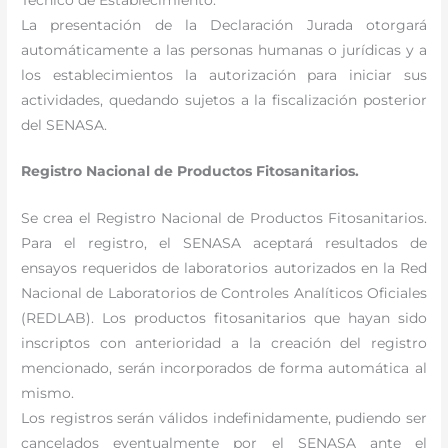
La presentación de la Declaración Jurada otorgará
automáticamente a las personas humanas o jurídicas y a
los establecimientos la autorización para iniciar sus
actividades, quedando sujetos a la fiscalización posterior
del SENASA.
Registro Nacional de Productos Fitosanitarios.
Se crea el Registro Nacional de Productos Fitosanitarios.
Para el registro, el SENASA aceptará resultados de
ensayos requeridos de laboratorios autorizados en la Red
Nacional de Laboratorios de Controles Analíticos Oficiales
(REDLAB). Los productos fitosanitarios que hayan sido
inscriptos con anterioridad a la creación del registro
mencionado, serán incorporados de forma automática al
mismo.
Los registros serán válidos indefinidamente, pudiendo ser
cancelados eventualmente por el SENASA ante el