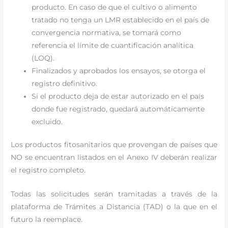
producto. En caso de que el cultivo o alimento
tratado no tenga un LMR establecido en el país de
convergencia normativa, se tomará como
referencia el límite de cuantificación analítica
(LOQ).
Finalizados y aprobados los ensayos, se otorga el
registro definitivo.
Si el producto deja de estar autorizado en el país
donde fue registrado, quedará automáticamente
excluido.
Los productos fitosanitarios que provengan de países que
NO se encuentran listados en el Anexo IV deberán realizar
el registro completo.
Todas las solicitudes serán tramitadas a través de la
plataforma de Trámites a Distancia (TAD) o la que en el
futuro la reemplace.