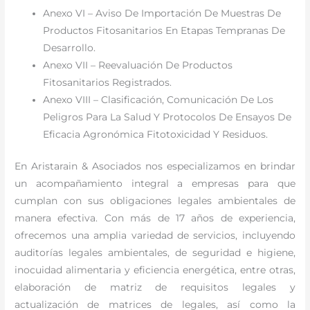
Anexo VI – Aviso De Importación De Muestras De
Productos Fitosanitarios En Etapas Tempranas De
Desarrollo.
Anexo VII – Reevaluación De Productos
Fitosanitarios Registrados.
Anexo VIII – Clasificación, Comunicación De Los
Peligros Para La Salud Y Protocolos De Ensayos De
Eficacia Agronómica Fitotoxicidad Y Residuos.
En Aristarain & Asociados nos especializamos en brindar
un acompañamiento integral a empresas para que
cumplan con sus obligaciones legales ambientales de
manera efectiva. Con más de 17 años de experiencia,
ofrecemos una amplia variedad de servicios, incluyendo
auditorías legales ambientales, de seguridad e higiene,
inocuidad alimentaria y eficiencia energética, entre otras,
elaboración de matriz de requisitos legales y
actualización de matrices de legales, así como la