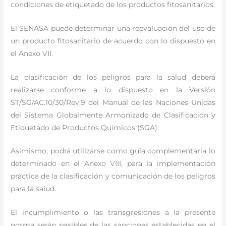
condiciones de etiquetado de los productos fitosanitarios.
El SENASA puede determinar una reevaluación del uso de
un producto fitosanitario de acuerdo con lo dispuesto en
el Anexo VII.
La clasificación de los peligros para la salud deberá
realizarse conforme a lo dispuesto en la Versión
ST/SG/AC.10/30/Rev.9 del Manual de las Naciones Unidas
del Sistema Globalmente Armonizado de Clasificación y
Etiquetado de Productos Químicos (SGA).
Asimismo, podrá utilizarse como guía complementaria lo
determinado en el Anexo VIII, para la implementación
práctica de la clasificación y comunicación de los peligros
para la salud.
El incumplimiento o las transgresiones a la presente
norma serán pasibles de las sanciones establecidas en el