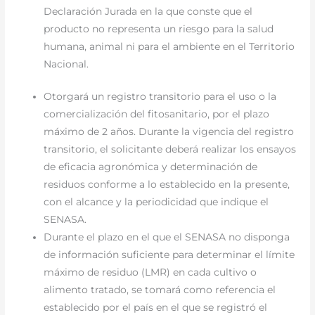
Declaración Jurada en la que conste que el
producto no representa un riesgo para la salud
humana, animal ni para el ambiente en el Territorio
Nacional.
Otorgará un registro transitorio para el uso o la
comercialización del fitosanitario, por el plazo
máximo de 2 años. Durante la vigencia del registro
transitorio, el solicitante deberá realizar los ensayos
de eficacia agronómica y determinación de
residuos conforme a lo establecido en la presente,
con el alcance y la periodicidad que indique el
SENASA.
Durante el plazo en el que el SENASA no disponga
de información suficiente para determinar el límite
máximo de residuo (LMR) en cada cultivo o
alimento tratado, se tomará como referencia el
establecido por el país en el que se registró el