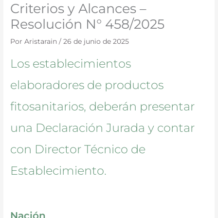
Criterios y Alcances –
Resolución N° 458/2025
Por
Aristarain
/
26 de junio de 2025
Los establecimientos
elaboradores de productos
fitosanitarios, deberán presentar
una Declaración Jurada y contar
con Director Técnico de
Establecimiento.
Nación