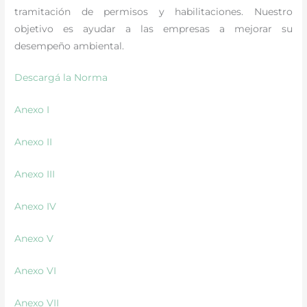
tramitación de permisos y habilitaciones. Nuestro
objetivo es ayudar a las empresas a mejorar su
desempeño ambiental.
Descargá la Norma
Anexo I
Anexo II
Anexo III
Anexo IV
Anexo V
Anexo VI
Anexo VII