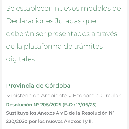
Se establecen nuevos modelos de
Declaraciones Juradas que
deberán ser presentados a través
de la plataforma de trámites
digitales.
Provincia de Córdoba
Ministerio de Ambiente y Economía Circular.
Resolución N° 205/2025 (B.O.: 17/06/25)
Sustituye los Anexos A y B de la Resolución N°
220/2020 por los nuevos Anexos I y II.