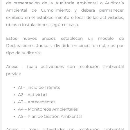
de presentación de la Auditoría Ambiental o Auditoría
Ambiental de Cumplimiento y deberá permanecer
exhibido en el establecimiento o local de las actividades,
obras o instalaciones, según el caso.
Estos nuevos anexos establecen un modelo de
Declaraciones Juradas, dividido en cinco formularios por
tipo de auditoría:
Anexo I (para actividades con resolución ambiental
previa):
A1 – Inicio de Trámite
A2 – Actividad
A3 – Antecedentes
A4 – Monitoreos Ambientales
A5 – Plan de Gestión Ambiental
Anexo II (para actividades sin resolución ambiental