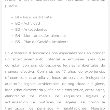
previa):
B1 – Inicio de Trámite
B2 – Actividad
B3 – Antecedentes
B4 – Monitoreos Ambientales
B5 – Plan de Gestión Ambiental
En Aristarain & Asociados nos especializamos en brindar
un acompañamiento integral a empresas para que
cumplan con sus obligaciones legales ambientales de
manera efectiva. Con más de 17 años de experiencia,
ofrecemos una amplia variedad de servicios, incluyendo
auditorías legales ambientales, de seguridad e higiene,
inocuidad alimentaria y eficiencia energética, entre otras,
elaboración de matriz de requisitos legales y
actualización de matrices de legales, así como la
tramitación de permisos y habilitaciones. Nuestro