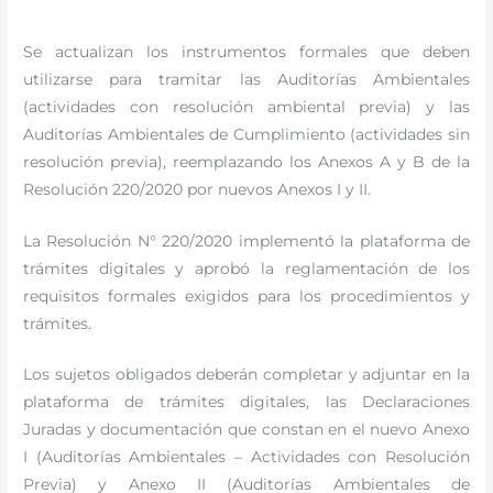
Se actualizan los instrumentos formales que deben
utilizarse para tramitar las Auditorías Ambientales
(actividades con resolución ambiental previa) y las
Auditorías Ambientales de Cumplimiento (actividades sin
resolución previa), reemplazando los Anexos A y B de la
Resolución 220/2020 por nuevos Anexos I y II.
La Resolución N° 220/2020 implementó la plataforma de
trámites digitales y aprobó la reglamentación de los
requisitos formales exigidos para los procedimientos y
trámites.
Los sujetos obligados deberán completar y adjuntar en la
plataforma de trámites digitales, las Declaraciones
Juradas y documentación que constan en el nuevo Anexo
I (Auditorías Ambientales – Actividades con Resolución
Previa) y Anexo II (Auditorías Ambientales de