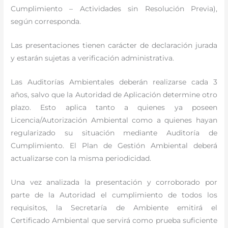
Cumplimiento – Actividades sin Resolución Previa),
según corresponda.
Las presentaciones tienen carácter de declaración jurada
y estarán sujetas a verificación administrativa.
Las Auditorías Ambientales deberán realizarse cada 3
años, salvo que la Autoridad de Aplicación determine otro
plazo. Esto aplica tanto a quienes ya poseen
Licencia/Autorización Ambiental como a quienes hayan
regularizado su situación mediante Auditoría de
Cumplimiento. El Plan de Gestión Ambiental deberá
actualizarse con la misma periodicidad.
Una vez analizada la presentación y corroborado por
parte de la Autoridad el cumplimiento de todos los
requisitos, la Secretaría de Ambiente emitirá el
Certificado Ambiental que servirá como prueba suficiente