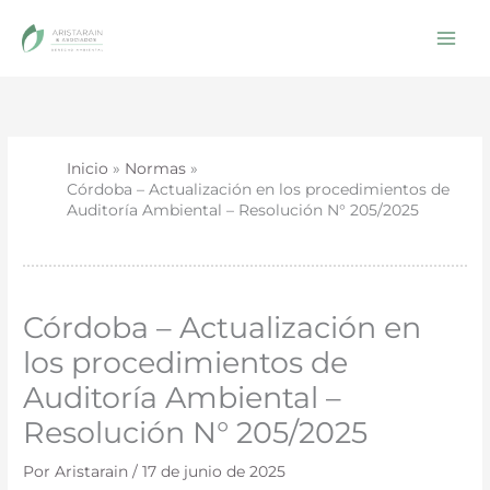
Ir
al
contenido
Inicio
Normas
Córdoba – Actualización en los procedimientos de
Auditoría Ambiental – Resolución N° 205/2025
Córdoba – Actualización en
los procedimientos de
Auditoría Ambiental –
Resolución N° 205/2025
Por
Aristarain
/
17 de junio de 2025