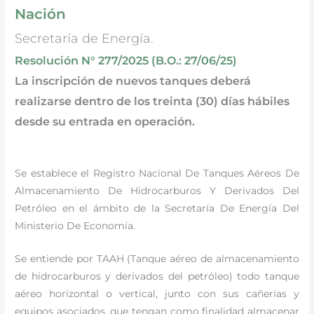
Nación
Secretaría de Energía.
Resolución N° 277/2025 (B.O.: 27/06/25)
La inscripción de nuevos tanques deberá
realizarse dentro de los treinta (30) días hábiles
desde su entrada en operación.
Se establece el Registro Nacional De Tanques Aéreos De
Almacenamiento De Hidrocarburos Y Derivados Del
Petróleo en el ámbito de la Secretaría De Energía Del
Ministerio De Economía.
Se entiende por TAAH (Tanque aéreo de almacenamiento
de hidrocarburos y derivados del petróleo) todo tanque
aéreo horizontal o vertical, junto con sus cañerías y
equipos asociados, que tengan como finalidad almacenar