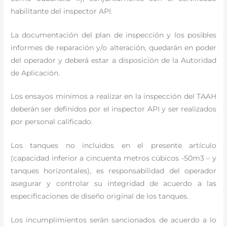
habilitante del inspector API.
La documentación del plan de inspección y los posibles
informes de reparación y/o alteración, quedarán en poder
del operador y deberá estar a disposición de la Autoridad
de Aplicación.
Los ensayos mínimos a realizar en la inspección del TAAH
deberán ser definidos por el inspector API y ser realizados
por personal calificado.
Los tanques no incluidos en el presente artículo
(capacidad inferior a cincuenta metros cúbicos -50m3 – y
tanques horizontales), es responsabilidad del operador
asegurar y controlar su integridad de acuerdo a las
especificaciones de diseño original de los tanques.
Los incumplimientos serán sancionados de acuerdo a lo