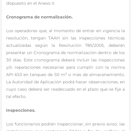
dispuesto en el Anexo II.
Cronograma de normalización.
Los operadores que, al momento de entrar en vigencia la
resolución, tengan TAAH sin las inspecciones técnicas
actualizadas según la Resolución 785/2005, deberán
presentar un Cronograma de normalización dentro de los
30 días. Este cronograma deberá incluir las inspecciones
y/o reparaciones necesarias para cumplir con la norma
API 653 en tanques de 50 m³ o más de almacenamiento.
La Autoridad de Aplicación podrá hacer observaciones, en
cuyo caso deberá ser readecuado en el plazo que se fije a
tal efecto.
Inspecciones.
Los funcionarios podrán inspeccionar, sin previo aviso, las