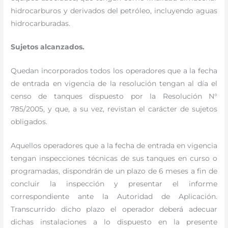
hidrocarburos y derivados del petróleo, incluyendo aguas
hidrocarburadas.
Sujetos alcanzados.
Quedan incorporados todos los operadores que a la fecha
de entrada en vigencia de la resolución tengan al día el
censo de tanques dispuesto por la Resolución N°
785/2005, y que, a su vez, revistan el carácter de sujetos
obligados.
Aquellos operadores que a la fecha de entrada en vigencia
tengan inspecciones técnicas de sus tanques en curso o
programadas, dispondrán de un plazo de 6 meses a fin de
concluir la inspección y presentar el informe
correspondiente ante la Autoridad de Aplicación.
Transcurrido dicho plazo el operador deberá adecuar
dichas instalaciones a lo dispuesto en la presente