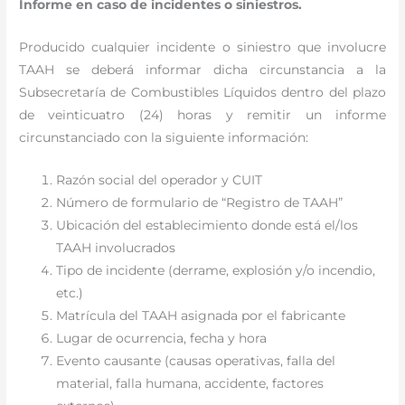
Informe en caso de incidentes o siniestros.
Producido cualquier incidente o siniestro que involucre
TAAH se deberá informar dicha circunstancia a la
Subsecretaría de Combustibles Líquidos dentro del plazo
de veinticuatro (24) horas y remitir un informe
circunstanciado con la siguiente información:
Razón social del operador y CUIT
Número de formulario de “Registro de TAAH”
Ubicación del establecimiento donde está el/los
TAAH involucrados
Tipo de incidente (derrame, explosión y/o incendio,
etc.)
Matrícula del TAAH asignada por el fabricante
Lugar de ocurrencia, fecha y hora
Evento causante (causas operativas, falla del
material, falla humana, accidente, factores