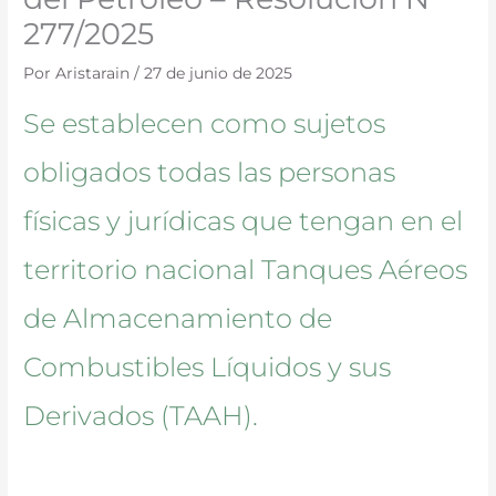
277/2025
Por
Aristarain
/
27 de junio de 2025
Se establecen como sujetos
obligados todas las personas
físicas y jurídicas que tengan en el
territorio nacional Tanques Aéreos
de Almacenamiento de
Combustibles Líquidos y sus
Derivados (TAAH).