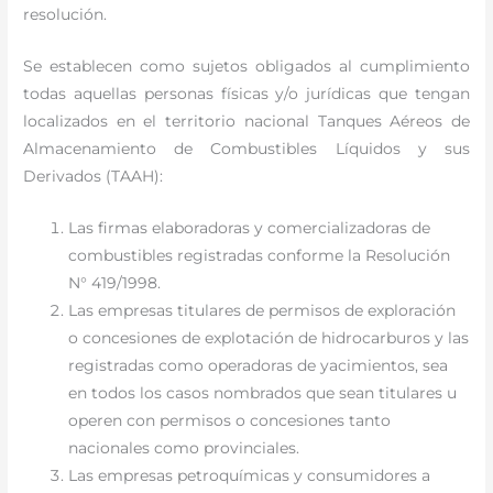
resolución.
Se establecen como sujetos obligados al cumplimiento
todas aquellas personas físicas y/o jurídicas que tengan
localizados en el territorio nacional Tanques Aéreos de
Almacenamiento de Combustibles Líquidos y sus
Derivados (TAAH):
Las firmas elaboradoras y comercializadoras de
combustibles registradas conforme la Resolución
N° 419/1998.
Las empresas titulares de permisos de exploración
o concesiones de explotación de hidrocarburos y las
registradas como operadoras de yacimientos, sea
en todos los casos nombrados que sean titulares u
operen con permisos o concesiones tanto
nacionales como provinciales.
Las empresas petroquímicas y consumidores a