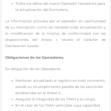
Todos los datos del nuevo Operador necesarios para
la actualización del formulario.
La información provista por el operador en oportunidad
de su inscripción, como así también toda actualización y
/o modificación de la misma, de conformidad con las
disposiciones del Anexo I, reviste el carácter de
Declaración Jurada.
Obligaciones de los Operadores.
Es obligación de los Operadores:
Mantener actualizado el registro en todo momento,
siendo su incumplimiento pasible de las sanciones
establecidas en el Anexo II.
Asegurar la integridad de los TAAH a su cargo,.
En el caso de los TAAH verticales cuya capacidad