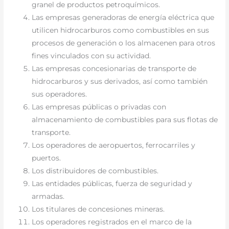
granel de productos petroquímicos.
Las empresas generadoras de energía eléctrica que
utilicen hidrocarburos como combustibles en sus
procesos de generación o los almacenen para otros
fines vinculados con su actividad.
Las empresas concesionarias de transporte de
hidrocarburos y sus derivados, así como también
sus operadores.
Las empresas públicas o privadas con
almacenamiento de combustibles para sus flotas de
transporte.
Los operadores de aeropuertos, ferrocarriles y
puertos.
Los distribuidores de combustibles.
Las entidades públicas, fuerza de seguridad y
armadas.
Los titulares de concesiones mineras.
Los operadores registrados en el marco de la