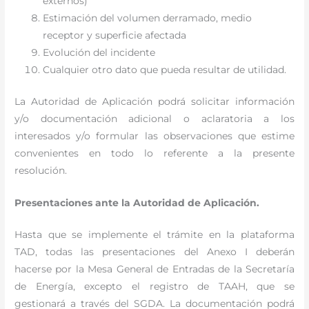
externos)
Estimación del volumen derramado, medio
receptor y superficie afectada
Evolución del incidente
Cualquier otro dato que pueda resultar de utilidad.
La Autoridad de Aplicación podrá solicitar información
y/o documentación adicional o aclaratoria a los
interesados y/o formular las observaciones que estime
convenientes en todo lo referente a la presente
resolución.
Presentaciones ante la Autoridad de Aplicación.
Hasta que se implemente el trámite en la plataforma
TAD, todas las presentaciones del Anexo I deberán
hacerse por la Mesa General de Entradas de la Secretaría
de Energía, excepto el registro de TAAH, que se
gestionará a través del SGDA. La documentación podrá