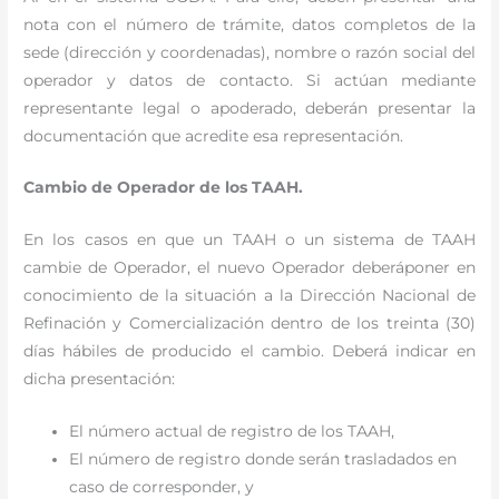
nota con el número de trámite, datos completos de la
sede (dirección y coordenadas), nombre o razón social del
operador y datos de contacto. Si actúan mediante
representante legal o apoderado, deberán presentar la
documentación que acredite esa representación.
Cambio de Operador de los TAAH.
En los casos en que un TAAH o un sistema de TAAH
cambie de Operador, el nuevo Operador deberáponer en
conocimiento de la situación a la Dirección Nacional de
Refinación y Comercialización dentro de los treinta (30)
días hábiles de producido el cambio. Deberá indicar en
dicha presentación:
El número actual de registro de los TAAH,
El número de registro donde serán trasladados en
caso de corresponder, y