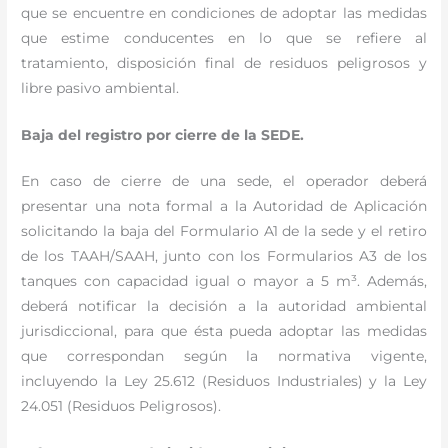
que se encuentre en condiciones de adoptar las medidas
que estime conducentes en lo que se refiere al
tratamiento, disposición final de residuos peligrosos y
libre pasivo ambiental.
Baja del registro por cierre de la SEDE.
En caso de cierre de una sede, el operador deberá
presentar una nota formal a la Autoridad de Aplicación
solicitando la baja del Formulario A1 de la sede y el retiro
de los TAAH/SAAH, junto con los Formularios A3 de los
tanques con capacidad igual o mayor a 5 m³. Además,
deberá notificar la decisión a la autoridad ambiental
jurisdiccional, para que ésta pueda adoptar las medidas
que correspondan según la normativa vigente,
incluyendo la Ley 25.612 (Residuos Industriales) y la Ley
24.051 (Residuos Peligrosos).