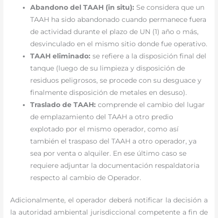
Abandono del TAAH (in situ):
Se considera que un
TAAH ha sido abandonado cuando permanece fuera
de actividad durante el plazo de UN (1) año o más,
desvinculado en el mismo sitio donde fue operativo.
TAAH eliminado:
se refiere a la disposición final del
tanque (luego de su limpieza y disposición de
residuos peligrosos, se procede con su desguace y
finalmente disposición de metales en desuso).
Traslado de TAAH:
comprende el cambio del lugar
de emplazamiento del TAAH a otro predio
explotado por el mismo operador, como así
también el traspaso del TAAH a otro operador, ya
sea por venta o alquiler. En ese último caso se
requiere adjuntar la documentación respaldatoria
respecto al cambio de Operador.
Adicionalmente, el operador deberá notificar la decisión a
la autoridad ambiental jurisdiccional competente a fin de