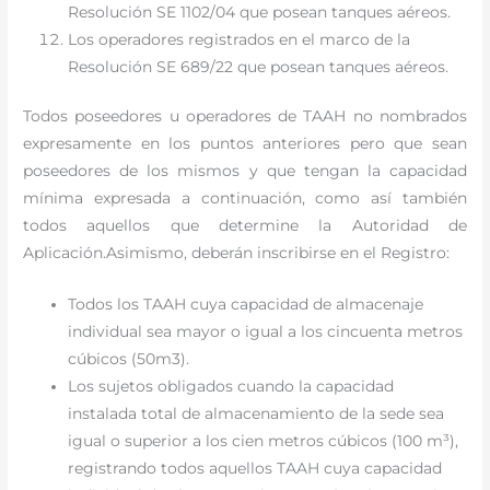
Resolución SE 1102/04 que posean tanques aéreos.
Los operadores registrados en el marco de la
Resolución SE 689/22 que posean tanques aéreos.
Todos poseedores u operadores de TAAH no nombrados
expresamente en los puntos anteriores pero que sean
poseedores de los mismos y que tengan la capacidad
mínima expresada a continuación, como así también
todos aquellos que determine la Autoridad de
Aplicación.Asimismo, deberán inscribirse en el Registro:
Todos los TAAH cuya capacidad de almacenaje
individual sea mayor o igual a los cincuenta metros
cúbicos (50m3).
Los sujetos obligados cuando la capacidad
instalada total de almacenamiento de la sede sea
igual o superior a los cien metros cúbicos (100 m³),
registrando todos aquellos TAAH cuya capacidad