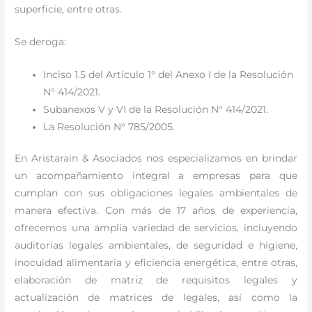
superficie, entre otras.
Se deroga:
Inciso 1.5 del Artículo 1° del Anexo I de la Resolución
N° 414/2021.
Subanexos V y VI de la Resolución N° 414/2021.
La Resolución N° 785/2005.
En Aristarain & Asociados nos especializamos en brindar
un acompañamiento integral a empresas para que
cumplan con sus obligaciones legales ambientales de
manera efectiva. Con más de 17 años de experiencia,
ofrecemos una amplia variedad de servicios, incluyendo
auditorías legales ambientales, de seguridad e higiene,
inocuidad alimentaria y eficiencia energética, entre otras,
elaboración de matriz de requisitos legales y
actualización de matrices de legales, así como la