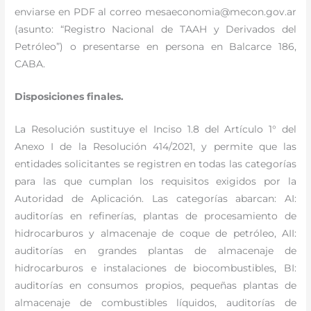
enviarse en PDF al correo mesaeconomia@mecon.gov.ar
(asunto: “Registro Nacional de TAAH y Derivados del
Petróleo”) o presentarse en persona en Balcarce 186,
CABA.
Disposiciones finales.
La Resolución sustituye el Inciso 1.8 del Artículo 1° del
Anexo I de la Resolución 414/2021, y permite que las
entidades solicitantes se registren en todas las categorías
para las que cumplan los requisitos exigidos por la
Autoridad de Aplicación. Las categorías abarcan: AI:
auditorías en refinerías, plantas de procesamiento de
hidrocarburos y almacenaje de coque de petróleo, AII:
auditorías en grandes plantas de almacenaje de
hidrocarburos e instalaciones de biocombustibles, BI:
auditorías en consumos propios, pequeñas plantas de
almacenaje de combustibles líquidos, auditorías de