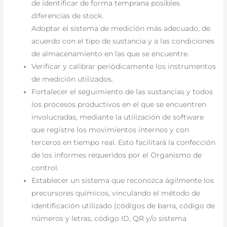
de identificar de forma temprana posibles
diferencias de stock.
Adoptar el sistema de medición más adecuado, de
acuerdo con el tipo de sustancia y a las condiciones
de almacenamiento en las que se encuentre.
Verificar y calibrar periódicamente los instrumentos
de medición utilizados.
Fortalecer el seguimiento de las sustancias y todos
los procesos productivos en el que se encuentren
involucradas, mediante la utilización de software
que registre los movimientos internos y con
terceros en tiempo real. Esto facilitará la confección
de los informes requeridos por el Organismo de
control.
Establecer un sistema que reconozca ágilmente los
precursores químicos, vinculando el método de
identificación utilizado (códigos de barra, código de
números y letras, código ID, QR y/o sistema