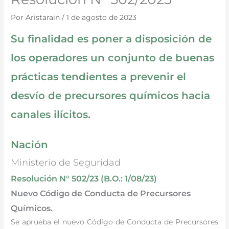
Por
Aristarain
/
1 de agosto de 2023
Su finalidad es poner a disposición de
los operadores un conjunto de buenas
prácticas tendientes a prevenir el
desvío de precursores químicos hacia
canales ilícitos.
Nación
Ministerio de Seguridad
Resolución N° 502/23 (B.O.: 1/08/23)
Nuevo Código de Conducta de Precursores
Químicos.
Se aprueba el nuevo Código de Conducta de Precursores