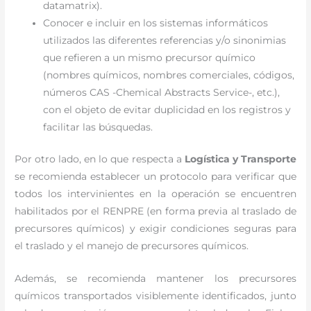
datamatrix).
Conocer e incluir en los sistemas informáticos
utilizados las diferentes referencias y/o sinonimias
que refieren a un mismo precursor químico
(nombres químicos, nombres comerciales, códigos,
números CAS -Chemical Abstracts Service-, etc.),
con el objeto de evitar duplicidad en los registros y
facilitar las búsquedas.
Por otro lado, en lo que respecta a
Logística y Transporte
se recomienda establecer un protocolo para verificar que
todos los intervinientes en la operación se encuentren
habilitados por el RENPRE (en forma previa al traslado de
precursores químicos) y exigir condiciones seguras para
el traslado y el manejo de precursores químicos.
Además, se recomienda mantener los precursores
químicos transportados visiblemente identificados, junto