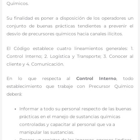
Químicos.
Su finalidad es poner a disposición de los operadores un
conjunto de buenas prácticas tendientes a prevenir el
desvío de precursores químicos hacia canales ilícitos.
El Código establece cuatro lineamientos generales: 1.
Control Interno; 2. Logística y Transporte; 3. Conocer al
cliente y 4. Comunicación.
En lo que respecta al
Control Interno
, todo
establecimiento que trabaje con Precursor Químico
deberá:
Informar a todo su personal respecto de las buenas
prácticas en el manejo de sustancias químicas
controladas y capacitar al personal que va a
manipular las sustancias.