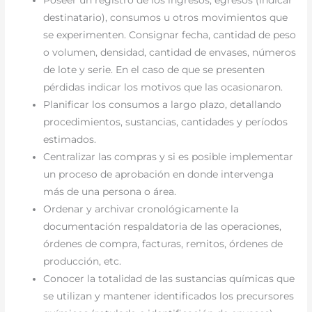
Poseer un registro de los ingresos, egresos (indicar
destinatario), consumos u otros movimientos que
se experimenten. Consignar fecha, cantidad de peso
o volumen, densidad, cantidad de envases, números
de lote y serie. En el caso de que se presenten
pérdidas indicar los motivos que las ocasionaron.
Planificar los consumos a largo plazo, detallando
procedimientos, sustancias, cantidades y períodos
estimados.
Centralizar las compras y si es posible implementar
un proceso de aprobación en donde intervenga
más de una persona o área.
Ordenar y archivar cronológicamente la
documentación respaldatoria de las operaciones,
órdenes de compra, facturas, remitos, órdenes de
producción, etc.
Conocer la totalidad de las sustancias químicas que
se utilizan y mantener identificados los precursores