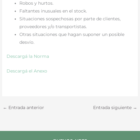
Robos y hurtos.
Faltantes inusuales en el stock.
Situaciones sospechosas por parte de clientes,
proveedores y/o transportistas.
Otras situaciones que hagan suponer un posible
desvío.
Descargá la Norma
Descargá el Anexo
←
Entrada anterior
Entrada siguiente
→