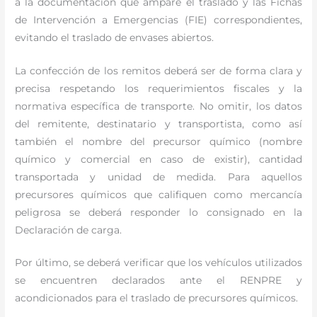
a la documentación que ampare el traslado y las Fichas
de Intervención a Emergencias (FIE) correspondientes,
evitando el traslado de envases abiertos.
La confección de los remitos deberá ser de forma clara y
precisa respetando los requerimientos fiscales y la
normativa específica de transporte. No omitir, los datos
del remitente, destinatario y transportista, como así
también el nombre del precursor químico (nombre
químico y comercial en caso de existir), cantidad
transportada y unidad de medida. Para aquellos
precursores químicos que califiquen como mercancía
peligrosa se deberá responder lo consignado en la
Declaración de carga.
Por último, se deberá verificar que los vehículos utilizados
se encuentren declarados ante el RENPRE y
acondicionados para el traslado de precursores químicos.