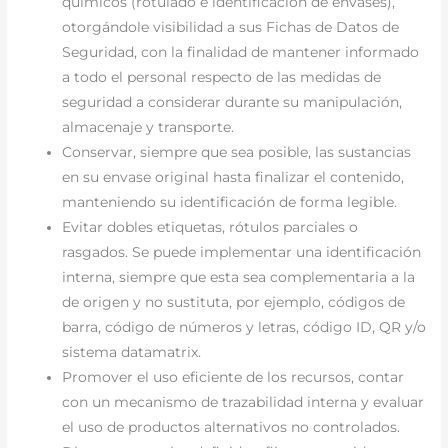
químicos (rotulado e identificación de envases),
otorgándole visibilidad a sus Fichas de Datos de
Seguridad, con la finalidad de mantener informado
a todo el personal respecto de las medidas de
seguridad a considerar durante su manipulación,
almacenaje y transporte.
Conservar, siempre que sea posible, las sustancias
en su envase original hasta finalizar el contenido,
manteniendo su identificación de forma legible.
Evitar dobles etiquetas, rótulos parciales o
rasgados. Se puede implementar una identificación
interna, siempre que esta sea complementaria a la
de origen y no sustituta, por ejemplo, códigos de
barra, código de números y letras, código ID, QR y/o
sistema datamatrix.
Promover el uso eficiente de los recursos, contar
con un mecanismo de trazabilidad interna y evaluar
el uso de productos alternativos no controlados.