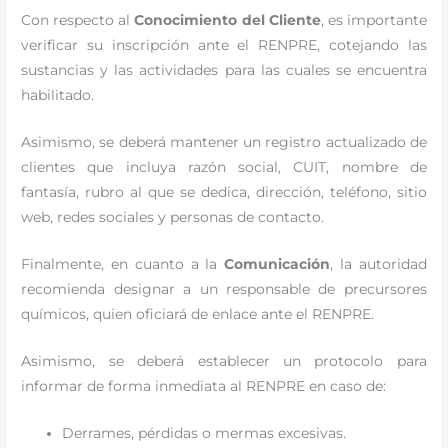
Con respecto al
Conocimiento del Cliente
, es importante
verificar su inscripción ante el RENPRE, cotejando las
sustancias y las actividades para las cuales se encuentra
habilitado.
Asimismo, se deberá mantener un registro actualizado de
clientes que incluya razón social, CUIT, nombre de
fantasía, rubro al que se dedica, dirección, teléfono, sitio
web, redes sociales y personas de contacto.
Finalmente, en cuanto a la
Comunicación
, la autoridad
recomienda designar a un responsable de precursores
químicos, quien oficiará de enlace ante el RENPRE.
Asimismo, se deberá establecer un protocolo para
informar de forma inmediata al RENPRE en caso de:
Derrames, pérdidas o mermas excesivas.