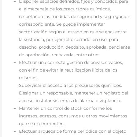
Disponer espacios definidos, fijos y conocidos, para
el almacenaje de los precursores químicos,
respetando las medidas de seguridad y segregación
correspondiente. Se puede implementar
sectorización según el estado en que se encuentre
la sustancia, por ejemplo: cerrado, en uso, para
desecho, producción, depósito, aprobada, pendiente
de aprobación, rechazada, entre otros.
Efectuar una correcta gestión de envases vacíos,
con el fin de evitar la reutilización ilícita de los
mismos.
Supervisar el acceso a los precursores químicos.
Designar un responsable, mantener un registro del
acceso, instalar sistemas de alarma o vigilancia.
Mantener un control de stock conforme los
ingresos, egresos, consumos u otros movimientos
que se experimenten.
Efectuar arqueos de forma periódica con el objeto