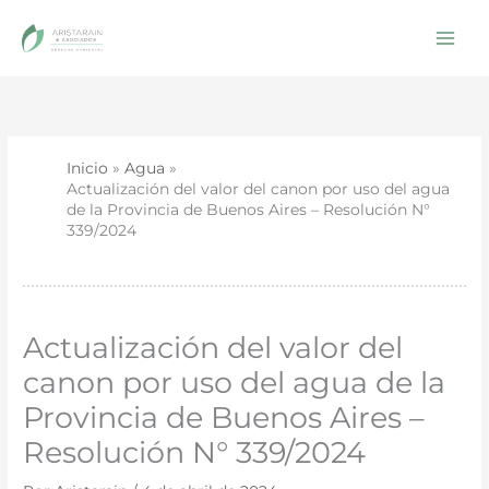
Ir
al
contenido
Inicio
Agua
Actualización del valor del canon por uso del agua
de la Provincia de Buenos Aires – Resolución N°
339/2024
Actualización del valor del
canon por uso del agua de la
Provincia de Buenos Aires –
Resolución N° 339/2024