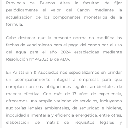
Provincia de Buenos Aires la facultad de fijar
periódicamente el valor del Canon mediante la
actualización de los componentes monetarios de la
fórmula.
Cabe destacar que la presente norma no modifica las
fechas de vencimiento para el pago del canon por el uso
del agua para el año 2024 establecidas mediante
Resolución N° 4/2023 B de ADA.
En Aristarain & Asociados nos especializamos en brindar
un acompañamiento integral a empresas para que
cumplan con sus obligaciones legales ambientales de
manera efectiva. Con más de 17 años de experiencia,
ofrecemos una amplia variedad de servicios, incluyendo
auditorías legales ambientales, de seguridad e higiene,
inocuidad alimentaria y eficiencia energética, entre otras,
elaboración de matriz de requisitos legales y