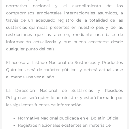
normativa nacional y el cumplimiento de los
compromisos ambientales internacionales asumidos, a
través de un adecuado registro de la totalidad de las
sustancias químicas presentes en nuestro país y de las
restricciones que las afecten, mediante una base de
información actualizada y que pueda accederse desde
cualquier punto del país.
El acceso al Listado Nacional de Sustancias y Productos
Químicos será de carácter público y deberá actualizarse
al menos una vez al año.
La Dirección Nacional de Sustancias y Residuos
Peligrosos será quien lo administre y estará formado por
las siguientes fuentes de información:
Normativa Nacional publicada en el Boletín Oficial;
Registros Nacionales existentes en materia de