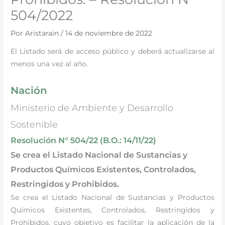
504/2022
Por
Aristarain
/
14 de noviembre de 2022
El Listado será de acceso público y deberá actualizarse al
menos una vez al año.
Nación
Ministerio de Ambiente y Desarrollo
Sostenible
Resolución N° 504/22 (B.O.: 14/11/22)
Se crea el Listado Nacional de Sustancias y
Productos Químicos Existentes, Controlados,
Restringidos y Prohibidos.
Se crea el Listado Nacional de Sustancias y Productos
Químicos Existentes, Controlados, Restringidos y
Prohibidos, cuyo objetivo es facilitar la aplicación de la