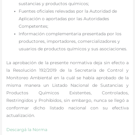
sustancias y productos químicos;
Fuentes oficiales relevadas por la Autoridad de
Aplicación o aportadas por las Autoridades
Competentes;
Información complementaria presentada por los
productores, importadores, comercializadores y
usuarios de productos químicos y sus asociaciones.
La aprobación de la presente normativa deja sin efecto a
la Resolución 192/2019 de la Secretaría de Control y
Monitoreo Ambiental en la cuál se había aprobado de la
misma manera un Listado Nacional de Sustancias y
Productos Químicos Existentes, Controlados,
Restringidos y Prohibidos, sin embargo, nunca se llegó a
conformar dicho listado nacional con su efectiva
actualización.
Descargá la Norma