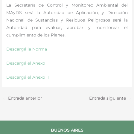
La Secretaría de Control y Monitoreo Ambiental del
MAyDS será la Autoridad de Aplicación, y Dirección
Nacional de Sustancias y Residuos Peligrosos será la
Autoridad para evaluar, aprobar y monitorear el
cumplimiento de los Planes.
Descargá la Norma
Descargá el Anexo I
Descargá el Anexo II
←
Entrada anterior
Entrada siguiente
→
BUENOS AIRES