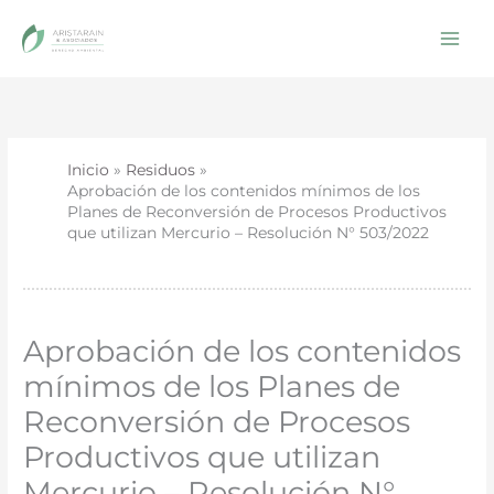
Ir
al
contenido
Inicio
Residuos
Aprobación de los contenidos mínimos de los
Planes de Reconversión de Procesos Productivos
que utilizan Mercurio – Resolución N° 503/2022
Aprobación de los contenidos
mínimos de los Planes de
Reconversión de Procesos
Productivos que utilizan
Mercurio – Resolución N°