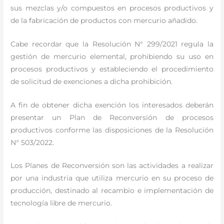
sus mezclas y/o compuestos en procesos productivos y
de la fabricación de productos con mercurio añadido.
Cabe recordar que la Resolución N° 299/2021 regula la
gestión de mercurio elemental, prohibiendo su uso en
procesos productivos y estableciendo el procedimiento
de solicitud de exenciones a dicha prohibición.
A fin de obtener dicha exención los interesados deberán
presentar un Plan de Reconversión de procesos
productivos conforme las disposiciones de la Resolución
N° 503/2022.
Los Planes de Reconversión son las actividades a realizar
por una industria que utiliza mercurio en su proceso de
producción, destinado al recambio e implementación de
tecnología libre de mercurio.