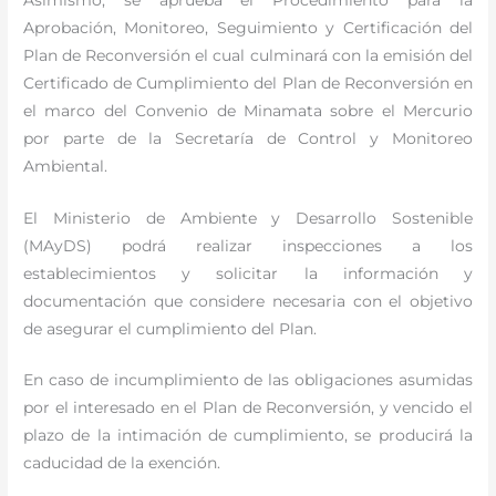
Aprobación, Monitoreo, Seguimiento y Certificación del
Plan de Reconversión el cual culminará con la emisión del
Certificado de Cumplimiento del Plan de Reconversión en
el marco del Convenio de Minamata sobre el Mercurio
por parte de la Secretaría de Control y Monitoreo
Ambiental.
El Ministerio de Ambiente y Desarrollo Sostenible
(MAyDS) podrá realizar inspecciones a los
establecimientos y solicitar la información y
documentación que considere necesaria con el objetivo
de asegurar el cumplimiento del Plan.
En caso de incumplimiento de las obligaciones asumidas
por el interesado en el Plan de Reconversión, y vencido el
plazo de la intimación de cumplimiento, se producirá la
caducidad de la exención.