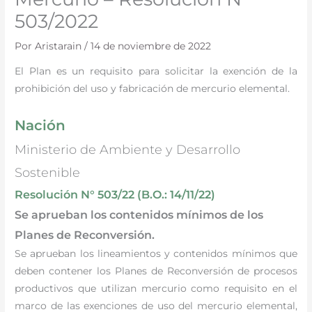
503/2022
Por
Aristarain
/
14 de noviembre de 2022
El Plan es un requisito para solicitar la exención de la
prohibición del uso y fabricación de mercurio elemental.
Nación
Ministerio de Ambiente y Desarrollo
Sostenible
Resolución N° 503/22 (B.O.: 14/11/22)
Se aprueban los contenidos mínimos de los
Planes de Reconversión.
Se aprueban los lineamientos y contenidos mínimos que
deben contener los Planes de Reconversión de procesos
productivos que utilizan mercurio como requisito en el
marco de las exenciones de uso del mercurio elemental,