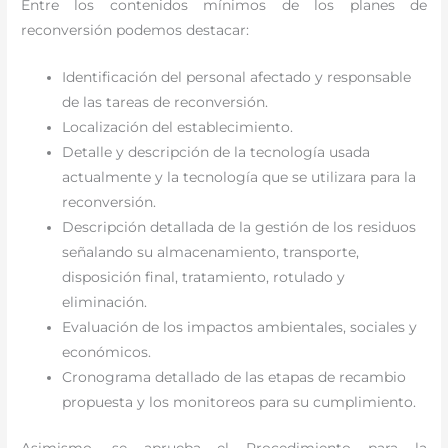
Entre los contenidos mínimos de los planes de
reconversión podemos destacar:
Identificación del personal afectado y responsable
de las tareas de reconversión.
Localización del establecimiento.
Detalle y descripción de la tecnología usada
actualmente y la tecnología que se utilizara para la
reconversión.
Descripción detallada de la gestión de los residuos
señalando su almacenamiento, transporte,
disposición final, tratamiento, rotulado y
eliminación.
Evaluación de los impactos ambientales, sociales y
económicos.
Cronograma detallado de las etapas de recambio
propuesta y los monitoreos para su cumplimiento.
Asimismo, se aprueba el Procedimiento para la