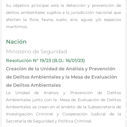
Su objetivo principal será la detección y prevención de
delitos ambientales sujetos a la jurisdicción nacional que
afecten la flora, fauna, suelo, aire, aguas y/o espacios
marítimos.
Nación
Ministerio de Seguridad
Resolución N° 19/23 (B.O.: 16/01/23)
Creación de la Unidad de Análisis y Prevención
de Delitos Ambientales y la Mesa de Evaluación
de Delitos Ambientales
La Unidad de Análisis y Prevención de Delitos
Ambientales junto con la Mesa de Evaluación de Delitos
Ambientales se crean en el ámbito de la Subsecretaría de
Investigación Criminal y Cooperación Judicial de la
Secretaría de Seguridad y Política Criminal.