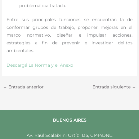
problemática tratada.
Entre sus principales funciones se encuentran la de
conformar grupos de trabajo, proponer mejoras en el
marco normativo, diseñar e impulsar acciones,
estrategias a fin de prevenir e investigar delitos
ambientales.
Descargá La Norma y el Anexo
←
Entrada anterior
Entrada siguiente
→
BUENOS AIRES
Av. Raúl Scalabrini Ortíz 1135, C1414DNL,