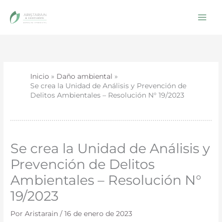
Ir
al
contenido
Inicio
Daño ambiental
Se crea la Unidad de Análisis y Prevención de
Delitos Ambientales – Resolución N° 19/2023
Se crea la Unidad de Análisis y
Prevención de Delitos
Ambientales – Resolución N°
19/2023
Por
Aristarain
/
16 de enero de 2023