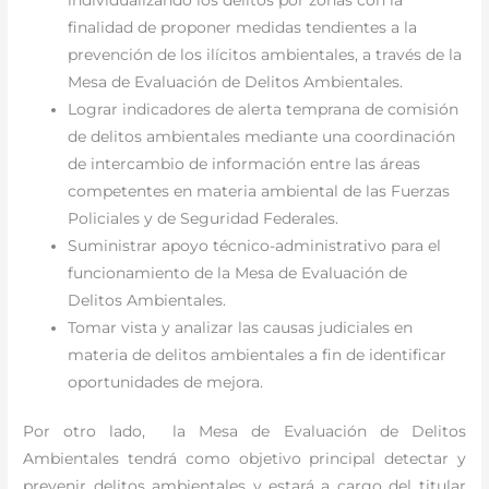
finalidad de proponer medidas tendientes a la
prevención de los ilícitos ambientales, a través de la
Mesa de Evaluación de Delitos Ambientales.
Lograr indicadores de alerta temprana de comisión
de delitos ambientales mediante una coordinación
de intercambio de información entre las áreas
competentes en materia ambiental de las Fuerzas
Policiales y de Seguridad Federales.
Suministrar apoyo técnico-administrativo para el
funcionamiento de la Mesa de Evaluación de
Delitos Ambientales.
Tomar vista y analizar las causas judiciales en
materia de delitos ambientales a fin de identificar
oportunidades de mejora.
Por otro lado, la Mesa de Evaluación de Delitos
Ambientales tendrá como objetivo principal detectar y
prevenir delitos ambientales y estará a cargo del titular