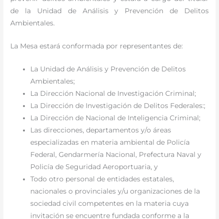
de la Unidad de Análisis y Prevención de Delitos
Ambientales.
La Mesa estará conformada por representantes de:
La Unidad de Análisis y Prevención de Delitos
Ambientales;
La Dirección Nacional de Investigación Criminal;
La Dirección de Investigación de Delitos Federales:;
La Dirección de Nacional de Inteligencia Criminal;
Las direcciones, departamentos y/o áreas
especializadas en materia ambiental de Policía
Federal, Gendarmería Nacional, Prefectura Naval y
Policía de Seguridad Aeroportuaria, y
Todo otro personal de entidades estatales,
nacionales o provinciales y/u organizaciones de la
sociedad civil competentes en la materia cuya
invitación se encuentre fundada conforme a la