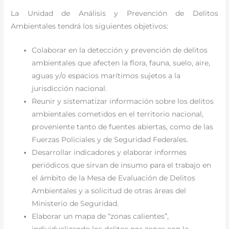
La Unidad de Análisis y Prevención de Delitos
Ambientales tendrá los siguientes objetivos:
Colaborar en la detección y prevención de delitos
ambientales que afecten la flora, fauna, suelo, aire,
aguas y/o espacios marítimos sujetos a la
jurisdicción nacional.
Reunir y sistematizar información sobre los delitos
ambientales cometidos en el territorio nacional,
proveniente tanto de fuentes abiertas, como de las
Fuerzas Policiales y de Seguridad Federales.
Desarrollar indicadores y elaborar informes
periódicos que sirvan de insumo para el trabajo en
el ámbito de la Mesa de Evaluación de Delitos
Ambientales y a solicitud de otras áreas del
Ministerio de Seguridad.
Elaborar un mapa de “zonas calientes”,
individualizando los delitos por zonas con la