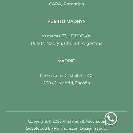
CABA, Argentina
PUERTO MADRYN
Yamanas 33, U9120DKA,
Puerto Madryn, Chubut, Argentina
MADRID
Paseo de la Castellana 40,
28046, Madrid, España
Copyright © 2026 Aristarain & Asociados
Developed by
Hermansson Design Studio