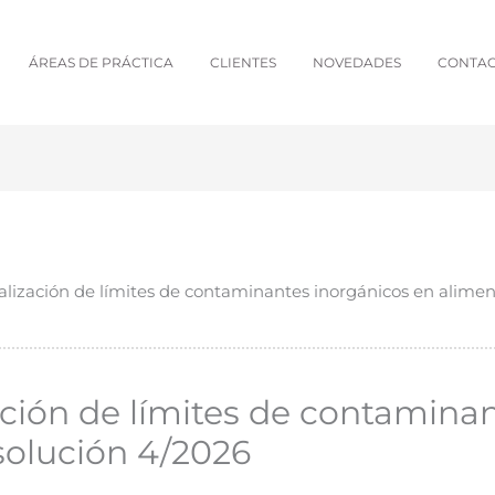
ÁREAS DE PRÁCTICA
CLIENTES
NOVEDADES
CONTA
alización de límites de contaminantes inorgánicos en alimen
ación de límites de contamina
solución 4/2026