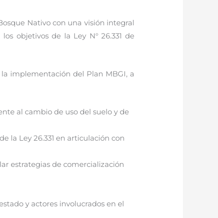
osque Nativo con una visión integral
los objetivos de la Ley N° 26.331 de
n la implementación del Plan MBGI, a
ente al cambio de uso del suelo y de
e la Ley 26.331 en articulación con
lar estrategias de comercialización
 estado y actores involucrados en el