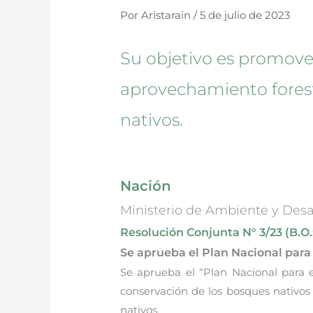
Por
Aristarain
/
5 de julio de 2023
Su objetivo es promove
aprovechamiento forest
nativos.
Nación
Ministerio de Ambiente y Desa
Resolución Conjunta N° 3/23 (B.O.:
Se aprueba el Plan Nacional par
Se aprueba el “Plan Nacional para 
conservación de los bosques nativo
nativos.