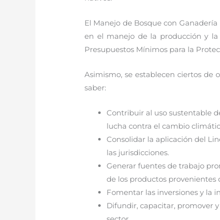
El Manejo de Bosque con Ganadería I
en el manejo de la producción y la 
Presupuestos Mínimos para la Protec
Asimismo, se establecen ciertos de 
saber:
Contribuir al uso sustentable 
lucha contra el cambio climátic
Consolidar la aplicación del L
las jurisdicciones.
Generar fuentes de trabajo pro
de los productos provenientes 
Fomentar las inversiones y la i
Difundir, capacitar, promover y
sector.