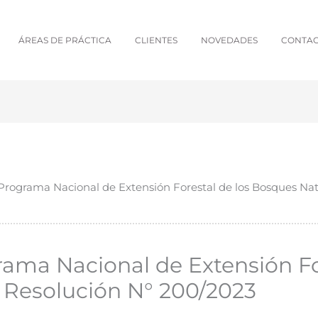
ÁREAS DE PRÁCTICA
CLIENTES
NOVEDADES
CONTA
Programa Nacional de Extensión Forestal de los Bosques Nat
rama Nacional de Extensión Fo
 Resolución N° 200/2023