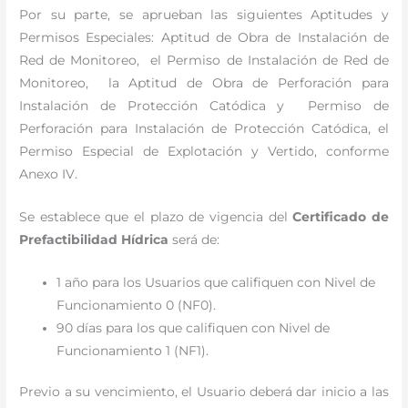
Por su parte, se aprueban las siguientes Aptitudes y
Permisos Especiales: Aptitud de Obra de Instalación de
Red de Monitoreo, el Permiso de Instalación de Red de
Monitoreo, la Aptitud de Obra de Perforación para
Instalación de Protección Catódica y Permiso de
Perforación para Instalación de Protección Catódica, el
Permiso Especial de Explotación y Vertido, conforme
Anexo IV.
Se establece que el plazo de vigencia del
Certificado de
Prefactibilidad Hídrica
será de:
1 año para los Usuarios que califiquen con Nivel de
Funcionamiento 0 (NF0).
90 días para los que califiquen con Nivel de
Funcionamiento 1 (NF1).
Previo a su vencimiento, el Usuario deberá dar inicio a las