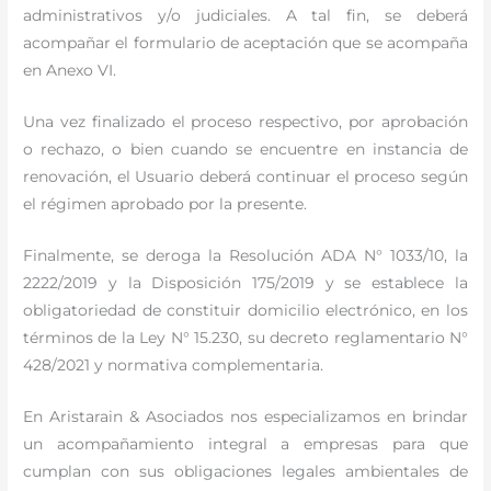
administrativos y/o judiciales. A tal fin, se deberá
acompañar el formulario de aceptación que se acompaña
en Anexo VI.
Una vez finalizado el proceso respectivo, por aprobación
o rechazo, o bien cuando se encuentre en instancia de
renovación, el Usuario deberá continuar el proceso según
el régimen aprobado por la presente.
Finalmente, se deroga la Resolución ADA N° 1033/10, la
2222/2019 y la Disposición 175/2019 y se establece la
obligatoriedad de constituir domicilio electrónico, en los
términos de la Ley N° 15.230, su decreto reglamentario N°
428/2021 y normativa complementaria.
En Aristarain & Asociados nos especializamos en brindar
un acompañamiento integral a empresas para que
cumplan con sus obligaciones legales ambientales de