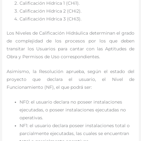
Calificación Hídrica 1 (CHi1).
Calificación Hídrica 2 (CHi2).
Calificación Hídrica 3 (CHi3).
Los Niveles de Calificación Hidráulica determinan el grado
de complejidad de los procesos por los que deben
transitar los Usuarios para cantar con las Aptitudes de
Obra y Permisos de Uso correspondientes.
Asimismo, la Resolución aprueba, según el estado del
proyecto que declara el usuario, el Nivel de
Funcionamiento (NF), el que podrá ser:
NF0: el usuario declara no poseer instalaciones
ejecutadas, o poseer instalaciones ejecutadas no
operativas.
NF1: el usuario declara poseer instalaciones total o
parcialmente ejecutadas, las cuales se encuentran