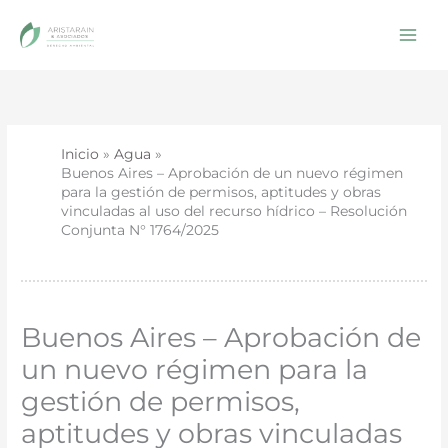
Ir
al
contenido
Inicio
Agua
Buenos Aires – Aprobación de un nuevo régimen
para la gestión de permisos, aptitudes y obras
vinculadas al uso del recurso hídrico – Resolución
Conjunta N° 1764/2025
Buenos Aires – Aprobación de
un nuevo régimen para la
gestión de permisos,
aptitudes y obras vinculadas