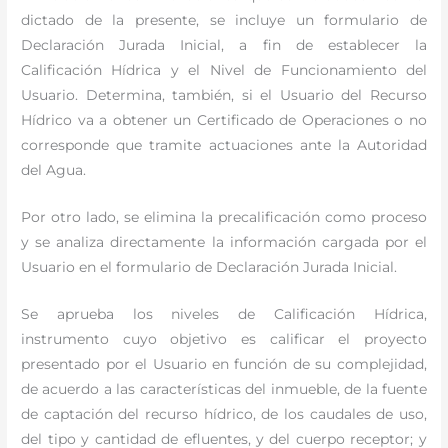
dictado de la presente, se incluye un formulario de
Declaración Jurada Inicial, a fin de establecer la
Calificación Hídrica y el Nivel de Funcionamiento del
Usuario. Determina, también, si el Usuario del Recurso
Hídrico va a obtener un Certificado de Operaciones o no
corresponde que tramite actuaciones ante la Autoridad
del Agua.
Por otro lado, se elimina la precalificación como proceso
y se analiza directamente la información cargada por el
Usuario en el formulario de Declaración Jurada Inicial.
Se aprueba los niveles de Calificación Hídrica,
instrumento cuyo objetivo es calificar el proyecto
presentado por el Usuario en función de su complejidad,
de acuerdo a las características del inmueble, de la fuente
de captación del recurso hídrico, de los caudales de uso,
del tipo y cantidad de efluentes, y del cuerpo receptor; y