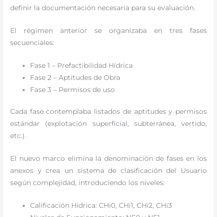
definir la documentación necesaria para su evaluación.
El régimen anterior se organizaba en tres fases
secuenciales:
Fase 1 – Prefactibilidad Hídrica
Fase 2 – Aptitudes de Obra
Fase 3 – Permisos de uso
Cada fase contemplaba listados de aptitudes y permisos
estándar (explotación superficial, subterránea, vertido,
etc.).
El nuevo marco elimina la denominación de fases en los
anexos y crea un sistema de clasificación del Usuario
según complejidad, introduciendo los niveles:
Calificación Hídrica: CHi0, CHi1, CHi2, CHi3