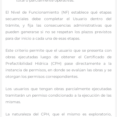
total o parcialmente operativas.
El Nivel de Funcionamiento (NF) establece qué etapas
secuenciales debe completar el Usuario dentro del
trámite, y fija las consecuencias administrativas que
pueden generarse si no se respetan los plazos previstos
para dar inicio a cada una de esas etapas.
Este criterio permite que el usuario que se presenta con
obras ejecutadas luego de obtener el Certificado de
Prefactibilidad Hídrica (CPH) pase directamente a la
instancia de permisos, en donde se evalúan las obras y se
otorgan los permisos correspondientes.
Los usuarios que tengan obras parcialmente ejecutadas
tramitarán un permiso condicionado a la ejecución de las
mismas.
La naturaleza del CPH, que el mismo es exploratorio,