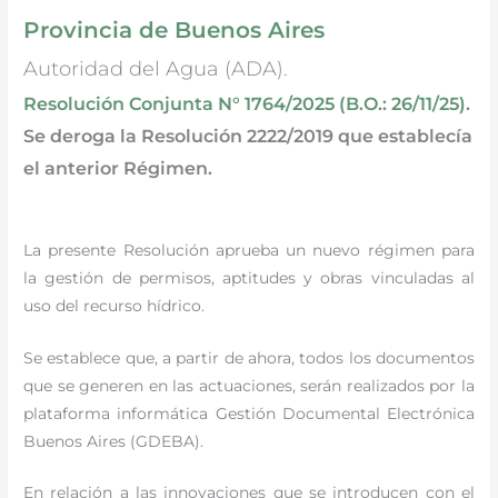
Provincia de Buenos Aires
Autoridad del Agua (ADA).
Resolución Conjunta N° 1764/2025 (B.O.: 26/11/25).
Se deroga la Resolución 2222/2019 que establecía
el anterior Régimen.
La presente Resolución aprueba un nuevo régimen para
la gestión de permisos, aptitudes y obras vinculadas al
uso del recurso hídrico.
Se establece que, a partir de ahora, todos los documentos
que se generen en las actuaciones, serán realizados por la
plataforma informática Gestión Documental Electrónica
Buenos Aires (GDEBA).
En relación a las innovaciones que se introducen con el