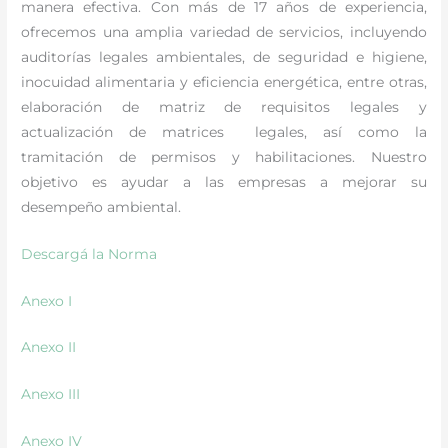
manera efectiva. Con más de 17 años de experiencia,
ofrecemos una amplia variedad de servicios, incluyendo
auditorías legales ambientales, de seguridad e higiene,
inocuidad alimentaria y eficiencia energética, entre otras,
elaboración de matriz de requisitos legales y
actualización de matrices legales, así como la
tramitación de permisos y habilitaciones. Nuestro
objetivo es ayudar a las empresas a mejorar su
desempeño ambiental.
Descargá la Norma
Anexo I
Anexo II
Anexo III
Anexo IV