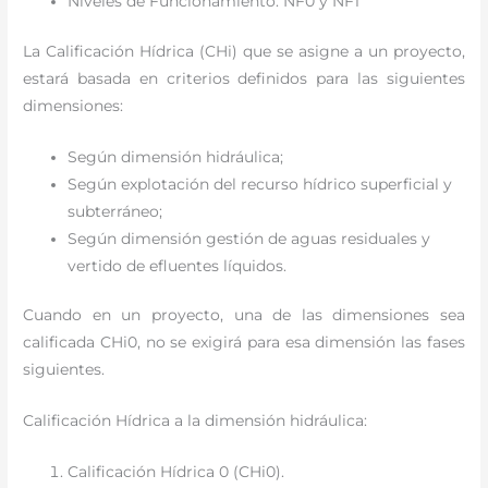
Niveles de Funcionamiento: NF0 y NF1
La Calificación Hídrica (CHi) que se asigne a un proyecto,
estará basada en criterios definidos para las siguientes
dimensiones:
Según dimensión hidráulica;
Según explotación del recurso hídrico superficial y
subterráneo;
Según dimensión gestión de aguas residuales y
vertido de efluentes líquidos.
Cuando en un proyecto, una de las dimensiones sea
calificada CHi0, no se exigirá para esa dimensión las fases
siguientes.
Calificación Hídrica a la dimensión hidráulica:
Calificación Hídrica 0 (CHi0).