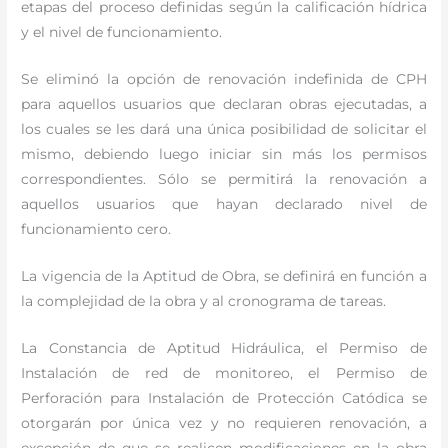
etapas del proceso definidas según la calificación hídrica
y el nivel de funcionamiento.
Se eliminó la opción de renovación indefinida de CPH
para aquellos usuarios que declaran obras ejecutadas, a
los cuales se les dará una única posibilidad de solicitar el
mismo, debiendo luego iniciar sin más los permisos
correspondientes. Sólo se permitirá la renovación a
aquellos usuarios que hayan declarado nivel de
funcionamiento cero.
La vigencia de la Aptitud de Obra, se definirá en función a
la complejidad de la obra y al cronograma de tareas.
La Constancia de Aptitud Hidráulica, el Permiso de
Instalación de red de monitoreo, el Permiso de
Perforación para Instalación de Protección Catódica se
otorgarán por única vez y no requieren renovación, a
excepción de que se realicen modificaciones en la obra