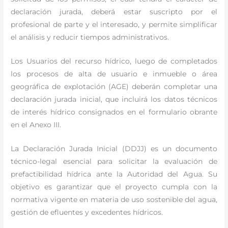
declaración jurada, deberá estar suscripto por el
profesional de parte y el interesado, y permite simplificar
el análisis y reducir tiempos administrativos.
Los Usuarios del recurso hídrico, luego de completados
los procesos de alta de usuario e inmueble o área
geográfica de explotación (AGE) deberán completar una
declaración jurada inicial, que incluirá los datos técnicos
de interés hídrico consignados en el formulario obrante
en el Anexo III.
La Declaración Jurada Inicial (DDJJ) es un documento
técnico-legal esencial para solicitar la evaluación de
prefactibilidad hídrica ante la Autoridad del Agua. Su
objetivo es garantizar que el proyecto cumpla con la
normativa vigente en materia de uso sostenible del agua,
gestión de efluentes y excedentes hídricos.