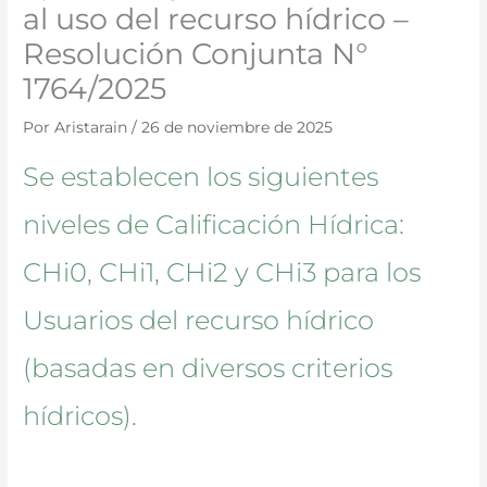
al uso del recurso hídrico –
Resolución Conjunta N°
1764/2025
Por
Aristarain
/
26 de noviembre de 2025
Se establecen los siguientes
niveles de Calificación Hídrica:
CHi0, CHi1, CHi2 y CHi3 para los
Usuarios del recurso hídrico
(basadas en diversos criterios
hídricos).