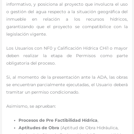
informativo, y posiciona al proyecto que involucra el uso
o gestión del agua respecto a la situación geográfica del
inmueble en relación a los recursos hídricos,
garantizando que el proyecto se compatibilice con la
legislación vigente.
Los Usuarios con NF0 y Calificación Hídrica CHi1 o mayor
deben realizar la etapa de Permisos como parte
obligatoria del proceso.
Si, al momento de la presentación ante la ADA, las obras
se encuentran parcialmente ejecutadas, el Usuario deberá
tramitar un permiso condicionado.
Asimismo, se aprueban:
Procesos de Pre Factibilidad Hídrica
,
Aptitudes de Obra
(Aptitud de Obra Hidráulica,