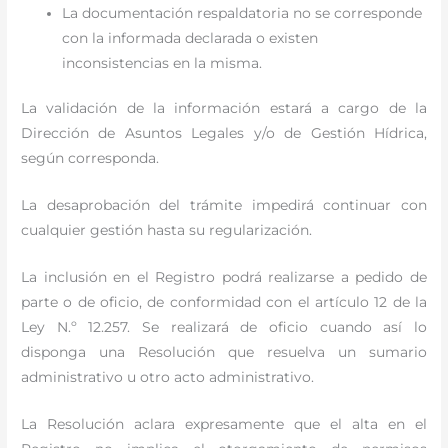
La documentación respaldatoria no se corresponde
con la informada declarada o existen
inconsistencias en la misma.
La validación de la información estará a cargo de la
Dirección de Asuntos Legales y/o de Gestión Hídrica,
según corresponda.
La desaprobación del trámite impedirá continuar con
cualquier gestión hasta su regularización.
La inclusión en el Registro podrá realizarse a pedido de
parte o de oficio, de conformidad con el artículo 12 de la
Ley N.º 12.257. Se realizará de oficio cuando así lo
disponga una Resolución que resuelva un sumario
administrativo u otro acto administrativo.
La Resolución aclara expresamente que el alta en el