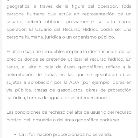
geográfica, a través de la figura del operador. Toda
persona humana que actúe en representación de un
usuario deberá obtener previamente su alta como
operador. El Usuario del Recurso Hídrico podrá ser una
persona humana, jurídica o un organismo público.
El alta o baja de inmuebles implica la identificación de los
predios donde se pretende utilizar el recurso hídrico. En
tanto, el alta o baja de áreas geográficas refiere a la
delimitación de zonas en las que se ejecutarán obras
sujetas a aprobación por la ADA (por ejemplo: obras en
vía pública, trazas de gasoductos, obras de protección
catódica, tomas de agua u otras intervenciones).
Las condiciones de rechazo del alta de usuario del recurso
hídrico, del inmueble o del área geográfica podrá ser:
La información proporcionada no es válida.