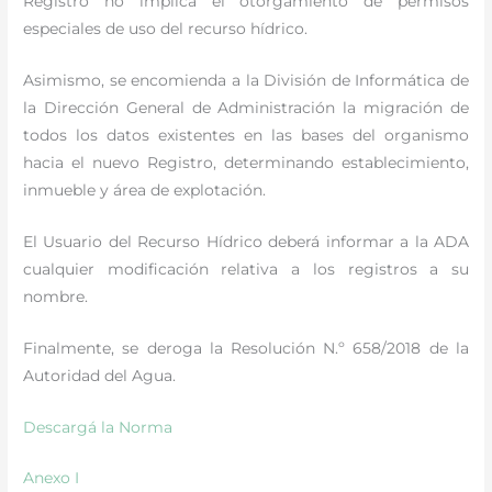
Registro no implica el otorgamiento de permisos
especiales de uso del recurso hídrico.
Asimismo, se encomienda a la División de Informática de
la Dirección General de Administración la migración de
todos los datos existentes en las bases del organismo
hacia el nuevo Registro, determinando establecimiento,
inmueble y área de explotación.
El Usuario del Recurso Hídrico deberá informar a la ADA
cualquier modificación relativa a los registros a su
nombre.
Finalmente, se deroga la Resolución N.º 658/2018 de la
Autoridad del Agua.
Descargá la Norma
Anexo I