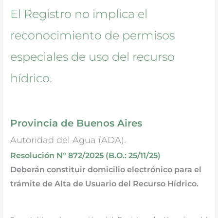
El Registro no implica el
reconocimiento de permisos
especiales de uso del recurso
hídrico.
Provincia de Buenos Aires
Autoridad del Agua (ADA).
Resolución N° 872/2025 (B.O.: 25/11/25)
Deberán constituir domicilio electrónico para el
trámite de Alta de Usuario del Recurso Hídrico.