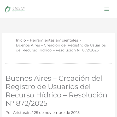
Ir
al
contenido
Inicio
Herramientas ambientales
Buenos Aires – Creación del Registro de Usuarios
del Recurso Hídrico – Resolución N° 872/2025
Buenos Aires – Creación del
Registro de Usuarios del
Recurso Hídrico – Resolución
N° 872/2025
Por
Aristarain
/
25 de noviembre de 2025