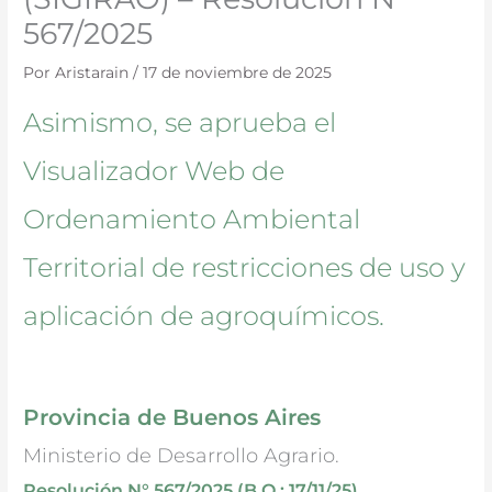
567/2025
Por
Aristarain
/
17 de noviembre de 2025
Asimismo, se aprueba el
Visualizador Web de
Ordenamiento Ambiental
Territorial de restricciones de uso y
aplicación de agroquímicos.
Provincia de Buenos Aires
Ministerio de Desarrollo Agrario.
Resolución N° 567/2025 (B.O.: 17/11/25)