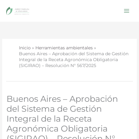
Ir
al
contenido
Inicio
Herramientas ambientales
Buenos Aires – Aprobación del Sistema de Gestión
Integral de la Receta Agronómica Obligatoria
(SIGIRAO) – Resolución N° 567/2025
Buenos Aires – Aprobación
del Sistema de Gestión
Integral de la Receta
Agronómica Obligatoria
(SIGIRAO) – Resolución N°