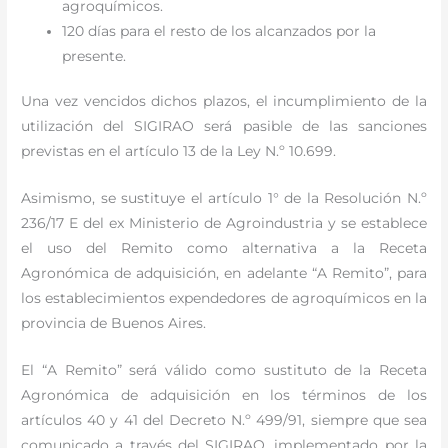
agroquímicos.
120 días para el resto de los alcanzados por la
presente.
Una vez vencidos dichos plazos, el incumplimiento de la
utilización del SIGIRAO será pasible de las sanciones
previstas en el artículo 13 de la Ley N.º 10.699.
Asimismo, se sustituye el artículo 1° de la Resolución N.º
236/17 E del ex Ministerio de Agroindustria y se establece
el uso del Remito como alternativa a la Receta
Agronómica de adquisición, en adelante “A Remito”, para
los establecimientos expendedores de agroquímicos en la
provincia de Buenos Aires.
El “A Remito” será válido como sustituto de la Receta
Agronómica de adquisición en los términos de los
artículos 40 y 41 del Decreto N.º 499/91, siempre que sea
comunicado a través del SIGIRAO, implementado por la