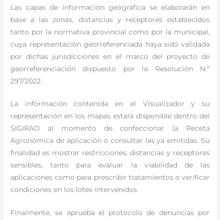
Las capas de información geográfica se elaborarán en
base a las zonas, distancias y receptores establecidos
tanto por la normativa provincial como por la municipal,
cuya representación georreferenciada haya sido validada
por dichas jurisdicciones en el marco del proyecto de
georreferenciación dispuesto por la Resolución N.º
297/2022.
La información contenida en el Visualizador y su
representación en los mapas estará disponible dentro del
SIGIRAO al momento de confeccionar la Receta
Agronómica de aplicación o consultar las ya emitidas. Su
finalidad es mostrar restricciones, distancias y receptores
sensibles, tanto para evaluar la viabilidad de las
aplicaciones como para prescribir tratamientos o verificar
condiciones en los lotes intervenidos.
Finalmente, se aprueba el protocolo de denuncias por