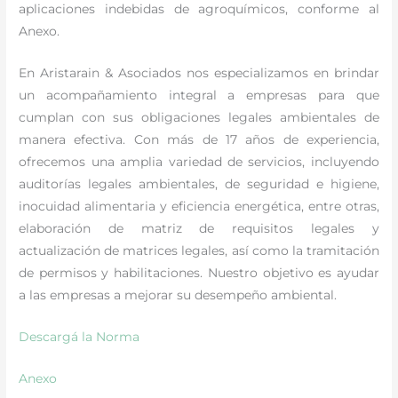
aplicaciones indebidas de agroquímicos, conforme al
Anexo.
En Aristarain & Asociados nos especializamos en brindar
un acompañamiento integral a empresas para que
cumplan con sus obligaciones legales ambientales de
manera efectiva. Con más de 17 años de experiencia,
ofrecemos una amplia variedad de servicios, incluyendo
auditorías legales ambientales, de seguridad e higiene,
inocuidad alimentaria y eficiencia energética, entre otras,
elaboración de matriz de requisitos legales y
actualización de matrices legales, así como la tramitación
de permisos y habilitaciones. Nuestro objetivo es ayudar
a las empresas a mejorar su desempeño ambiental.
Descargá la Norma
Anexo