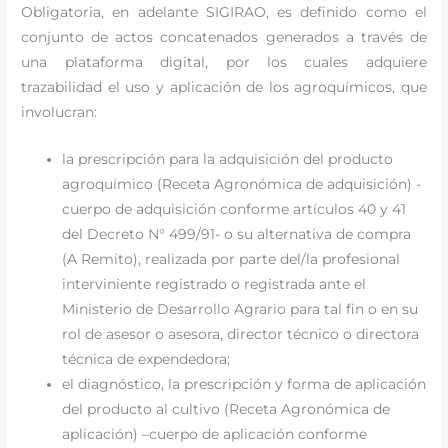
Obligatoria, en adelante SIGIRAO, es definido como el
conjunto de actos concatenados generados a través de
una plataforma digital, por los cuales adquiere
trazabilidad el uso y aplicación de los agroquímicos, que
involucran:
la prescripción para la adquisición del producto
agroquímico (Receta Agronómica de adquisición) -
cuerpo de adquisición conforme artículos 40 y 41
del Decreto N° 499/91- o su alternativa de compra
(A Remito), realizada por parte del/la profesional
interviniente registrado o registrada ante el
Ministerio de Desarrollo Agrario para tal fin o en su
rol de asesor o asesora, director técnico o directora
técnica de expendedora;
el diagnóstico, la prescripción y forma de aplicación
del producto al cultivo (Receta Agronómica de
aplicación) –cuerpo de aplicación conforme