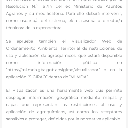
Resolución N.º 161/14 del ex Ministerio de Asuntos
Agrarios y su modificatoria. Para ello deberá intervenir,
como usuario/a del sistema, el/la asesor/a o director/a
técnico/a de la expendedora.
Se aprueba también el Visualizador Web de
Ordenamiento Ambiental Territorial de restricciones de
uso y aplicación de agroquímicos, que estará disponible
como información pública en
“https://mi.mda.gba.gob.ar/sigirao/visualizador” o en la
aplicación “SIGIRAO” dentro de “Mi MDA”.
El Visualizador es una herramienta web que permite
desplegar información geográfica mediante mapas y
capas que representan las restricciones al uso y
aplicación de agroquímicos, así como los receptores
sensibles a proteger, definidos por la normativa aplicable.