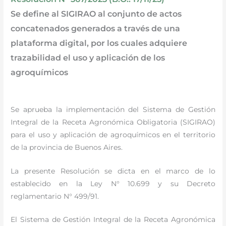
Se define al SIGIRAO al conjunto de actos
concatenados generados a través de una
plataforma digital, por los cuales adquiere
trazabilidad el uso y aplicación de los
agroquímicos
Se aprueba la implementación del Sistema de Gestión
Integral de la Receta Agronómica Obligatoria (SIGIRAO)
para el uso y aplicación de agroquímicos en el territorio
de la provincia de Buenos Aires.
La presente Resolución se dicta en el marco de lo
establecido en la Ley N° 10.699 y su Decreto
reglamentario N° 499/91.
El Sistema de Gestión Integral de la Receta Agronómica