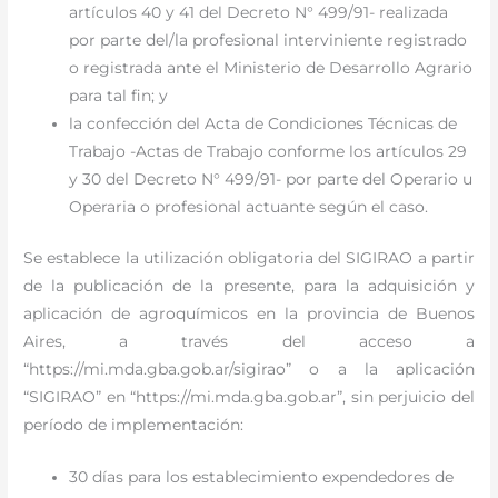
artículos 40 y 41 del Decreto N° 499/91- realizada
por parte del/la profesional interviniente registrado
o registrada ante el Ministerio de Desarrollo Agrario
para tal fin; y
la confección del Acta de Condiciones Técnicas de
Trabajo -Actas de Trabajo conforme los artículos 29
y 30 del Decreto N° 499/91- por parte del Operario u
Operaria o profesional actuante según el caso.
Se establece la utilización obligatoria del SIGIRAO a partir
de la publicación de la presente, para la adquisición y
aplicación de agroquímicos en la provincia de Buenos
Aires, a través del acceso a
“https://mi.mda.gba.gob.ar/sigirao” o a la aplicación
“SIGIRAO” en “https://mi.mda.gba.gob.ar”, sin perjuicio del
período de implementación:
30 días para los establecimiento expendedores de