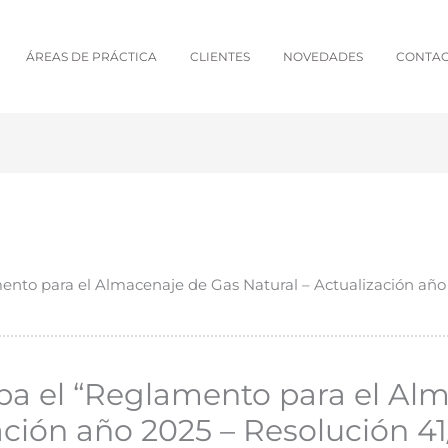
ÁREAS DE PRÁCTICA
CLIENTES
NOVEDADES
CONTA
ento para el Almacenaje de Gas Natural – Actualización año 
ba el “Reglamento para el Al
ación año 2025 – Resolución 41