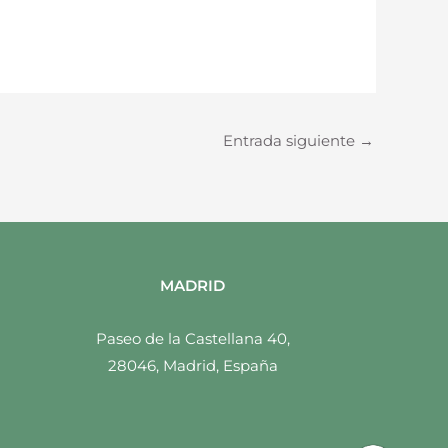
Entrada siguiente
→
MADRID
Paseo de la Castellana 40,
28046, Madrid, España