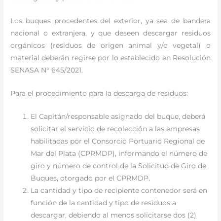
Los buques procedentes del exterior, ya sea de bandera
nacional o extranjera, y que deseen descargar residuos
orgánicos (residuos de origen animal y/o vegetal) o
material deberán regirse por lo establecido en Resolución
SENASA N° 645/2021.
Para el procedimiento para la descarga de residuos:
El Capitán/responsable asignado del buque, deberá
solicitar el servicio de recolección a las empresas
habilitadas por el Consorcio Portuario Regional de
Mar del Plata (CPRMDP), informando el número de
giro y número de control de la Solicitud de Giro de
Buques, otorgado por el CPRMDP.
La cantidad y tipo de recipiente contenedor será en
función de la cantidad y tipo de residuos a
descargar, debiendo al menos solicitarse dos (2)