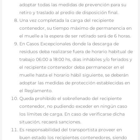
adoptar todas las medidas de prevención para su
retiro y traslado al predio de disposición final.
Una vez completada la carga del recipiente
contenedor, su tiempo máximo de permanencia en
el muelle a la espera de ser retirado será de 6 horas.
En Casos Excepcionales donde la descarga de
residuos deba realizarse fuera de horario habitual de
trabajo 06:00 a 18:00 hs, días inhábiles y/o feriados y
el recipiente contenedor deba permanecer en el
muelle hasta el horario hábil siguiente, se deberán
adoptar las medidas de protección establecidas en
el Reglamento.
Queda prohibido el sobrellenado del recipiente
contenedor, no pudiendo exceder en ningún caso
los límites de carga. En caso de verificarse dicha
situación, recaerá sanciones.
Es responsabilidad del transportista proveer en
buen estado los recipientes contenedores, siendo