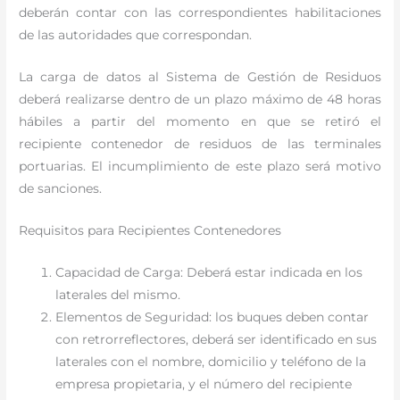
deberán contar con las correspondientes habilitaciones
de las autoridades que correspondan.
La carga de datos al Sistema de Gestión de Residuos
deberá realizarse dentro de un plazo máximo de 48 horas
hábiles a partir del momento en que se retiró el
recipiente contenedor de residuos de las terminales
portuarias. El incumplimiento de este plazo será motivo
de sanciones.
Requisitos para Recipientes Contenedores
Capacidad de Carga: Deberá estar indicada en los
laterales del mismo.
Elementos de Seguridad: los buques deben contar
con retrorreflectores, deberá ser identificado en sus
laterales con el nombre, domicilio y teléfono de la
empresa propietaria, y el número del recipiente