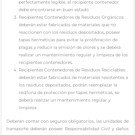
perfectamente legible, el recipiente contenedor
debe encontrarse en buen estado.
Recipientes Contenedores de Residuos Orgánicos:
deberán estar fabricados de materiales que no
reaccionen con los residuos depositados, poseer
tapas herméticas para evitar la proliferación de
plagas y reducir la emisión de olores y se deberá
realizar un mantenimiento regular y limpieza de los
recipientes contenedores.
Recipientes Contenedores de Residuos Reciclables:
deberán estar fabricados de materiales resistentes a
los residuos depositados, podrán reemplazar la
red/lona de protección por tapas herméticas, se
deberá realizar un mantenimiento regular y
limpieza.
Deberán contar con seguros obligatorios, las unidades de
transporte deberán poseer Responsabilidad Civil y daños