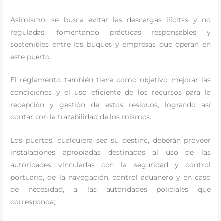
Asimismo, se busca evitar las descargas ilícitas y no
reguladas, fomentando prácticas responsables y
sostenibles entre los buques y empresas que operan en
este puerto.
El reglamento también tiene como objetivo mejorar las
condiciones y el uso eficiente de los recursos para la
recepción y gestión de estos residuos, logrando así
contar con la trazabilidad de los mismos.
Los puertos, cualquiera sea su destino, deberán proveer
instalaciones apropiadas destinadas al uso de las
autoridades vinculadas con la seguridad y control
portuario, de la navegación, control aduanero y en caso
de necesidad, a las autoridades policiales que
corresponda;