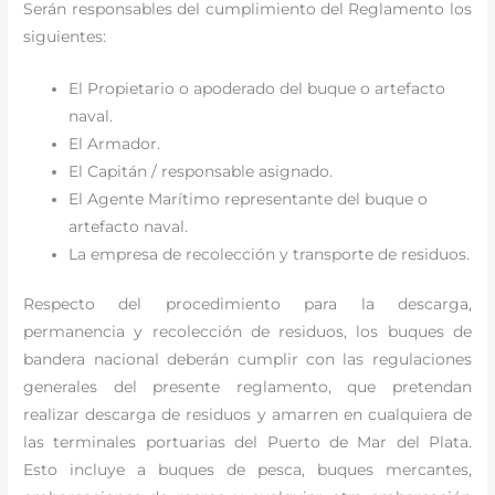
Serán responsables del cumplimiento del Reglamento los
siguientes:
El Propietario o apoderado del buque o artefacto
naval.
El Armador.
El Capitán / responsable asignado.
El Agente Marítimo representante del buque o
artefacto naval.
La empresa de recolección y transporte de residuos.
Respecto del procedimiento para la descarga,
permanencia y recolección de residuos, los buques de
bandera nacional deberán cumplir con las regulaciones
generales del presente reglamento, que pretendan
realizar descarga de residuos y amarren en cualquiera de
las terminales portuarias del Puerto de Mar del Plata.
Esto incluye a buques de pesca, buques mercantes,