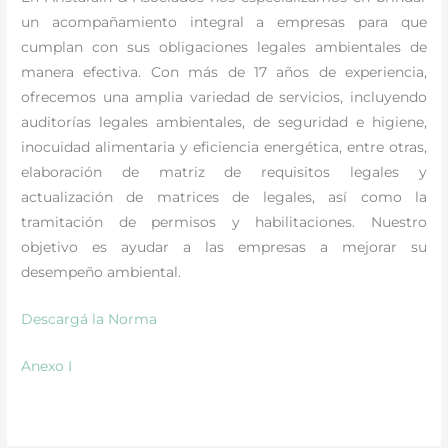
un acompañamiento integral a empresas para que
cumplan con sus obligaciones legales ambientales de
manera efectiva. Con más de 17 años de experiencia,
ofrecemos una amplia variedad de servicios, incluyendo
auditorías legales ambientales, de seguridad e higiene,
inocuidad alimentaria y eficiencia energética, entre otras,
elaboración de matriz de requisitos legales y
actualización de matrices de legales, así como la
tramitación de permisos y habilitaciones. Nuestro
objetivo es ayudar a las empresas a mejorar su
desempeño ambiental.
Descargá la Norma
Anexo I