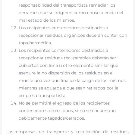
responsabilidad del transportista remediar los
derrames que se originen como consecuencia del
mal estado de los mismos.
Los recipientes contenedores destinados a
recepcionar residuos orgánicos deberán contar con
tapa hermética.
Los recipientes contenedores destinados a
recepcionar residuos recuperables deberán ser
cubiertos con lona u otro elemento similar que
asegure la no dispersión de los residuos en el
muelle una vez que finalice la carga de los mismos,
mientras se aguarda a que sean retirados por la
empresa transportista.
No se permitirá el egreso de los recipientes
contenedores de residuos, si no se encuentran
debidamente tapados/cerrados.
Las empresas de transporte y recolección de residuos