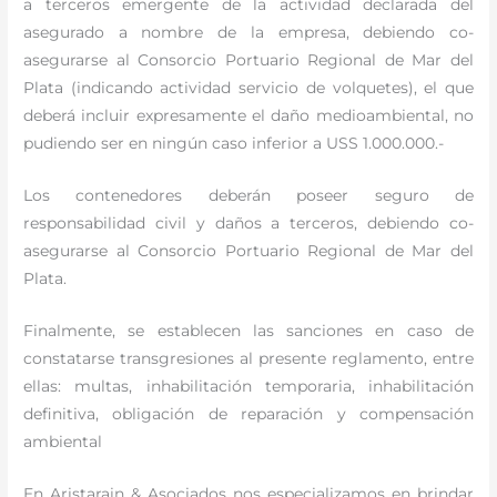
a terceros emergente de la actividad declarada del
asegurado a nombre de la empresa, debiendo co-
asegurarse al Consorcio Portuario Regional de Mar del
Plata (indicando actividad servicio de volquetes), el que
deberá incluir expresamente el daño medioambiental, no
pudiendo ser en ningún caso inferior a USS 1.000.000.-
Los contenedores deberán poseer seguro de
responsabilidad civil y daños a terceros, debiendo co-
asegurarse al Consorcio Portuario Regional de Mar del
Plata.
Finalmente, se establecen las sanciones en caso de
constatarse transgresiones al presente reglamento, entre
ellas: multas, inhabilitación temporaria, inhabilitación
definitiva, obligación de reparación y compensación
ambiental
En Aristarain & Asociados nos especializamos en brindar