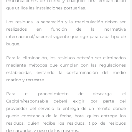
embarcaciones de recreo y cualquier otra embarcación
que utilice las instalaciones portuarias.
Los residuos, la separación y la manipulación deben ser
realizados en función de la normativa
internacional/nacional vigente que rige para cada tipo de
buque.
Para la eliminación, los residuos deberán ser eliminados
mediante métodos que cumplan con las regulaciones
establecidas, evitando la contaminación del medio
marino y terrestre.
Para el procedimiento de descarga, el
Capitán/responsable deberá exigir por parte del
proveedor del servicio la entrega de un remito donde
quede constancia de la fecha, hora, quien entrega los
residuos, quien recibe los residuos, tipo de residuos
descargados y peso de los mismos.