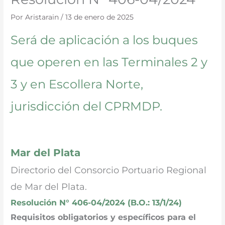
Por
Aristarain
/
13 de enero de 2025
Será de aplicación a los buques
que operen en las Terminales 2 y
3 y en Escollera Norte,
jurisdicción del CPRMDP.
Mar del Plata
Directorio del Consorcio Portuario Regional
de Mar del Plata.
Resolución N° 406-04/2024 (B.O.: 13/1/24)
Requisitos obligatorios y específicos para el