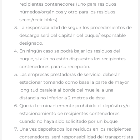
recipientes contenedores (uno para residuos
húmedos/orgánicos y otro para los residuos
secos/reciclables).
La responsabilidad de seguir los procedimientos de
descarga será del Capitán del buque/responsable
designado.
En ningún caso se podrá bajar los residuos del
buque, si aún no están dispuestos los recipientes
contenedores para su recepción.
Las empresas prestadoras de servicio, deberán
estacionar tomando como base la parte de mayor
longitud paralela al borde del muelle, a una
distancia no inferior a 2 metros de éste.
Queda terminantemente prohibido el depósito y/o
estacionamiento de recipientes contenedores
cuando no haya sido solicitado por un buque.
Una vez depositados los residuos en los recipientes
contenedores, será responsabilidad del transportista