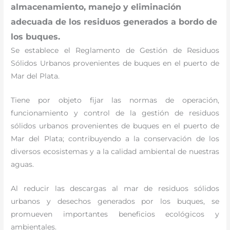
almacenamiento, manejo y eliminación
adecuada de los residuos generados a bordo de
los buques.
Se establece el Reglamento de Gestión de Residuos
Sólidos Urbanos provenientes de buques en el puerto de
Mar del Plata.
Tiene por objeto fijar las normas de operación,
funcionamiento y control de la gestión de residuos
sólidos urbanos provenientes de buques en el puerto de
Mar del Plata; contribuyendo a la conservación de los
diversos ecosistemas y a la calidad ambiental de nuestras
aguas.
Al reducir las descargas al mar de residuos sólidos
urbanos y desechos generados por los buques, se
promueven importantes beneficios ecológicos y
ambientales.