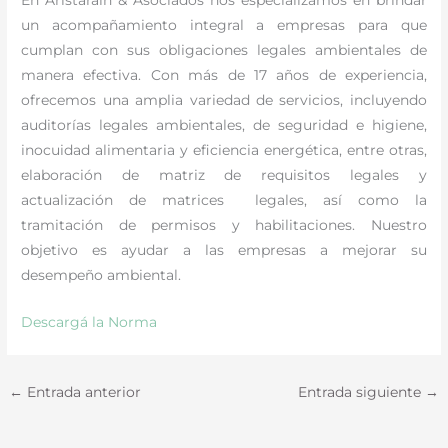
un acompañamiento integral a empresas para que
cumplan con sus obligaciones legales ambientales de
manera efectiva. Con más de 17 años de experiencia,
ofrecemos una amplia variedad de servicios, incluyendo
auditorías legales ambientales, de seguridad e higiene,
inocuidad alimentaria y eficiencia energética, entre otras,
elaboración de matriz de requisitos legales y
actualización de matrices legales, así como la
tramitación de permisos y habilitaciones. Nuestro
objetivo es ayudar a las empresas a mejorar su
desempeño ambiental.
Descargá la Norma
←
Entrada anterior
Entrada siguiente
→