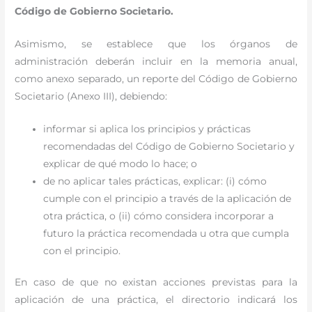
Código de Gobierno Societario.
Asimismo, se establece que los órganos de
administración deberán incluir en la memoria anual,
como anexo separado, un reporte del Código de Gobierno
Societario (Anexo III), debiendo:
informar si aplica los principios y prácticas
recomendadas del Código de Gobierno Societario y
explicar de qué modo lo hace; o
de no aplicar tales prácticas, explicar: (i) cómo
cumple con el principio a través de la aplicación de
otra práctica, o (ii) cómo considera incorporar a
futuro la práctica recomendada u otra que cumpla
con el principio.
En caso de que no existan acciones previstas para la
aplicación de una práctica, el directorio indicará los