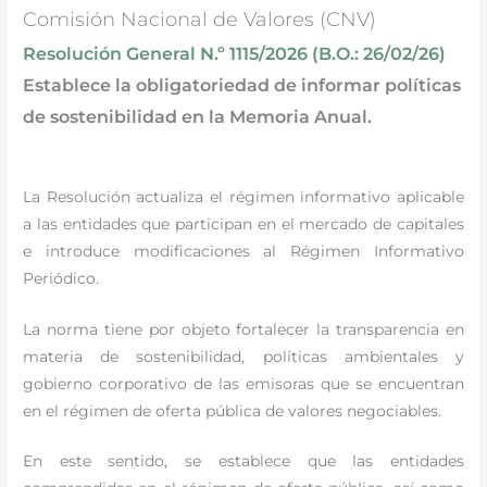
Comisión Nacional de Valores (CNV)
Resolución General N.º 1115/2026 (B.O.: 26/02/26)
Establece la obligatoriedad de informar políticas
de sostenibilidad en la Memoria Anual.
La Resolución actualiza el régimen informativo aplicable
a las entidades que participan en el mercado de capitales
e introduce modificaciones al Régimen Informativo
Periódico.
La norma tiene por objeto fortalecer la transparencia en
materia de sostenibilidad, políticas ambientales y
gobierno corporativo de las emisoras que se encuentran
en el régimen de oferta pública de valores negociables.
En este sentido, se establece que las entidades