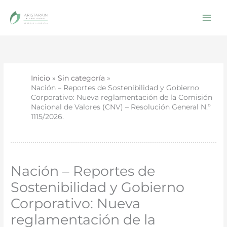
Ir
al
contenido
Inicio
Sin categoría
Nación – Reportes de Sostenibilidad y Gobierno
Corporativo: Nueva reglamentación de la Comisión
Nacional de Valores (CNV) – Resolución General N.º
1115/2026.
Nación – Reportes de
Sostenibilidad y Gobierno
Corporativo: Nueva
reglamentación de la