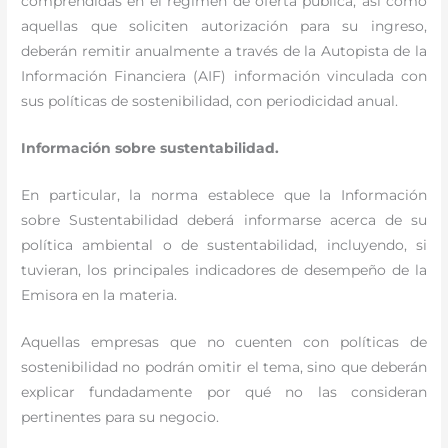
comprendidas en el régimen de oferta pública, así como
aquellas que soliciten autorización para su ingreso,
deberán remitir anualmente a través de la Autopista de la
Información Financiera (AIF) información vinculada con
sus políticas de sostenibilidad, con periodicidad anual.
Información sobre sustentabilidad.
En particular, la norma establece que la Información
sobre Sustentabilidad deberá informarse acerca de su
política ambiental o de sustentabilidad, incluyendo, si
tuvieran, los principales indicadores de desempeño de la
Emisora en la materia.
Aquellas empresas que no cuenten con políticas de
sostenibilidad no podrán omitir el tema, sino que deberán
explicar fundadamente por qué no las consideran
pertinentes para su negocio.