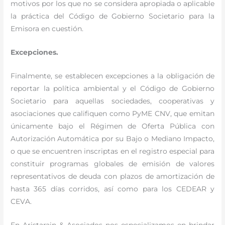
motivos por los que no se considera apropiada o aplicable
la práctica del Código de Gobierno Societario para la
Emisora en cuestión.
Excepciones.
Finalmente, se establecen excepciones a la obligación de
reportar la política ambiental y el Código de Gobierno
Societario para aquellas sociedades, cooperativas y
asociaciones que califiquen como PyME CNV, que emitan
únicamente bajo el Régimen de Oferta Pública con
Autorización Automática por su Bajo o Mediano Impacto,
o que se encuentren inscriptas en el registro especial para
constituir programas globales de emisión de valores
representativos de deuda con plazos de amortización de
hasta 365 días corridos, así como para los CEDEAR y
CEVA.
En Aristarain & Asociados nos especializamos en brindar