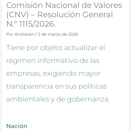
Comisión Nacional de Valores
(CNV) – Resolución General
N.º 1115/2026.
Por
Aristarain
/
2 de marzo de 2026
Tiene por objeto actualizar el
régimen informativo de las
empresas, exigiendo mayor
transparencia en sus políticas
ambientales y de gobernanza.
Nación