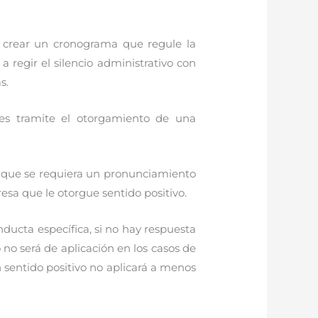
de crear un cronograma que regule la
 regir el silencio administrativo con
s.
les tramite el otorgamiento de una
e que se requiera un pronunciamiento
esa que le otorgue sentido positivo.
ducta específica, si no hay respuesta
 no será de aplicación en los casos de
n sentido positivo no aplicará a menos