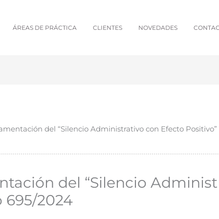
ÁREAS DE PRÁCTICA
CLIENTES
NOVEDADES
CONTA
amentación del “Silencio Administrativo con Efecto Positivo
tación del “Silencio Administ
o 695/2024