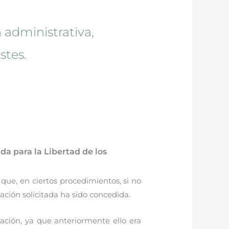
 administrativa,
stes.
da para la Libertad de los
 que, en ciertos procedimientos, si no
ación solicitada ha sido concedida.
ración, ya que anteriormente ello era