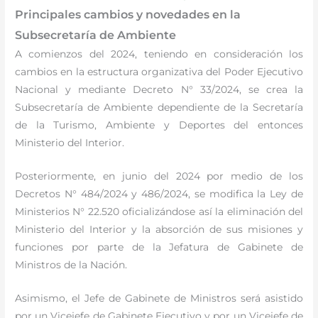
Principales cambios y novedades en la
Subsecretaría de Ambiente
A comienzos del 2024, teniendo en consideración los
cambios en la estructura organizativa del Poder Ejecutivo
Nacional y mediante Decreto N° 33/2024, se crea la
Subsecretaría de Ambiente dependiente de la Secretaría
de la Turismo, Ambiente y Deportes del entonces
Ministerio del Interior.
Posteriormente, en junio del 2024 por medio de los
Decretos N° 484/2024 y 486/2024, se modifica la Ley de
Ministerios N° 22.520 oficializándose así la eliminación del
Ministerio del Interior y la absorción de sus misiones y
funciones por parte de la Jefatura de Gabinete de
Ministros de la Nación.
Asimismo, el Jefe de Gabinete de Ministros será asistido
por un Vicejefe de Gabinete Ejecutivo y por un Vicejefe de