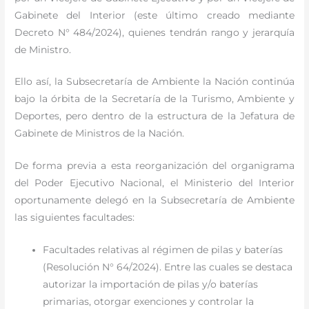
Gabinete del Interior (este último creado mediante
Decreto N° 484/2024), quienes tendrán rango y jerarquía
de Ministro.
Ello así, la Subsecretaría de Ambiente la Nación continúa
bajo la órbita de la Secretaría de la Turismo, Ambiente y
Deportes, pero dentro de la estructura de la Jefatura de
Gabinete de Ministros de la Nación.
De forma previa a esta reorganización del organigrama
del Poder Ejecutivo Nacional, el Ministerio del Interior
oportunamente delegó en la Subsecretaría de Ambiente
las siguientes facultades:
Facultades relativas al régimen de pilas y baterías
(Resolución N° 64/2024). Entre las cuales se destaca
autorizar la importación de pilas y/o baterías
primarias, otorgar exenciones y controlar la