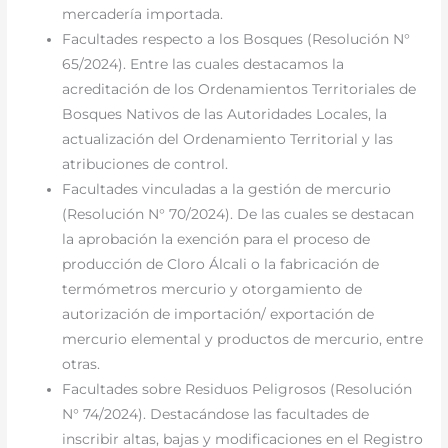
mercadería importada.
Facultades respecto a los Bosques (Resolución N°
65/2024). Entre las cuales destacamos la
acreditación de los Ordenamientos Territoriales de
Bosques Nativos de las Autoridades Locales, la
actualización del Ordenamiento Territorial y las
atribuciones de control.
Facultades vinculadas a la gestión de mercurio
(Resolución N° 70/2024). De las cuales se destacan
la aprobación la exención para el proceso de
producción de Cloro Álcali o la fabricación de
termómetros mercurio y otorgamiento de
autorización de importación/ exportación de
mercurio elemental y productos de mercurio, entre
otras.
Facultades sobre Residuos Peligrosos (Resolución
N° 74/2024). Destacándose las facultades de
inscribir altas, bajas y modificaciones en el Registro