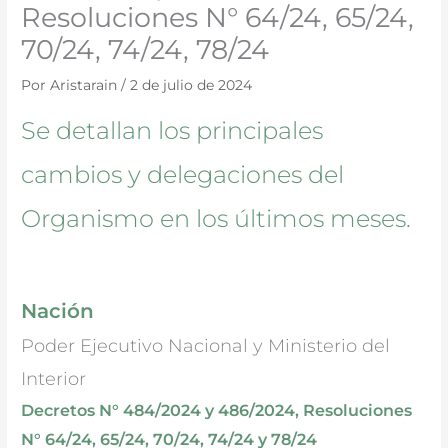
Resoluciones N° 64/24, 65/24,
70/24, 74/24, 78/24
Por
Aristarain
/
2 de julio de 2024
Se detallan los principales
cambios y delegaciones del
Organismo en los últimos meses.
Nación
Poder Ejecutivo Nacional y Ministerio del
Interior
Decretos N° 484/2024 y 486/2024, Resoluciones
N° 64/24, 65/24, 70/24, 74/24 y 78/24