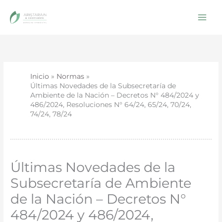
Ir
al
contenido
Inicio
Normas
Últimas Novedades de la Subsecretaría de
Ambiente de la Nación – Decretos N° 484/2024 y
486/2024, Resoluciones N° 64/24, 65/24, 70/24,
74/24, 78/24
Últimas Novedades de la
Subsecretaría de Ambiente
de la Nación – Decretos N°
484/2024 y 486/2024,