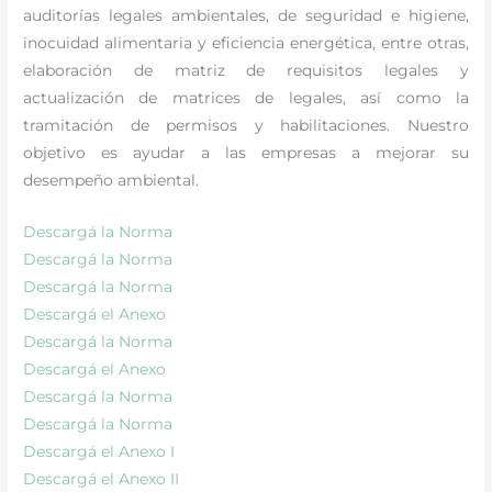
auditorías legales ambientales, de seguridad e higiene,
inocuidad alimentaria y eficiencia energética, entre otras,
elaboración de matriz de requisitos legales y
actualización de matrices de legales, así como la
tramitación de permisos y habilitaciones. Nuestro
objetivo es ayudar a las empresas a mejorar su
desempeño ambiental.
Descargá la Norma
Descargá la Norma
Descargá la Norma
Descargá el Anexo
Descargá la Norma
Descargá el Anexo
Descargá la Norma
Descargá la Norma
Descargá el Anexo I
Descargá el Anexo II