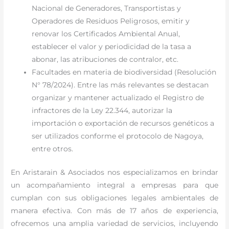
Nacional de Generadores, Transportistas y
Operadores de Residuos Peligrosos, emitir y
renovar los Certificados Ambiental Anual,
establecer el valor y periodicidad de la tasa a
abonar, las atribuciones de contralor, etc.
Facultades en materia de biodiversidad (Resolución
N° 78/2024). Entre las más relevantes se destacan
organizar y mantener actualizado el Registro de
infractores de la Ley 22.344, autorizar la
importación o exportación de recursos genéticos a
ser utilizados conforme el protocolo de Nagoya,
entre otros.
En Aristarain & Asociados nos especializamos en brindar
un acompañamiento integral a empresas para que
cumplan con sus obligaciones legales ambientales de
manera efectiva. Con más de 17 años de experiencia,
ofrecemos una amplia variedad de servicios, incluyendo