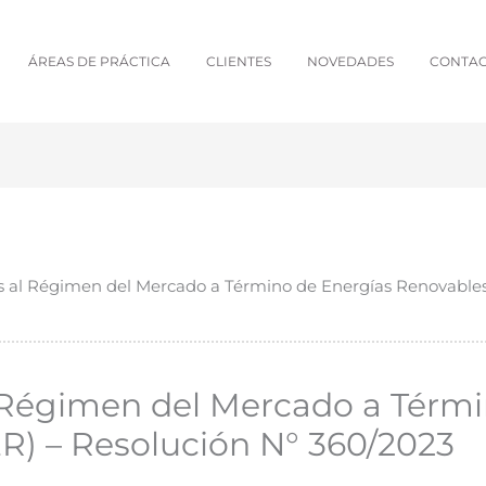
ÁREAS DE PRÁCTICA
CLIENTES
NOVEDADES
CONTA
s al Régimen del Mercado a Término de Energías Renovable
 Régimen del Mercado a Térmi
) – Resolución N° 360/2023