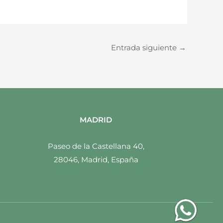
Entrada siguiente
→
MADRID
Paseo de la Castellana 40,
28046, Madrid, España