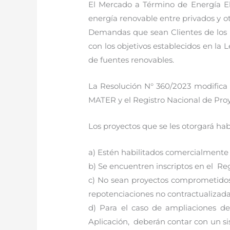
El Mercado a Término de Energía El
energía renovable entre privados y o
Demandas que sean Clientes de los P
con los objetivos establecidos en la 
de fuentes renovables.
La Resolución N° 360/2023 modifica 
MATER y el Registro Nacional de Pro
Los proyectos que se les otorgará hab
a) Estén habilitados comercialmente 
b) Se encuentren inscriptos en el R
c) No sean proyectos comprometidos 
repotenciaciones no contractualizada
d) Para el caso de ampliaciones 
Aplicación, deberán contar con un 