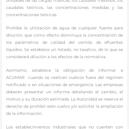
unidades de las cargas másicas, los caudales medidos, los
caudales teóricos, las concentraciones medidas y las
concentraciones teóricas.
Prohíbe la utilización de agua de cualquier fuente para
dilución, que como efecto disminuya la concentración de
los parámetros de calidad del vertido de efluentes
líquidos. Se establece un listado, no taxativo, de lo que se
considerará dilución a los efectos de la normativa.
Asimismo, establece la obligación de informar a
ACUMAR cuando se realicen vuelcos fuera del régimen
notificado o en situaciones de emergencia. Las empresas
deberán presentar un informe detallando el cambio, el
motivo y su duración estimada. La Autoridad se reserva el
derecho de prohibir este vuelco y/o solicitar la ampliación
de la información.
Los establecimientos industriales que no cuenten con