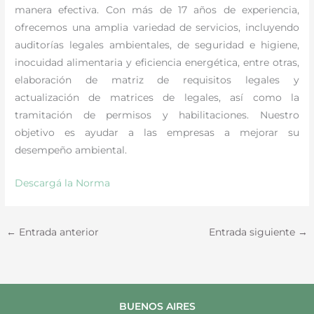
manera efectiva. Con más de 17 años de experiencia,
ofrecemos una amplia variedad de servicios, incluyendo
auditorías legales ambientales, de seguridad e higiene,
inocuidad alimentaria y eficiencia energética, entre otras,
elaboración de matriz de requisitos legales y
actualización de matrices de legales, así como la
tramitación de permisos y habilitaciones. Nuestro
objetivo es ayudar a las empresas a mejorar su
desempeño ambiental.
Descargá la Norma
←
Entrada anterior
Entrada siguiente
→
BUENOS AIRES