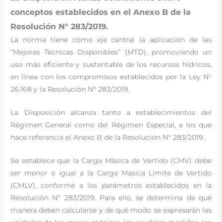
conceptos establecidos en el Anexo B de la
Resolución N° 283/2019.
La norma tiene como eje central la aplicación de las
“Mejores Técnicas Disponibles” (MTD), promoviendo un
uso más eficiente y sustentable de los recursos hídricos,
en línea con los compromisos establecidos por la Ley N°
26.168 y la Resolución N° 283/2019.
La Disposición alcanza tanto a establecimientos del
Régimen General como del Régimen Especial, a los que
hace referencia el Anexo B de la Resolución N° 283/2019.
Se establece que la Carga Másica de Vertido (CMV) debe
ser menor o igual a la Carga Másica Límite de Vertido
(CMLV), conforme a los parámetros establecidos en la
Resolución N° 283/2019. Para ello, se determina de qué
manera deben calcularse y de qué modo se expresarán las