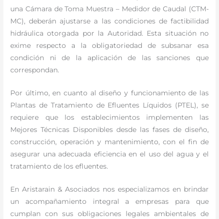
una Cámara de Toma Muestra – Medidor de Caudal (CTM-
MC), deberán ajustarse a las condiciones de factibilidad
hidráulica otorgada por la Autoridad. Esta situación no
exime respecto a la obligatoriedad de subsanar esa
condición ni de la aplicación de las sanciones que
correspondan.
Por último, en cuanto al diseño y funcionamiento de las
Plantas de Tratamiento de Efluentes Líquidos (PTEL), se
requiere que los establecimientos implementen las
Mejores Técnicas Disponibles desde las fases de diseño,
construcción, operación y mantenimiento, con el fin de
asegurar una adecuada eficiencia en el uso del agua y el
tratamiento de los efluentes.
En Aristarain & Asociados nos especializamos en brindar
un acompañamiento integral a empresas para que
cumplan con sus obligaciones legales ambientales de