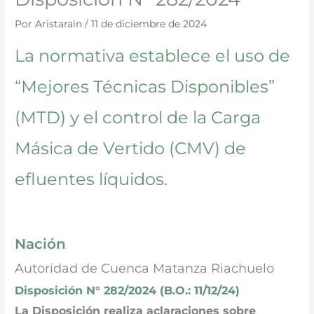
Por
Aristarain
/
11 de diciembre de 2024
La normativa establece el uso de
“Mejores Técnicas Disponibles”
(MTD) y el control de la Carga
Másica de Vertido (CMV) de
efluentes líquidos.
Nación
Autoridad de Cuenca Matanza Riachuelo
Disposición N° 282/2024 (B.O.: 11/12/24)
La Disposición realiza aclaraciones sobre