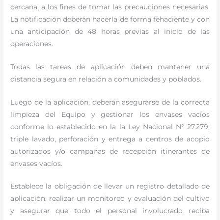
cercana, a los fines de tomar las precauciones necesarias.
La notificación deberán hacerla de forma fehaciente y con
una anticipación de 48 horas previas al inicio de las
operaciones.
Todas las tareas de aplicación deben mantener una
distancia segura en relación a comunidades y poblados.
Luego de la aplicación, deberán asegurarse de la correcta
limpieza del Equipo y gestionar los envases vacíos
conforme lo establecido en la la Ley Nacional N° 27.279;
triple lavado, perforación y entrega a centros de acopio
autorizados y/o campañas de recepción itinerantes de
envases vacíos.
Establece la obligación de llevar un registro detallado de
aplicación, realizar un monitoreo y evaluación del cultivo
y asegurar que todo el personal involucrado reciba