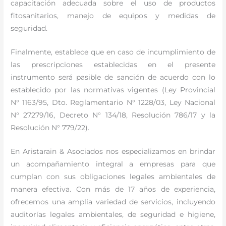
capacitación adecuada sobre el uso de productos
fitosanitarios, manejo de equipos y medidas de
seguridad.
Finalmente, establece que en caso de incumplimiento de
las prescripciones establecidas en el presente
instrumento será pasible de sanción de acuerdo con lo
establecido por las normativas vigentes (Ley Provincial
N° 1163/95, Dto. Reglamentario N° 1228/03, Ley Nacional
N° 27279/16, Decreto N° 134/18, Resolución 786/17 y la
Resolución N° 779/22).
En Aristarain & Asociados nos especializamos en brindar
un acompañamiento integral a empresas para que
cumplan con sus obligaciones legales ambientales de
manera efectiva. Con más de 17 años de experiencia,
ofrecemos una amplia variedad de servicios, incluyendo
auditorías legales ambientales, de seguridad e higiene,