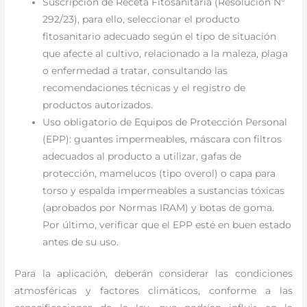
Suscripción de Receta Fitosanitaria (Resolución N°
292/23), para ello, seleccionar el producto
fitosanitario adecuado según el tipo de situación
que afecte al cultivo, relacionado a la maleza, plaga
o enfermedad a tratar, consultando las
recomendaciones técnicas y el registro de
productos autorizados.
Uso obligatorio de Equipos de Protección Personal
(EPP): guantes impermeables, máscara con filtros
adecuados al producto a utilizar, gafas de
protección, mamelucos (tipo overol) o capa para
torso y espalda impermeables a sustancias tóxicas
(aprobados por Normas IRAM) y botas de goma.
Por último, verificar que el EPP esté en buen estado
antes de su uso.
Para la aplicación, deberán considerar las condiciones
atmosféricas y factores climáticos, conforme a las