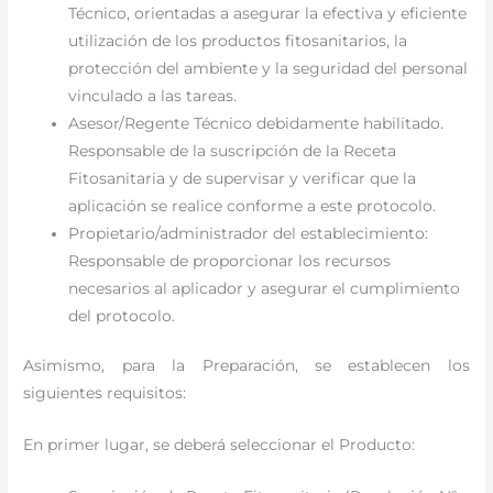
Técnico, orientadas a asegurar la efectiva y eficiente
utilización de los productos fitosanitarios, la
protección del ambiente y la seguridad del personal
vinculado a las tareas.
Asesor/Regente Técnico debidamente habilitado.
Responsable de la suscripción de la Receta
Fitosanitaria y de supervisar y verificar que la
aplicación se realice conforme a este protocolo.
Propietario/administrador del establecimiento:
Responsable de proporcionar los recursos
necesarios al aplicador y asegurar el cumplimiento
del protocolo.
Asimismo, para la Preparación, se establecen los
siguientes requisitos:
En primer lugar, se deberá seleccionar el Producto: