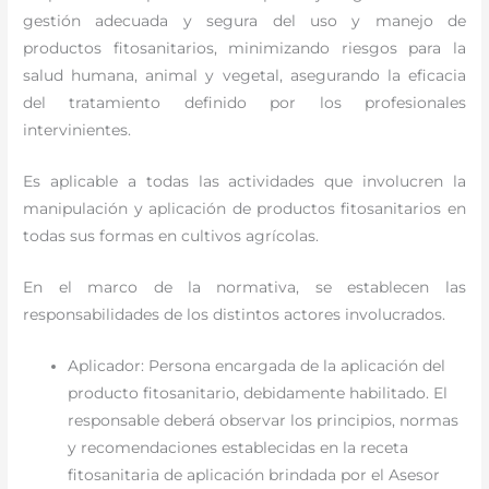
gestión adecuada y segura del uso y manejo de
productos fitosanitarios, minimizando riesgos para la
salud humana, animal y vegetal, asegurando la eficacia
del tratamiento definido por los profesionales
intervinientes.
Es aplicable a todas las actividades que involucren la
manipulación y aplicación de productos fitosanitarios en
todas sus formas en cultivos agrícolas.
En el marco de la normativa, se establecen las
responsabilidades de los distintos actores involucrados.
Aplicador: Persona encargada de la aplicación del
producto fitosanitario, debidamente habilitado. El
responsable deberá observar los principios, normas
y recomendaciones establecidas en la receta
fitosanitaria de aplicación brindada por el Asesor