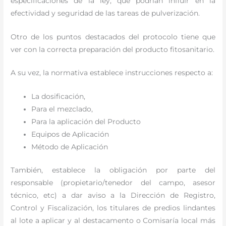
especificaciones de la ley, que podrían influir en la
efectividad y seguridad de las tareas de pulverización.
Otro de los puntos destacados del protocolo tiene que
ver con la correcta preparación del producto fitosanitario.
A su vez, la normativa establece instrucciones respecto a:
La dosificación,
Para el mezclado,
Para la aplicación del Producto
Equipos de Aplicación
Método de Aplicación
También, establece la obligación por parte del
responsable (propietario/tenedor del campo, asesor
técnico, etc) a dar aviso a la Dirección de Registro,
Control y Fiscalización, los titulares de predios lindantes
al lote a aplicar y al destacamento o Comisaría local más