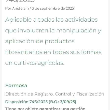
Por
Aristarain
/
3 de septiembre de 2025
Aplicable a todas las actividades
que involucren la manipulación y
aplicación de productos
fitosanitarios en todas sus formas
en cultivos agrícolas.
Formosa
Dirección de Registro, Control y Fiscalización
Disposición 746/2025 (B.O.: 3/09/25)
Tiene por objeto garantizar una gestión