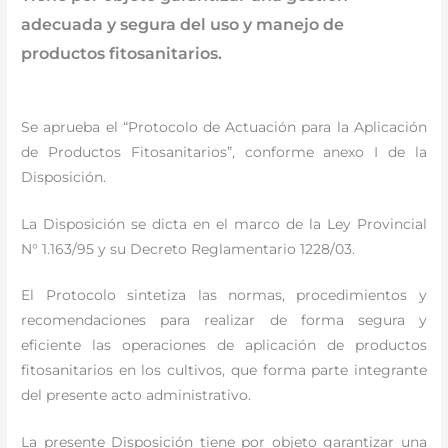
adecuada y segura del uso y manejo de
productos fitosanitarios.
Se aprueba el “Protocolo de Actuación para la Aplicación
de Productos Fitosanitarios”, conforme anexo I de la
Disposición.
La Disposición se dicta en el marco de la Ley Provincial
N° 1.163/95 y su Decreto Reglamentario 1228/03.
El Protocolo sintetiza las normas, procedimientos y
recomendaciones para realizar de forma segura y
eficiente las operaciones de aplicación de productos
fitosanitarios en los cultivos, que forma parte integrante
del presente acto administrativo.
La presente Disposición tiene por objeto garantizar una