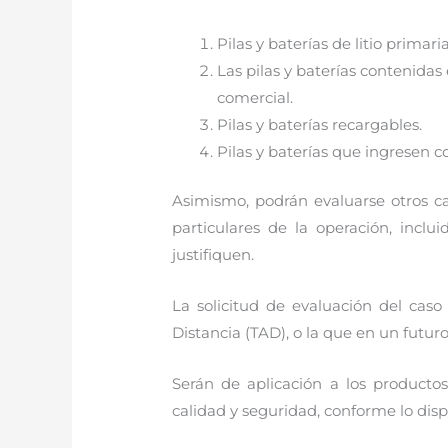
Pilas y baterías de litio primaria
Las pilas y baterías contenidas
comercial.
Pilas y baterías recargables.
Pilas y baterías que ingresen 
Asimismo, podrán evaluarse otros ca
particulares de la operación, inclui
justifiquen.
La solicitud de evaluación del cas
Distancia (TAD), o la que en un futur
Serán de aplicación a los productos
calidad y seguridad, conforme lo dispu