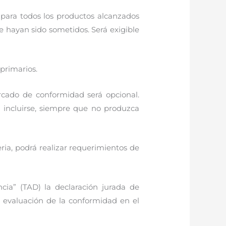
para todos los productos alcanzados
 hayan sido sometidos. Será exigible
primarios.
arcado de conformidad será opcional.
á incluirse, siempre que no produzca
ia, podrá realizar requerimientos de
cia” (TAD) la declaración jurada de
evaluación de la conformidad en el