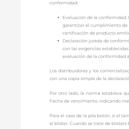
conformidad:
Evaluación de la conformidad. 
garantizar el cumplimiento de 
certificación de producto emiti
Declaración jurada de conform
con las exigencias establecida
evaluación de la conformidad a
Los distribuidores y los comercializ
con una copia simple de la declaració
Por otro lado, la norma establece q
Fecha de vencimiento, indicando mes 
Para el caso de la pila botón, si el
el blister. Cuando se trate de blister