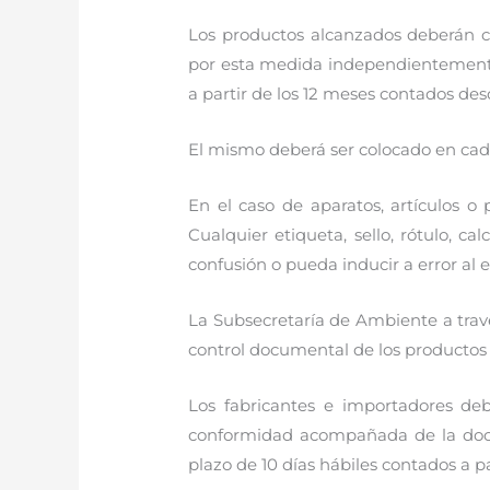
Los productos alcanzados deberán c
por esta medida independientemente 
a partir de los 12 meses contados des
El mismo deberá ser colocado en cada
En el caso de aparatos, artículos o
Cualquier etiqueta, sello, rótulo, 
confusión o pueda inducir a error al
La Subsecretaría de Ambiente a trav
control documental de los productos
Los fabricantes e importadores deb
conformidad acompañada de la docu
plazo de 10 días hábiles contados a par