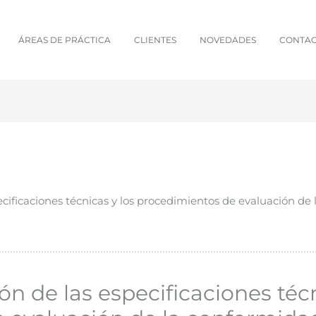
ÁREAS DE PRÁCTICA
CLIENTES
NOVEDADES
CONTA
cificaciones técnicas y los procedimientos de evaluación de 
n de las especificaciones técn