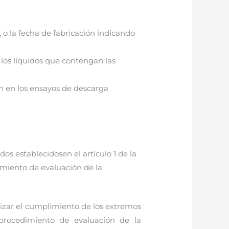
 o la fecha de fabricación indicando
 los líquidos que contengan las
n en los ensayos de descarga
os establecidosen el artículo 1 de la
imiento de evaluación de la
izar el cumplimiento de los extremos
procedimiento de evaluación de la