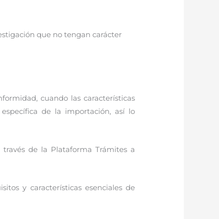
vestigación que no tengan carácter
formidad, cuando las características
 específica de la importación, así lo
 través de la Plataforma Trámites a
itos y características esenciales de