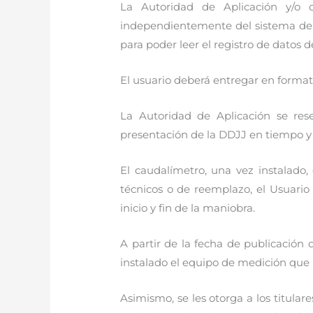
La Autoridad de Aplicación y/o
independientemente del sistema de t
para poder leer el registro de datos 
El usuario deberá entregar en formato
La Autoridad de Aplicación se rese
presentación de la DDJJ en tiempo y 
El caudalímetro, una vez instalado
técnicos o de reemplazo, el Usuario
inicio y fin de la maniobra.
A partir de la fecha de publicación
instalado el equipo de medición que r
Asimismo, se les otorga a los titular