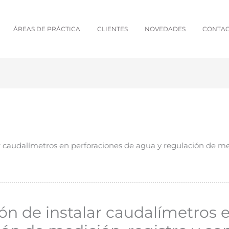
ÁREAS DE PRÁCTICA
CLIENTES
NOVEDADES
CONTA
 caudalímetros en perforaciones de agua y regulación de medi
ón de instalar caudalímetros 