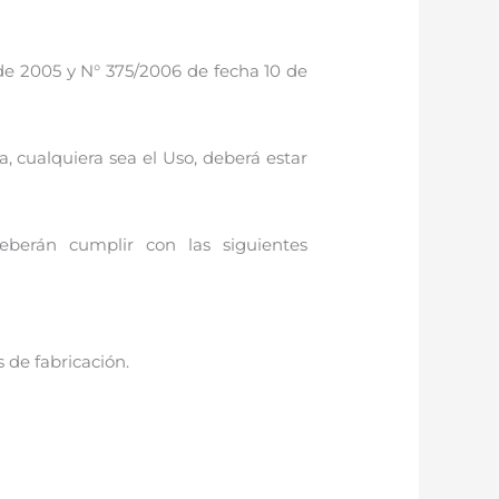
de 2005 y N° 375/2006 de fecha 10 de
, cualquiera sea el Uso, deberá estar
deberán cumplir con las siguientes
 de fabricación.