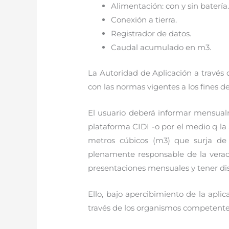
Alimentación: con y sin batería
Conexión a tierra.
Registrador de datos.
Caudal acumulado en m3.
La Autoridad de Aplicación a través 
con las normas vigentes a los fines 
El usuario deberá informar mensualm
plataforma CIDI -o por el medio q la 
metros cúbicos (m3) que surja de 
plenamente responsable de la veraci
presentaciones mensuales y tener dis
Ello, bajo apercibimiento de la apli
través de los organismos competente