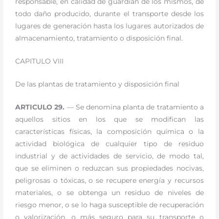
responsable, en calidad de guardián de los mismos, de
todo daño producido, durante el transporte desde los
lugares de generación hasta los lugares autorizados de
almacenamiento, tratamiento o disposición final.
CAPITULO VIII
De las plantas de tratamiento y disposición final
ARTICULO 29.
— Se denomina planta de tratamiento a
aquellos sitios en los que se modifican las
características físicas, la composición química o la
actividad biológica de cualquier tipo de residuo
industrial y de actividades de servicio, de modo tal,
que se eliminen o reduzcan sus propiedades nocivas,
peligrosas o tóxicas, o se recupere energía y recursos
materiales, o se obtenga un residuo de niveles de
riesgo menor, o se lo haga susceptible de recuperación
o valorización, o más seguro para su transporte o