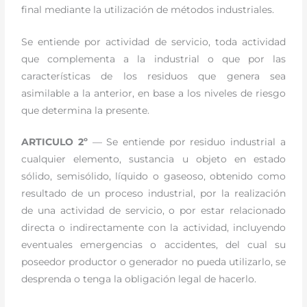
final mediante la utilización de métodos industriales.
Se entiende por actividad de servicio, toda actividad
que complementa a la industrial o que por las
características de los residuos que genera sea
asimilable a la anterior, en base a los niveles de riesgo
que determina la presente.
ARTICULO 2º
— Se entiende por residuo industrial a
cualquier elemento, sustancia u objeto en estado
sólido, semisólido, líquido o gaseoso, obtenido como
resultado de un proceso industrial, por la realización
de una actividad de servicio, o por estar relacionado
directa o indirectamente con la actividad, incluyendo
eventuales emergencias o accidentes, del cual su
poseedor productor o generador no pueda utilizarlo, se
desprenda o tenga la obligación legal de hacerlo.