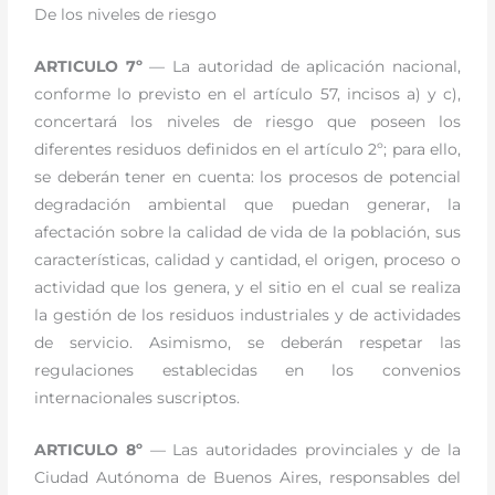
De los niveles de riesgo
ARTICULO 7º
— La autoridad de aplicación nacional,
conforme lo previsto en el artículo 57, incisos a) y c),
concertará los niveles de riesgo que poseen los
diferentes residuos definidos en el artículo 2º; para ello,
se deberán tener en cuenta: los procesos de potencial
degradación ambiental que puedan generar, la
afectación sobre la calidad de vida de la población, sus
características, calidad y cantidad, el origen, proceso o
actividad que los genera, y el sitio en el cual se realiza
la gestión de los residuos industriales y de actividades
de servicio. Asimismo, se deberán respetar las
regulaciones establecidas en los convenios
internacionales suscriptos.
ARTICULO 8º
— Las autoridades provinciales y de la
Ciudad Autónoma de Buenos Aires, responsables del