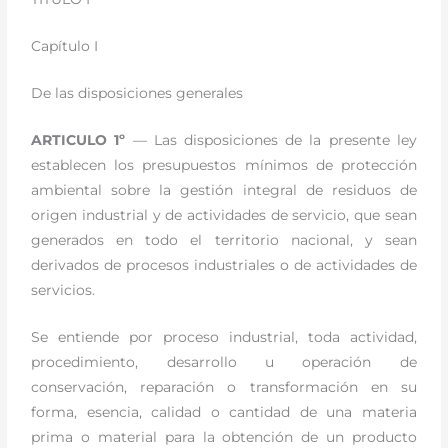
Capítulo I
De las disposiciones generales
ARTICULO 1º
— Las disposiciones de la presente ley
establecen los presupuestos mínimos de protección
ambiental sobre la gestión integral de residuos de
origen industrial y de actividades de servicio, que sean
generados en todo el territorio nacional, y sean
derivados de procesos industriales o de actividades de
servicios.
Se entiende por proceso industrial, toda actividad,
procedimiento, desarrollo u operación de
conservación, reparación o transformación en su
forma, esencia, calidad o cantidad de una materia
prima o material para la obtención de un producto