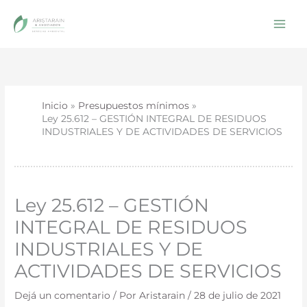
Ir
al
contenido
Inicio
Presupuestos mínimos
Ley 25.612 – GESTIÓN INTEGRAL DE RESIDUOS
INDUSTRIALES Y DE ACTIVIDADES DE SERVICIOS
Ley 25.612 – GESTIÓN
INTEGRAL DE RESIDUOS
INDUSTRIALES Y DE
ACTIVIDADES DE SERVICIOS
Dejá un comentario
/ Por
Aristarain
/
28 de julio de 2021