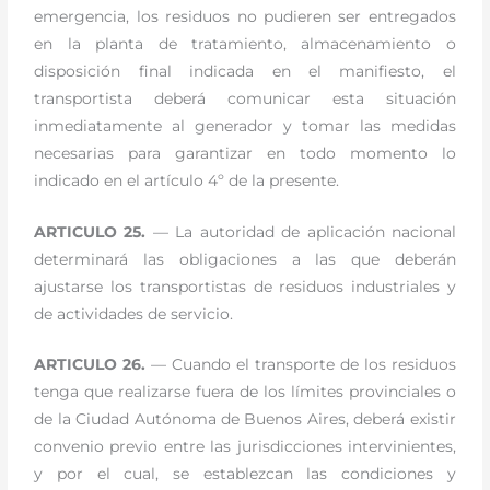
emergencia, los residuos no pudieren ser entregados
en la planta de tratamiento, almacenamiento o
disposición final indicada en el manifiesto, el
transportista deberá comunicar esta situación
inmediatamente al generador y tomar las medidas
necesarias para garantizar en todo momento lo
indicado en el artículo 4º de la presente.
ARTICULO 25.
— La autoridad de aplicación nacional
determinará las obligaciones a las que deberán
ajustarse los transportistas de residuos industriales y
de actividades de servicio.
ARTICULO 26.
— Cuando el transporte de los residuos
tenga que realizarse fuera de los límites provinciales o
de la Ciudad Autónoma de Buenos Aires, deberá existir
convenio previo entre las jurisdicciones intervinientes,
y por el cual, se establezcan las condiciones y