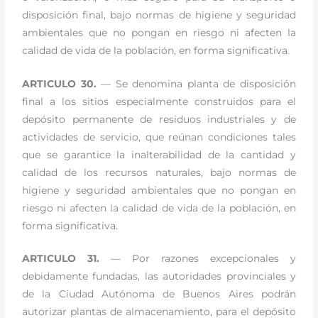
disposición final, bajo normas de higiene y seguridad
ambientales que no pongan en riesgo ni afecten la
calidad de vida de la población, en forma significativa.
ARTICULO 30.
— Se denomina planta de disposición
final a los sitios especialmente construidos para el
depósito permanente de residuos industriales y de
actividades de servicio, que reúnan condiciones tales
que se garantice la inalterabilidad de la cantidad y
calidad de los recursos naturales, bajo normas de
higiene y seguridad ambientales que no pongan en
riesgo ni afecten la calidad de vida de la población, en
forma significativa.
ARTICULO 31.
— Por razones excepcionales y
debidamente fundadas, las autoridades provinciales y
de la Ciudad Autónoma de Buenos Aires podrán
autorizar plantas de almacenamiento, para el depósito