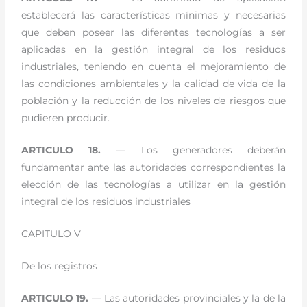
establecerá las características mínimas y necesarias
que deben poseer las diferentes tecnologías a ser
aplicadas en la gestión integral de los residuos
industriales, teniendo en cuenta el mejoramiento de
las condiciones ambientales y la calidad de vida de la
población y la reducción de los niveles de riesgos que
pudieren producir.
ARTICULO 18.
— Los generadores deberán
fundamentar ante las autoridades correspondientes la
elección de las tecnologías a utilizar en la gestión
integral de los residuos industriales
CAPITULO V
De los registros
ARTICULO 19.
— Las autoridades provinciales y la de la