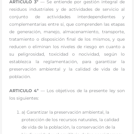
ARTICULO 3º
— Se entiende por gestión integral de
residuos industriales y de actividades de servicio al
conjunto de actividades interdependientes y
complementarias entre sí, que comprenden las etapas
de generación, manejo, almacenamiento, transporte,
tratamiento o disposición final de los mismos, y que
reducen o eliminan los niveles de riesgo en cuanto a
su peligrosidad, toxicidad o nocividad, según lo
establezca la reglamentación, para garantizar la
preservación ambiental y la calidad de vida de la
población.
ARTICULO 4º
— Los objetivos de la presente ley son
los siguientes:
a) Garantizar la preservación ambiental, la
protección de los recursos naturales, la calidad
de vida de la población, la conservación de la