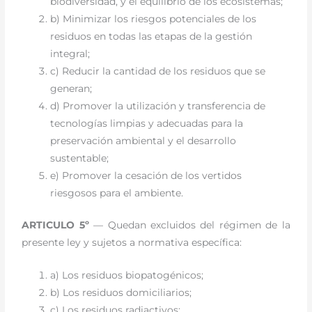
biodiversidad, y el equilibrio de los ecosistemas;
b) Minimizar los riesgos potenciales de los
residuos en todas las etapas de la gestión
integral;
c) Reducir la cantidad de los residuos que se
generan;
d) Promover la utilización y transferencia de
tecnologías limpias y adecuadas para la
preservación ambiental y el desarrollo
sustentable;
e) Promover la cesación de los vertidos
riesgosos para el ambiente.
ARTICULO 5º
— Quedan excluidos del régimen de la
presente ley y sujetos a normativa específica:
a) Los residuos biopatogénicos;
b) Los residuos domiciliarios;
c) Los residuos radiactivos;