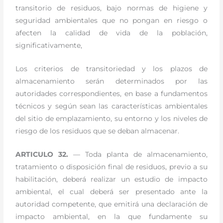
transitorio de residuos, bajo normas de higiene y
seguridad ambientales que no pongan en riesgo o
afecten la calidad de vida de la población,
significativamente,
Los criterios de transitoriedad y los plazos de
almacenamiento serán determinados por las
autoridades correspondientes, en base a fundamentos
técnicos y según sean las características ambientales
del sitio de emplazamiento, su entorno y los niveles de
riesgo de los residuos que se deban almacenar.
ARTICULO 32.
— Toda planta de almacenamiento,
tratamiento o disposición final de residuos, previo a su
habilitación, deberá realizar un estudio de impacto
ambiental, el cual deberá ser presentado ante la
autoridad competente, que emitirá una declaración de
impacto ambiental, en la que fundamente su