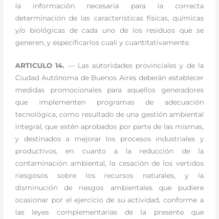
la información necesaria para la correcta
determinación de las características físicas, químicas
y/o biológicas de cada uno de los residuos que se
generen, y especificarlos cuali y cuantitativamente.
ARTICULO 14.
— Las autoridades provinciales y de la
Ciudad Autónoma de Buenos Aires deberán establecer
medidas promocionales para aquellos generadores
que implementen programas de adecuación
tecnológica, como resultado de una gestión ambiental
integral, que estén aprobados por parte de las mismas,
y destinados a mejorar los procesos industriales y
productivos, en cuanto a la reducción de la
contaminación ambiental, la cesación de los vertidos
riesgosos sobre los recursos naturales, y la
disminución de riesgos ambientales que pudiere
ocasionar por el ejercicio de su actividad, conforme a
las leyes complementarias de la presente que