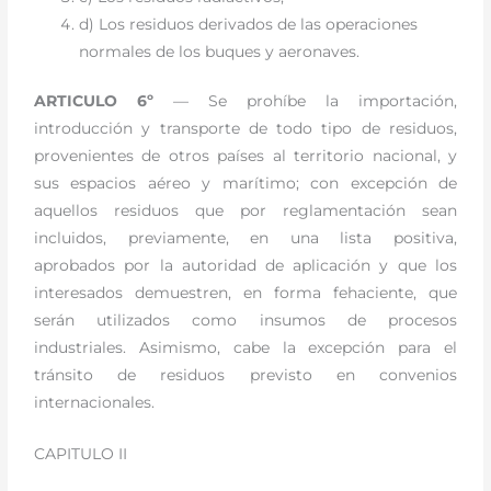
d) Los residuos derivados de las operaciones
normales de los buques y aeronaves.
ARTICULO 6º
— Se prohíbe la importación,
introducción y transporte de todo tipo de residuos,
provenientes de otros países al territorio nacional, y
sus espacios aéreo y marítimo; con excepción de
aquellos residuos que por reglamentación sean
incluidos, previamente, en una lista positiva,
aprobados por la autoridad de aplicación y que los
interesados demuestren, en forma fehaciente, que
serán utilizados como insumos de procesos
industriales. Asimismo, cabe la excepción para el
tránsito de residuos previsto en convenios
internacionales.
CAPITULO II