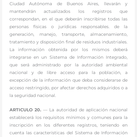
Ciudad Autónoma de Buenos Aires, llevarán y
mantendrán actualizados los registros que
correspondan, en el que deberán inscribirse todas las
personas físicas o jurídicas responsables. de la
generación, manejo, transporte, almacenamiento,
tratamiento y disposición final de residuos industriales.
La información obtenida por los mismos deberá
integrarse en un Sistema de Información Integrado,
que será administrado por la autoridad ambiental
nacional y de libre acceso para la población, a
excepción de la información que deba considerarse de
acceso restringido, por afectar derechos adquiridos o a
la seguridad nacional.
ARTICULO 20.
— La autoridad de aplicación nacional
establecerá los requisitos mínimos y comunes para la
inscripción en los diferentes registros, teniendo en
cuenta las características del Sistema de Información