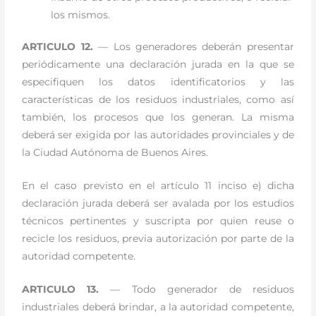
los mismos.
ARTICULO 12.
— Los generadores deberán presentar
periódicamente una declaración jurada en la que se
especifiquen los datos identificatorios y las
características de los residuos industriales, como así
también, los procesos que los generan. La misma
deberá ser exigida por las autoridades provinciales y de
la Ciudad Autónoma de Buenos Aires.
En el caso previsto en el artículo 11 inciso e) dicha
declaración jurada deberá ser avalada por los estudios
técnicos pertinentes y suscripta por quien reuse o
recicle los residuos, previa autorización por parte de la
autoridad competente.
ARTICULO 13.
— Todo generador de residuos
industriales deberá brindar, a la autoridad competente,