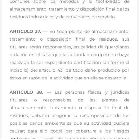
comunes sobre los métodos y la factibilidad de
almacenamiento, tratamiento y disposición final de los
residuos industriales y de actividades de servicio.
ARTICULO 37.
— En toda planta de almacenamiento,
tratamiento o disposición final de residuos, sus
titulares serán responsables, en calidad de guardianes
o dueño en el caso que la autoridad competente haya
realizado la correspondiente certificación conforme el
inciso b) del artículo 43, de todo daño producido por
éstos en razón de la actividad que en ella se desarrolla.
ARTICULO 38.
— Las personas físicas y jurídicas
titulares o responsables de las plantas de
almacenamiento, tratamiento o disposición final de
residuos, deberán asegurar la recomposición de los
posibles daños ambientales que su actividad pudiera
causar; para ello podrá dar cobertura a los riesgos
ambientales a través de la contratación de un seguro