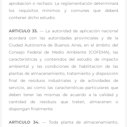
aprobación o rechazo. La reglamentación determinará
los requisitos mínimos y comunes que deberá
contener dicho estudio.
ARTICULO 33.
— La autoridad de aplicación nacional
acordará con las autoridades provinciales y de la
Ciudad Autónoma de Buenos Aires, en el ámbito del
Consejo Federal de Medio Ambiente (COFEMA), las
características y contenidos del estudio de impacto
ambiental y las condiciones de habilitación de las
plantas de almacenamiento, tratamiento y disposición
final de residuos industriales y de actividades de
servicio, así como las características particulares que
deben tener las mismas de acuerdo a la calidad y
cantidad de residuos que traten, almacenen o
dispongan finalmente.
ARTICULO 34.
— Toda planta de almacenamiento,