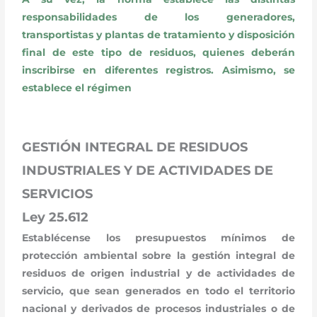
responsabilidades de los generadores,
transportistas y plantas de tratamiento y disposición
final de este tipo de residuos, quienes deberán
inscribirse en diferentes registros. Asimismo, se
establece el régimen
GESTIÓN INTEGRAL DE RESIDUOS
INDUSTRIALES Y DE ACTIVIDADES DE
SERVICIOS
Ley 25.612
Establécense los presupuestos mínimos de
protección ambiental sobre la gestión integral de
residuos de origen industrial y de actividades de
servicio, que sean generados en todo el territorio
nacional y derivados de procesos industriales o de