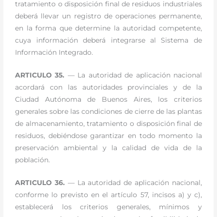
tratamiento o disposición final de residuos industriales
deberá llevar un registro de operaciones permanente,
en la forma que determine la autoridad competente,
cuya información deberá integrarse al Sistema de
Información Integrado.
ARTICULO 35.
— La autoridad de aplicación nacional
acordará con las autoridades provinciales y de la
Ciudad Autónoma de Buenos Aires, los criterios
generales sobre las condiciones de cierre de las plantas
de almacenamiento, tratamiento o disposición final de
residuos, debiéndose garantizar en todo momento la
preservación ambiental y la calidad de vida de la
población.
ARTICULO 36.
— La autoridad de aplicación nacional,
conforme lo previsto en el artículo 57, incisos a) y c),
establecerá los criterios generales, mínimos y