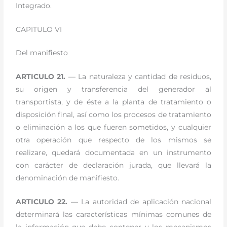
Integrado.
CAPITULO VI
Del manifiesto
ARTICULO 21.
— La naturaleza y cantidad de residuos,
su origen y transferencia del generador al
transportista, y de éste a la planta de tratamiento o
disposición final, así como los procesos de tratamiento
o eliminación a los que fueren sometidos, y cualquier
otra operación que respecto de los mismos se
realizare, quedará documentada en un instrumento
con carácter de declaración jurada, que llevará la
denominación de manifiesto.
ARTICULO 22.
— La autoridad de aplicación nacional
determinará las características mínimas comunes de