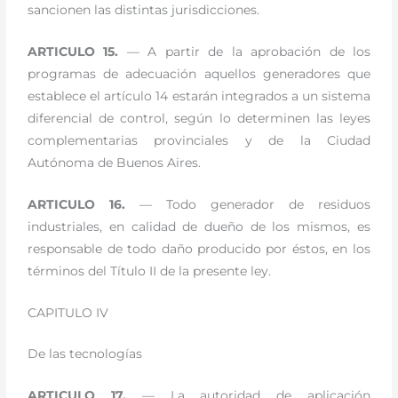
sancionen las distintas jurisdicciones.
ARTICULO 15.
— A partir de la aprobación de los
programas de adecuación aquellos generadores que
establece el artículo 14 estarán integrados a un sistema
diferencial de control, según lo determinen las leyes
complementarias provinciales y de la Ciudad
Autónoma de Buenos Aires.
ARTICULO 16.
— Todo generador de residuos
industriales, en calidad de dueño de los mismos, es
responsable de todo daño producido por éstos, en los
términos del Título II de la presente ley.
CAPITULO IV
De las tecnologías
ARTICULO 17.
— La autoridad de aplicación