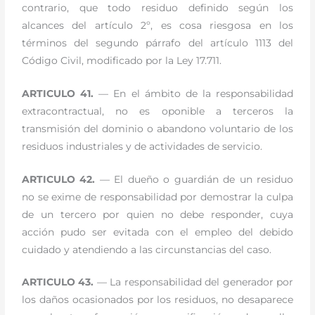
contrario, que todo residuo definido según los
alcances del artículo 2º, es cosa riesgosa en los
términos del segundo párrafo del artículo 1113 del
Código Civil, modificado por la Ley 17.711.
ARTICULO 41.
— En el ámbito de la responsabilidad
extracontractual, no es oponible a terceros la
transmisión del dominio o abandono voluntario de los
residuos industriales y de actividades de servicio.
ARTICULO 42.
— El dueño o guardián de un residuo
no se exime de responsabilidad por demostrar la culpa
de un tercero por quien no debe responder, cuya
acción pudo ser evitada con el empleo del debido
cuidado y atendiendo a las circunstancias del caso.
ARTICULO 43.
— La responsabilidad del generador por
los daños ocasionados por los residuos, no desaparece