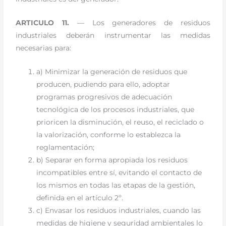
ARTICULO 11.
— Los generadores de residuos
industriales deberán instrumentar las medidas
necesarias para:
a) Minimizar la generación de residuos que
producen, pudiendo para ello, adoptar
programas progresivos de adecuación
tecnológica de los procesos industriales, que
prioricen la disminución, el reuso, el reciclado o
la valorización, conforme lo establezca la
reglamentación;
b) Separar en forma apropiada los residuos
incompatibles entre sí, evitando el contacto de
los mismos en todas las etapas de la gestión,
definida en el artículo 2º.
c) Envasar los residuos industriales, cuando las
medidas de higiene y seguridad ambientales lo