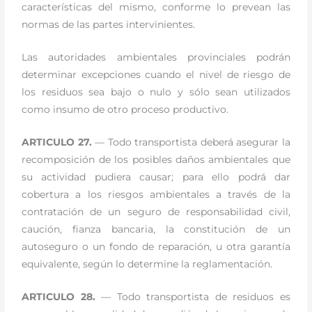
características del mismo, conforme lo prevean las
normas de las partes intervinientes.
Las autoridades ambientales provinciales podrán
determinar excepciones cuando el nivel de riesgo de
los residuos sea bajo o nulo y sólo sean utilizados
como insumo de otro proceso productivo.
ARTICULO 27.
— Todo transportista deberá asegurar la
recomposición de los posibles daños ambientales que
su actividad pudiera causar; para ello podrá dar
cobertura a los riesgos ambientales a través de la
contratación de un seguro de responsabilidad civil,
caución, fianza bancaria, la constitución de un
autoseguro o un fondo de reparación, u otra garantía
equivalente, según lo determine la reglamentación.
ARTICULO 28.
— Todo transportista de residuos es