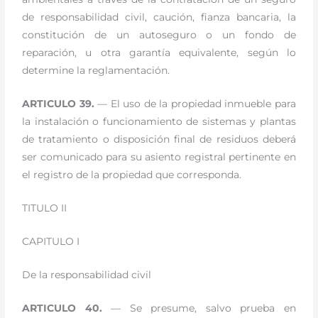
de responsabilidad civil, caución, fianza bancaria, la
constitución de un autoseguro o un fondo de
reparación, u otra garantía equivalente, según lo
determine la reglamentación.
ARTICULO 39.
— El uso de la propiedad inmueble para
la instalación o funcionamiento de sistemas y plantas
de tratamiento o disposición final de residuos deberá
ser comunicado para su asiento registral pertinente en
el registro de la propiedad que corresponda.
TITULO II
CAPITULO I
De la responsabilidad civil
ARTICULO 40.
— Se presume, salvo prueba en