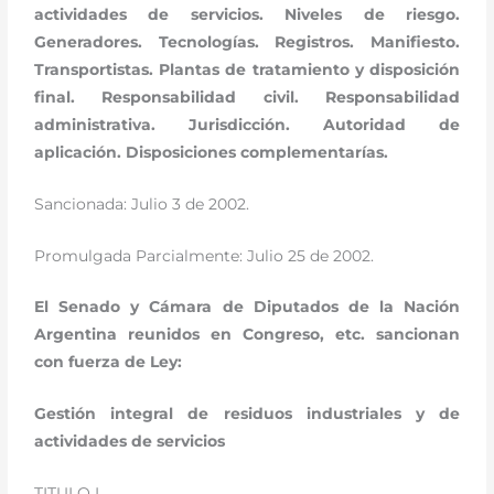
actividades de servicios. Niveles de riesgo.
Generadores. Tecnologías. Registros. Manifiesto.
Transportistas. Plantas de tratamiento y disposición
final. Responsabilidad civil. Responsabilidad
administrativa. Jurisdicción. Autoridad de
aplicación. Disposiciones complementarías.
Sancionada: Julio 3 de 2002.
Promulgada Parcialmente: Julio 25 de 2002.
El Senado y Cámara de Diputados de la Nación
Argentina reunidos en Congreso, etc. sancionan
con fuerza de Ley:
Gestión integral de residuos industriales y de
actividades de servicios
TITULO I