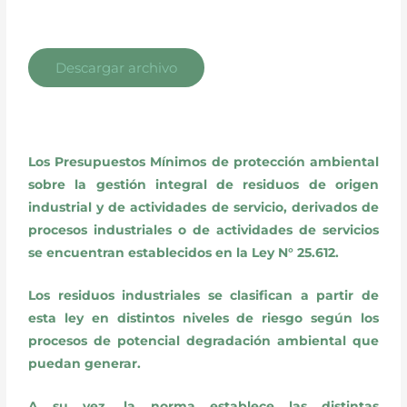
Descargar archivo
Los Presupuestos Mínimos de protección ambiental
sobre la gestión integral de residuos de origen
industrial y de actividades de servicio, derivados de
procesos industriales o de actividades de servicios
se encuentran establecidos en la Ley N° 25.612.
Los residuos industriales se clasifican a partir de
esta ley en distintos niveles de riesgo según los
procesos de potencial degradación ambiental que
puedan generar.
A su vez, la norma establece las distintas