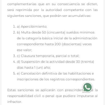
complementarias que en su consecuencia se dicten,
será reprimida por la autoridad competente con las
siguientes sanciones, que podrán ser acumulativas:
a) Apercibimiento;
b) Multa desde 50 (cincuenta) sueldos mínimos
de la categoría básica inicial de la administración
correspondiente hasta 200 (doscientas) veces
ese valor;
c) Clausura temporaria, parcial o total;
d) Suspensión de la actividad desde 30 (treinta)
días hasta 1 (un) año;
e) Cancelación definitiva de las habilitaciones e
inscripciones de los registros correspondientes.
Estas sanciones se aplicarán con prescindencia de la
responsabilidad civil o penal que pudiere imputarse al
infractor.