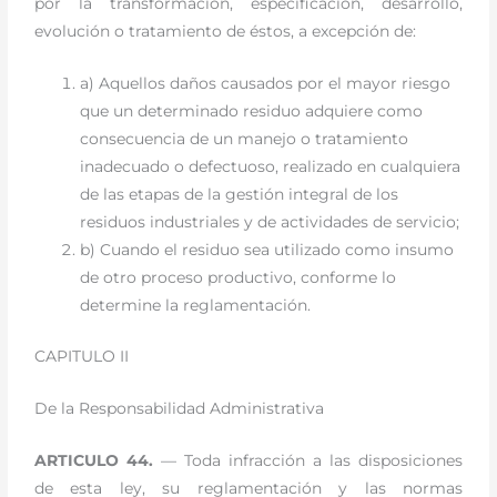
por la transformación, especificación, desarrollo,
evolución o tratamiento de éstos, a excepción de:
a) Aquellos daños causados por el mayor riesgo
que un determinado residuo adquiere como
consecuencia de un manejo o tratamiento
inadecuado o defectuoso, realizado en cualquiera
de las etapas de la gestión integral de los
residuos industriales y de actividades de servicio;
b) Cuando el residuo sea utilizado como insumo
de otro proceso productivo, conforme lo
determine la reglamentación.
CAPITULO II
De la Responsabilidad Administrativa
ARTICULO 44.
— Toda infracción a las disposiciones
de esta ley, su reglamentación y las normas