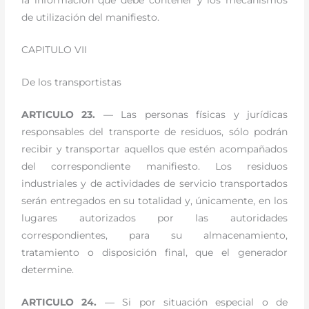
la información que debe contener y los mecanismos
de utilización del manifiesto.
CAPITULO VII
De los transportistas
ARTICULO 23.
— Las personas físicas y jurídicas
responsables del transporte de residuos, sólo podrán
recibir y transportar aquellos que estén acompañados
del correspondiente manifiesto. Los residuos
industriales y de actividades de servicio transportados
serán entregados en su totalidad y, únicamente, en los
lugares autorizados por las autoridades
correspondientes, para su almacenamiento,
tratamiento o disposición final, que el generador
determine.
ARTICULO 24.
— Si por situación especial o de