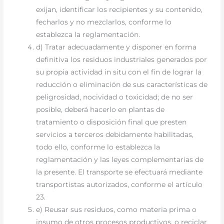
exijan, identificar los recipientes y su contenido,
fecharlos y no mezclarlos, conforme lo
establezca la reglamentación.
d) Tratar adecuadamente y disponer en forma
definitiva los residuos industriales generados por
su propia actividad in situ con el fin de lograr la
reducción o eliminación de sus características de
peligrosidad, nocividad o toxicidad; de no ser
posible, deberá hacerlo en plantas de
tratamiento o disposición final que presten
servicios a terceros debidamente habilitadas,
todo ello, conforme lo establezca la
reglamentación y las leyes complementarias de
la presente. El transporte se efectuará mediante
transportistas autorizados, conforme el artículo
23.
e) Reusar sus residuos, como materia prima o
insumo de otros procesos productivos, o reciclar