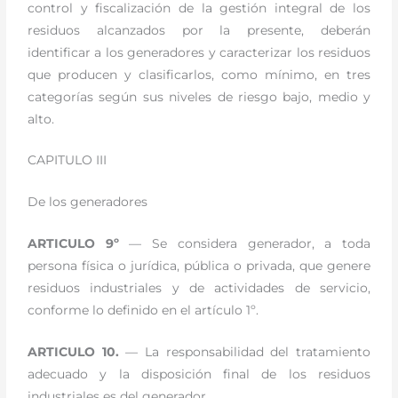
control y fiscalización de la gestión integral de los
residuos alcanzados por la presente, deberán
identificar a los generadores y caracterizar los residuos
que producen y clasificarlos, como mínimo, en tres
categorías según sus niveles de riesgo bajo, medio y
alto.
CAPITULO III
De los generadores
ARTICULO 9º
— Se considera generador, a toda
persona física o jurídica, pública o privada, que genere
residuos industriales y de actividades de servicio,
conforme lo definido en el artículo 1º.
ARTICULO 10.
— La responsabilidad del tratamiento
adecuado y la disposición final de los residuos
industriales es del generador.