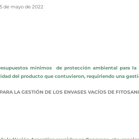
5 de mayo de 2022
presupuestos mínimos de protección ambiental para la 
xicidad del producto que contuvieron, requiriendo una gest
PARA LA GESTIÓN DE LOS ENVASES VACÍOS DE FITOSAN