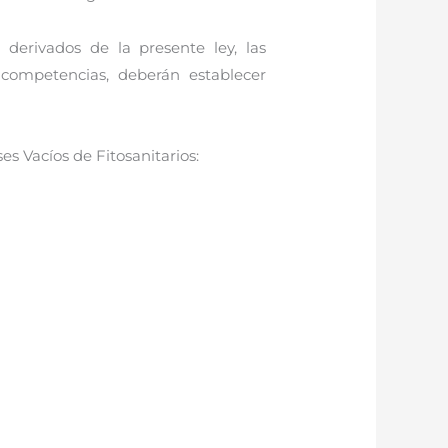
 derivados de la presente ley, las
 competencias, deberán establecer
s Vacíos de Fitosanitarios: