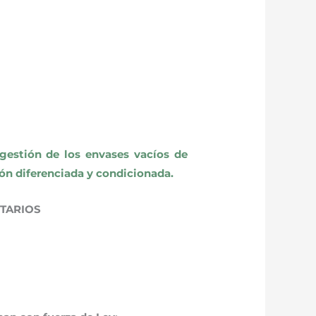
gestión de los envases vacíos de
ión diferenciada y condicionada.
ITARIOS