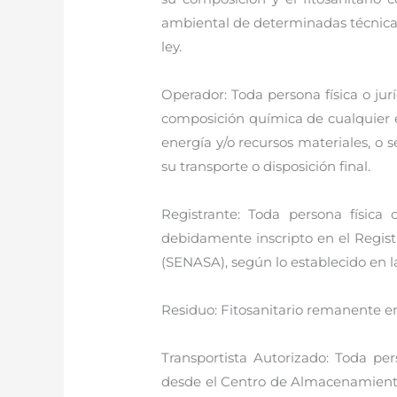
ambiental de determinadas técnicas 
ley.
Operador: Toda persona física o jurí
composición química de cualquier e
energía y/o recursos materiales, o
su transporte o disposición final.
Registrante: Toda persona física 
debidamente inscripto en el Regist
(SENASA), según lo establecido en l
Residuo: Fitosanitario remanente e
Transportista Autorizado: Toda per
desde el Centro de Almacenamiento T