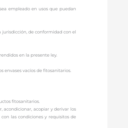
no sea empleado en usos que puedan
a jurisdicción, de conformidad con el
rendidos en la presente ley.
s envases vacíos de fitosanitarios.
ctos fitosanitarios.
 acondicionar, acopiar y derivar los
n con las condiciones y requisitos de