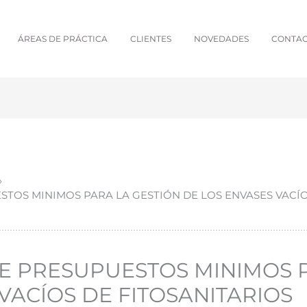
ÁREAS DE PRÁCTICA
CLIENTES
NOVEDADES
CONTA
UESTOS MINIMOS PARA LA GESTIÓN DE LOS ENVASES VACÍ
Y DE PRESUPUESTOS MINIMOS
VACÍOS DE FITOSANITARIOS