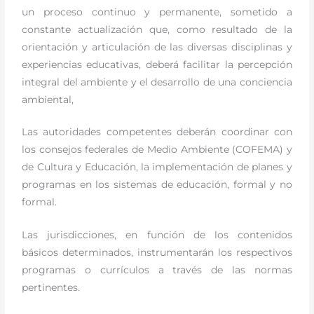
un proceso continuo y permanente, sometido a
constante actualización que, como resultado de la
orientación y articulación de las diversas disciplinas y
experiencias educativas, deberá facilitar la percepción
integral del ambiente y el desarrollo de una conciencia
ambiental,
Las autoridades competentes deberán coordinar con
los consejos federales de Medio Ambiente (COFEMA) y
de Cultura y Educación, la implementación de planes y
programas en los sistemas de educación, formal y no
formal.
Las jurisdicciones, en función de los contenidos
básicos determinados, instrumentarán los respectivos
programas o currículos a través de las normas
pertinentes.