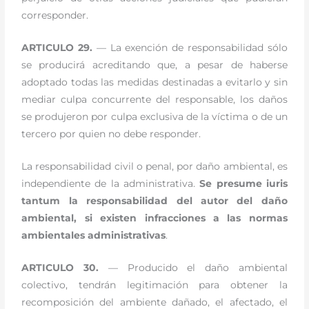
corresponder.
ARTICULO 29.
— La exención de responsabilidad sólo
se producirá acreditando que, a pesar de haberse
adoptado todas las medidas destinadas a evitarlo y sin
mediar culpa concurrente del responsable, los daños
se produjeron por culpa exclusiva de la víctima o de un
tercero por quien no debe responder.
La responsabilidad civil o penal, por daño ambiental, es
independiente de la administrativa.
Se presume iuris
tantum la responsabilidad del autor del daño
ambiental, si existen infracciones a las normas
ambientales administrativas
.
ARTICULO 30.
— Producido el daño ambiental
colectivo, tendrán legitimación para obtener la
recomposición del ambiente dañado, el afectado, el