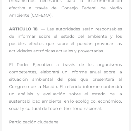
mecanismos necesarios para la instrumentación
efectiva a través del Consejo Federal de Medio
Ambiente (COFEMA).
ARTICULO 18.
— Las autoridades serán responsables
de informar sobre el estado del ambiente y los
posibles efectos que sobre él puedan provocar las
actividades antrópicas actuales y proyectadas.
El Poder Ejecutivo, a través de los organismos
competentes, elaborará un informe anual sobre la
situación ambiental del país que presentará al
Congreso de la Nación. El referido informe contendrá
un análisis y evaluación sobre el estado de la
sustentabilidad ambiental en lo ecológico, económico,
social y cultural de todo el territorio nacional.
Participación ciudadana