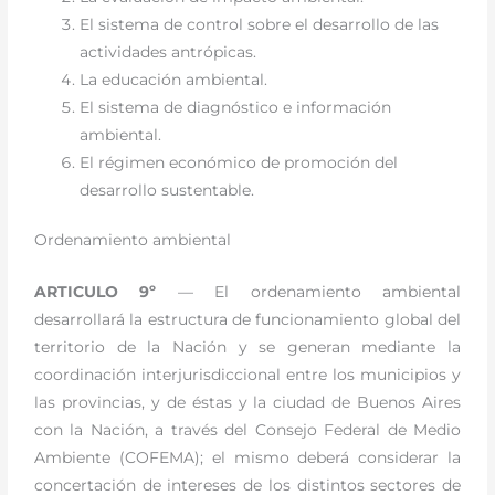
El sistema de control sobre el desarrollo de las
actividades antrópicas.
La educación ambiental.
El sistema de diagnóstico e información
ambiental.
El régimen económico de promoción del
desarrollo sustentable.
Ordenamiento ambiental
ARTICULO 9º
— El ordenamiento ambiental
desarrollará la estructura de funcionamiento global del
territorio de la Nación y se generan mediante la
coordinación interjurisdiccional entre los municipios y
las provincias, y de éstas y la ciudad de Buenos Aires
con la Nación, a través del Consejo Federal de Medio
Ambiente (COFEMA); el mismo deberá considerar la
concertación de intereses de los distintos sectores de