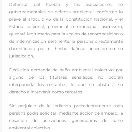
Defensor del Pueblo y las asociaciones no
gubernamentales de defensa ambiental, conforme lo
prevé el artículo 43 de la Constitución Nacional, y el
Estado nacional, provincial o municipal; asimismo,
quedará legitimado para la acción de recomposición o
de indemnización pertinente, la persona directamente
damnificada por el hecho dañoso acaecido en su
jurisdicción.
Deducida demanda de daño ambiental colectivo por
alguno de los titulares señalados, no podrán
interponerla los restantes, lo que no obsta a su
derecho a intervenir como terceros.
Sin perjuicio de lo indicado precedentemente toda
persona podrá solicitar, mediante acción de amparo, la
cesación de actividades generadoras de daño
ambiental colectivo.