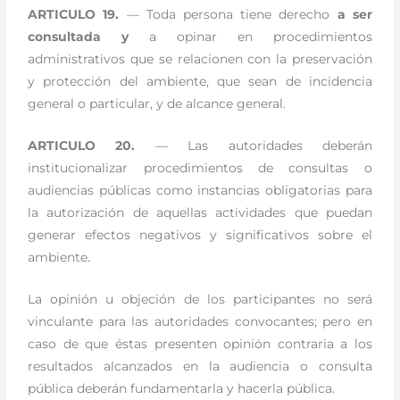
ARTICULO 19.
— Toda persona tiene derecho
a ser
consultada y
a opinar en procedimientos
administrativos que se relacionen con la preservación
y protección del ambiente, que sean de incidencia
general o particular, y de alcance general.
ARTICULO 20.
— Las autoridades deberán
institucionalizar procedimientos de consultas o
audiencias públicas como instancias obligatorias para
la autorización de aquellas actividades que puedan
generar efectos negativos y significativos sobre el
ambiente.
La opinión u objeción de los participantes no será
vinculante para las autoridades convocantes; pero en
caso de que éstas presenten opinión contraria a los
resultados alcanzados en la audiencia o consulta
pública deberán fundamentarla y hacerla pública.