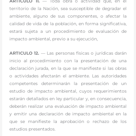
ARTICULO 11.
— Toda obra o actividad que, en el
territorio de la Nación, sea susceptible de degradar el
ambiente, alguno de sus componentes, o afectar la
calidad de vida de la población, en forma significativa,
estará sujeta a un procedimiento de evaluación de
impacto ambiental, previo a su ejecución,
ARTICULO 12.
— Las personas físicas o jurídicas darán
inicio al procedimiento con la presentación de una
declaración jurada, en la que se manifieste si las obras
o actividades afectarán el ambiente. Las autoridades
competentes determinarán la presentación de un
estudio de impacto ambiental, cuyos requerimientos
estarán detallados en ley particular y, en consecuencia,
deberán realizar una evaluación de impacto ambiental
y emitir una declaración de impacto ambiental en la
que se manifieste la aprobación o rechazo de los
estudios presentados.