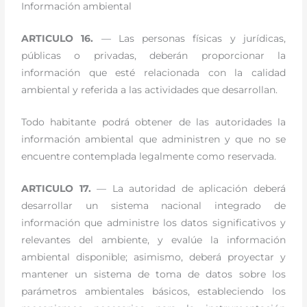
Información ambiental
ARTICULO 16.
— Las personas físicas y jurídicas,
públicas o privadas, deberán proporcionar la
información que esté relacionada con la calidad
ambiental y referida a las actividades que desarrollan.
Todo habitante podrá obtener de las autoridades la
información ambiental que administren y que no se
encuentre contemplada legalmente como reservada.
ARTICULO 17.
— La autoridad de aplicación deberá
desarrollar un sistema nacional integrado de
información que administre los datos significativos y
relevantes del ambiente, y evalúe la información
ambiental disponible; asimismo, deberá proyectar y
mantener un sistema de toma de datos sobre los
parámetros ambientales básicos, estableciendo los