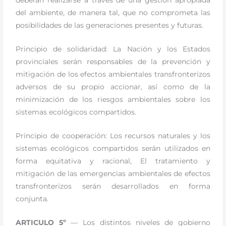
deberán realizarse a través de una gestión apropiada
del ambiente, de manera tal, que no comprometa las
posibilidades de las generaciones presentes y futuras.
Principio de solidaridad: La Nación y los Estados
provinciales serán responsables de la prevención y
mitigación de los efectos ambientales transfronterizos
adversos de su propio accionar, así como de la
minimización de los riesgos ambientales sobre los
sistemas ecológicos compartidos.
Principio de cooperación: Los recursos naturales y los
sistemas ecológicos compartidos serán utilizados en
forma equitativa y racional, El tratamiento y
mitigación de las emergencias ambientales de efectos
transfronterizos serán desarrollados en forma
conjunta.
ARTICULO 5º
— Los distintos niveles de gobierno