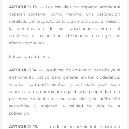
ARTICULO 13.
— Los estudios de impacto ambiental
deberán contener, como mínimo, una descripción
detallada del proyecto de la obra o actividad a realizar,
la identificación de las consecuencias sobre el
ambiente, y las acciones destinadas a mitigar los
efectos negativos.
Educación ambiental
ARTICULO 14.
— La educación ambiental constituye el
instrumento básico para generar en los ciudadanos,
valores, comportamientos y actitudes que sean
acordes con un ambiente equilibrado, propendan a la
preservación de los recursos naturales y su utilización
sostenible, y mejoren la calidad de vida de la
población.
ARTICULO 15.
— La educación ambiental constituirá