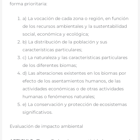
forma prioritaria:
a) La vocación de cada zona o región, en función
de los recursos ambientales y la sustentabilidad
social, económica y ecológica;
b) La distribución de la población y sus
características particulares;
c) La naturaleza y las características particulares
de los diferentes biomas;
d) Las alteraciones existentes en los biomas por
efecto de los asentamientos humanos, de las
actividades económicas o de otras actividades
humanas o fenómenos naturales;
e) La conservación y protección de ecosistemas
significativos.
Evaluación de impacto ambiental