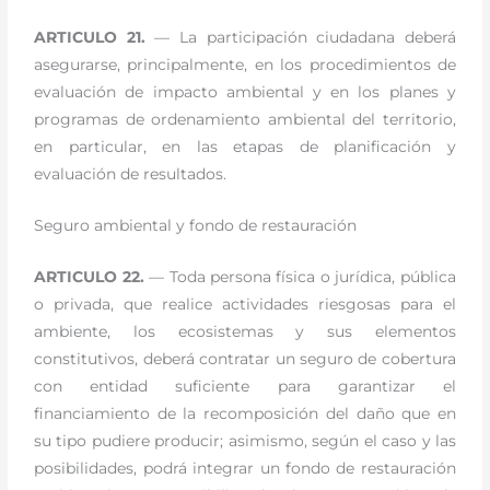
ARTICULO 21.
— La participación ciudadana deberá
asegurarse, principalmente, en los procedimientos de
evaluación de impacto ambiental y en los planes y
programas de ordenamiento ambiental del territorio,
en particular, en las etapas de planificación y
evaluación de resultados.
Seguro ambiental y fondo de restauración
ARTICULO 22.
— Toda persona física o jurídica, pública
o privada, que realice actividades riesgosas para el
ambiente, los ecosistemas y sus elementos
constitutivos, deberá contratar un seguro de cobertura
con entidad suficiente para garantizar el
financiamiento de la recomposición del daño que en
su tipo pudiere producir; asimismo, según el caso y las
posibilidades, podrá integrar un fondo de restauración