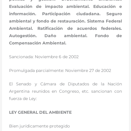
Evaluación de impacto ambiental. Educación e
información. Participación ciudadana. Seguro
ambiental y fondo de restauración. Sistema Federal
Ambiental. Ratificación de acuerdos federales.
Autogestión. Daño ambiental. Fondo de
Compensación Ambiental.
Sancionada: Noviembre 6 de 2002
Promulgada parcialmente: Noviembre 27 de 2002
El Senado y Cámara de Diputados de la Nación
Argentina reunidos en Congreso, etc. sancionan con
fuerza de Ley:
LEY GENERAL DEL AMBIENTE
Bien jurídicamente protegido