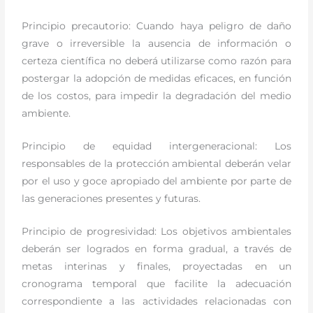
Principio precautorio: Cuando haya peligro de daño
grave o irreversible la ausencia de información o
certeza científica no deberá utilizarse como razón para
postergar la adopción de medidas eficaces, en función
de los costos, para impedir la degradación del medio
ambiente.
Principio de equidad intergeneracional: Los
responsables de la protección ambiental deberán velar
por el uso y goce apropiado del ambiente por parte de
las generaciones presentes y futuras.
Principio de progresividad: Los objetivos ambientales
deberán ser logrados en forma gradual, a través de
metas interinas y finales, proyectadas en un
cronograma temporal que facilite la adecuación
correspondiente a las actividades relacionadas con