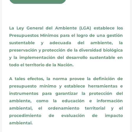
La Ley General del Ambiente (LGA) establece los
Presupuestos Mínimos para el logro de una gestión
sustentable y adecuada del ambiente, la
preservación y protección de la diversidad biológica
y la implementación del desarrollo sustentable en
todo el territorio de la Nación.
A tales efectos, la norma provee la definición de
presupuesto mínimo y establece herramientas e
instrumentos para garantizar la protección del
ambiente, como la educación e información
ambiental, el ordenamiento territorial y el
procedimiento de evaluación de impacto
ambiental.