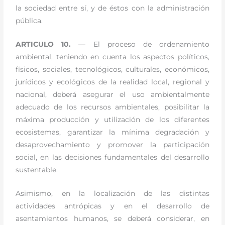
la sociedad entre sí, y de éstos con la administración
pública.
ARTICULO 10.
— El proceso de ordenamiento
ambiental, teniendo en cuenta los aspectos políticos,
físicos, sociales, tecnológicos, culturales, económicos,
jurídicos y ecológicos de la realidad local, regional y
nacional, deberá asegurar el uso ambientalmente
adecuado de los recursos ambientales, posibilitar la
máxima producción y utilización de los diferentes
ecosistemas, garantizar la mínima degradación y
desaprovechamiento y promover la participación
social, en las decisiones fundamentales del desarrollo
sustentable.
Asimismo, en la localización de las distintas
actividades antrópicas y en el desarrollo de
asentamientos humanos, se deberá considerar, en