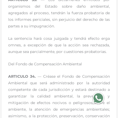
organismos del Estado sobre daño ambiental,
agregados al proceso, tendrán la fuerza probatoria de
los informes periciales, sin perjuicio del derecho de las
partes a su impugnación.
La sentencia hará cosa juzgada y tendrá efecto erga
omnes, a excepción de que la acción sea rechazada,
aunque sea parcialmente, por cuestiones probatorias.
Del Fondo de Compensación Ambiental
ARTICULO 34.
— Créase el Fondo de Compensación
Ambiental que será administrado por la autoridad
competente de cada jurisdicción y estará destinado a
garantizar la calidad ambiental, la prevención y
mitigación de efectos nocivos o peligrosos sobre el
ambiente, la atención de emergencias ambientales;
asimismo, a la protección, preservación, conservación