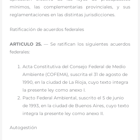
mínimos, las complementarias provinciales, y sus
reglamentaciones en las distintas jurisdicciones.
Ratificación de acuerdos federales
ARTICULO 25.
— Se ratifican los siguientes acuerdos
federales:
Acta Constitutiva del Consejo Federal de Medio
Ambiente (COFEMA), suscrita el 31 de agosto de
1990, en la ciudad de La Rioja, cuyo texto integra
la presente ley como anexo I.
Pacto Federal Ambiental, suscrito el 5 de junio
de 1993, en la ciudad de Buenos Aires, cuyo texto
integra la presente ley como anexo II.
Autogestión