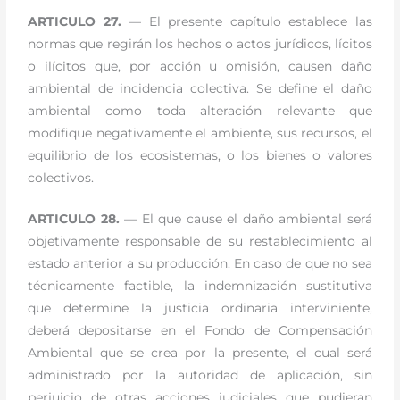
ARTICULO 27.
— El presente capítulo establece las
normas que regirán los hechos o actos jurídicos, lícitos
o ilícitos que, por acción u omisión, causen daño
ambiental de incidencia colectiva. Se define el daño
ambiental como toda alteración relevante que
modifique negativamente el ambiente, sus recursos, el
equilibrio de los ecosistemas, o los bienes o valores
colectivos.
ARTICULO 28.
— El que cause el daño ambiental será
objetivamente responsable de su restablecimiento al
estado anterior a su producción. En caso de que no sea
técnicamente factible, la indemnización sustitutiva
que determine la justicia ordinaria interviniente,
deberá depositarse en el Fondo de Compensación
Ambiental que se crea por la presente, el cual será
administrado por la autoridad de aplicación, sin
perjuicio de otras acciones judiciales que pudieran