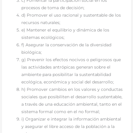
c) Fomentar la participación social en los
procesos de toma de decisión;
d) Promover el uso racional y sustentable de los
recursos naturales;
e) Mantener el equilibrio y dinámica de los
sistemas ecológicos;
f) Asegurar la conservación de la diversidad
biológica;
g) Prevenir los efectos nocivos o peligrosos que
las actividades antrópicas generan sobre el
ambiente para posibilitar la sustentabilidad
ecológica, económica y social del desarrollo;
h) Promover cambios en los valores y conductas
sociales que posibiliten el desarrollo sustentable,
a través de una educación ambiental, tanto en el
sistema formal como en el no formal;
i) Organizar e integrar la información ambiental
y asegurar el libre acceso de la población a la