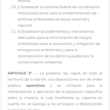
misma;
j) Establecer un sistema federal de coordinación
interjurisdiccional, para la implementación de
políticas ambientales de escala nacional y
regional
k) Establecer procedimientos y mecanismos
adecuados para la minimización de riesgos
ambientales, para la prevención y mitigación de
emergencias ambientales y para la
recomposición de los daños causados por la
contaminación ambiental.
ARTICULO 3º
— La presente ley regirá en todo el
territorio de la Nación, sus disposiciones son de orden
público,
operativas
y se utilizarán para la
interpretación y aplicación de la legislación específica
sobre la materia, la cual mantendrá su vigencia en
cuanto no se oponga a los principios y disposiciones