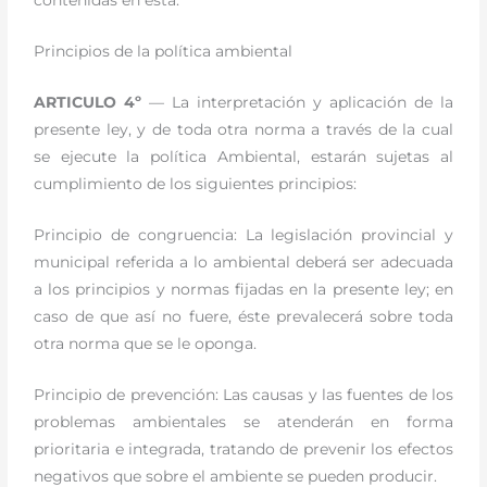
contenidas en ésta.
Principios de la política ambiental
ARTICULO 4º
— La interpretación y aplicación de la
presente ley, y de toda otra norma a través de la cual
se ejecute la política Ambiental, estarán sujetas al
cumplimiento de los siguientes principios:
Principio de congruencia: La legislación provincial y
municipal referida a lo ambiental deberá ser adecuada
a los principios y normas fijadas en la presente ley; en
caso de que así no fuere, éste prevalecerá sobre toda
otra norma que se le oponga.
Principio de prevención: Las causas y las fuentes de los
problemas ambientales se atenderán en forma
prioritaria e integrada, tratando de prevenir los efectos
negativos que sobre el ambiente se pueden producir.