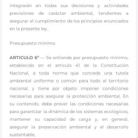
integrarán en todas sus decisiones y actividades
previsiones de carácter ambiental, tendientes a
asegurar el cumplimiento de los principios enunciados
en la presente ley.
Presupuesto mínimo
ARTICULO 6º
— Se entiende por presupuesto mínimo,
establecido en el artículo 41 de la Constitución
Nacional, a toda norma que concede una tutela
ambiental uniforme o común para todo el territorio
nacional, y tiene por objeto imponer condiciones
necesarias para asegurar la protección ambiental. En
su contenido, debe prever las condiciones necesarias
para garantizar la dinámica de los sistemas ecológicos,
mantener su capacidad de carga y, en general,
asegurar la preservación ambiental y el desarrollo
sustentable.