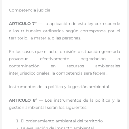
Competencia judicial
ARTICULO 7º
— La aplicación de esta ley corresponde
a los tribunales ordinarios según corresponda por el
territorio, la materia, o las personas.
En los casos que el acto, omisión o situación generada
provoque efectivamente degradación o
contaminación en recursos ambientales
interjurisdiccionales, la competencia será federal.
Instrumentos de la política y la gestión ambiental
ARTICULO 8º
— Los instrumentos de la política y la
gestión ambiental serán los siguientes:
El ordenamiento ambiental del territorio
La evaluación de impacto ambiental.