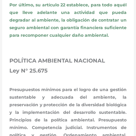
Por último, su artículo 22 establece, para todo aquél
que lleve adelante una actividad que pueda
degradar al ambiente, la obligación de contratar un
seguro ambiental con garantía financiera suficiente
para recomponer cualquier daño ambiental.
POLÍTICA AMBIENTAL NACIONAL
Ley N° 25.675
Presupuestos mínimos para el logro de una gestión
sustentable y adecuada del ambiente, la
preservación y protección de la diversidad biológica
y la implementación del desarrollo sustentable.
Principios de la política ambiental. Presupuesto
mínimo. Competencia judicial. Instrumentos de
política y gestión. Ordenamiento ambiental.