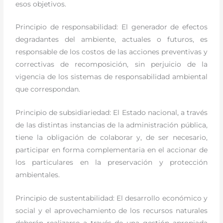
esos objetivos.
Principio de responsabilidad: El generador de efectos
degradantes del ambiente, actuales o futuros, es
responsable de los costos de las acciones preventivas y
correctivas de recomposición, sin perjuicio de la
vigencia de los sistemas de responsabilidad ambiental
que correspondan.
Principio de subsidiariedad: El Estado nacional, a través
de las distintas instancias de la administración pública,
tiene la obligación de colaborar y, de ser necesario,
participar en forma complementaria en el accionar de
los particulares en la preservación y protección
ambientales.
Principio de sustentabilidad: El desarrollo económico y
social y el aprovechamiento de los recursos naturales