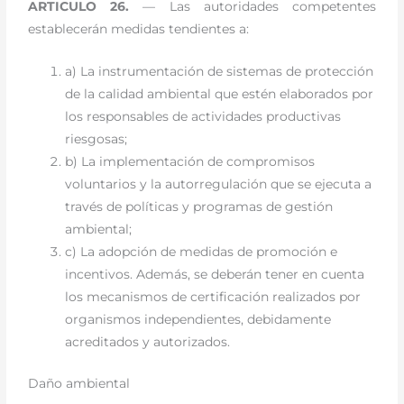
ARTICULO 26.
— Las autoridades competentes
establecerán medidas tendientes a:
a) La instrumentación de sistemas de protección
de la calidad ambiental que estén elaborados por
los responsables de actividades productivas
riesgosas;
b) La implementación de compromisos
voluntarios y la autorregulación que se ejecuta a
través de políticas y programas de gestión
ambiental;
c) La adopción de medidas de promoción e
incentivos. Además, se deberán tener en cuenta
los mecanismos de certificación realizados por
organismos independientes, debidamente
acreditados y autorizados.
Daño ambiental