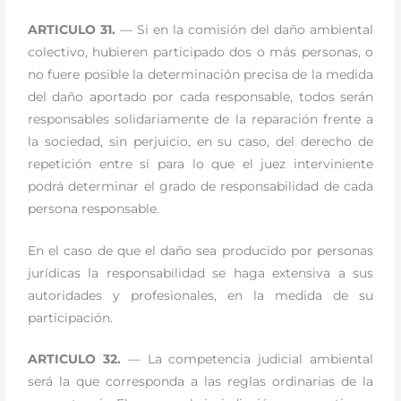
ARTICULO 31.
— Si en la comisión del daño ambiental
colectivo, hubieren participado dos o más personas, o
no fuere posible la determinación precisa de la medida
del daño aportado por cada responsable, todos serán
responsables solidariamente de la reparación frente a
la sociedad, sin perjuicio, en su caso, del derecho de
repetición entre sí para lo que el juez interviniente
podrá determinar el grado de responsabilidad de cada
persona responsable.
En el caso de que el daño sea producido por personas
jurídicas la responsabilidad se haga extensiva a sus
autoridades y profesionales, en la medida de su
participación.
ARTICULO 32.
— La competencia judicial ambiental
será la que corresponda a las reglas ordinarias de la