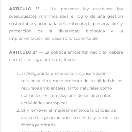
ARTICULO 1º
— La presente ley establece los
presupuestos mínimos para el logro de una gestión
sustentable y adecuada del ambiente, la preservación y
protección de la diversidad biológica y la
implementación del desarrollo sustentable.
ARTICULO 2º
— La política ambiental nacional deberá
cumplir los siguientes objetivos:
a) Asegurar la preservación, conservación,
recuperación y mejoramiento de la calidad de los
recursos ambientales, tanto naturales como
culturales, en la realización de las diferentes
actividades antrópicas;
b) Promover el mejoramiento de la calidad de
vida de las generaciones presentes y futuras, en
forma prioritaria;