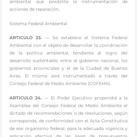
ambiental que posibilite la instrumentación de
acciones de reparación.
Sistema Federal Ambiental
ARTICULO 23.
— Se establece el Sistema Federal
Ambiental con el objeto de desarrollar la coordinación
de la política ambiental, tendiente al logro del
desarrollo sustentable, entre el gobierno nacional, los
gobiernos provinciales y el de la Ciudad de Buenos
Aires. El mismo será instrumentado a través del
Consejo Federal de Medio Ambiente (COFEMA).
ARTICULO 24.
— El Poder Ejecutivo propondrá a la
Asamblea del Consejo Federal de Medio Ambiente el
dictado de recomendaciones o de resoluciones, según
corresponda, de conformidad con el Acta Constitutiva
de ese organismo federal, para la adecuada vigencia y
aplicación efectiva de las leyes de presupuestos