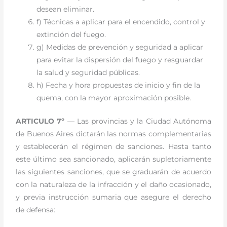
desean eliminar.
f) Técnicas a aplicar para el encendido, control y
extinción del fuego.
g) Medidas de prevención y seguridad a aplicar
para evitar la dispersión del fuego y resguardar
la salud y seguridad públicas.
h) Fecha y hora propuestas de inicio y fin de la
quema, con la mayor aproximación posible.
ARTICULO 7º
— Las provincias y la Ciudad Autónoma
de Buenos Aires dictarán las normas complementarias
y establecerán el régimen de sanciones. Hasta tanto
este último sea sancionado, aplicarán supletoriamente
las siguientes sanciones, que se graduarán de acuerdo
con la naturaleza de la infracción y el daño ocasionado,
y previa instrucción sumaria que asegure el derecho
de defensa: