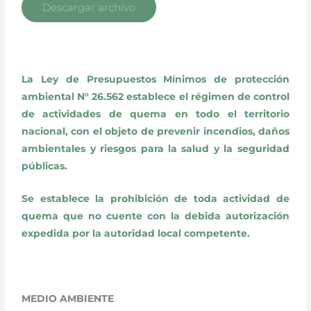
Descargar archivo
La Ley de Presupuestos Mínimos de protección
ambiental N° 26.562 establece el régimen de control
de actividades de quema en todo el territorio
nacional, con el objeto de prevenir incendios, daños
ambientales y riesgos para la salud y la seguridad
públicas.
Se establece la prohibición de toda actividad de
quema que no cuente con la debida autorización
expedida por la autoridad local competente.
MEDIO AMBIENTE