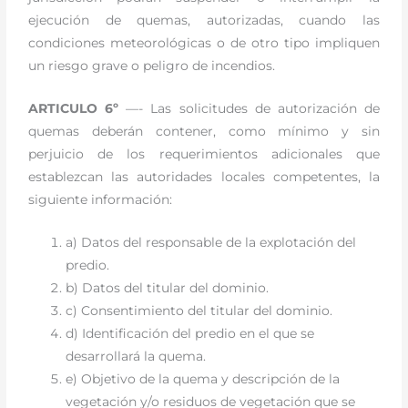
ejecución de quemas, autorizadas, cuando las
condiciones meteorológicas o de otro tipo impliquen
un riesgo grave o peligro de incendios.
ARTICULO 6º
—- Las solicitudes de autorización de
quemas deberán contener, como mínimo y sin
perjuicio de los requerimientos adicionales que
establezcan las autoridades locales competentes, la
siguiente información:
a) Datos del responsable de la explotación del
predio.
b) Datos del titular del dominio.
c) Consentimiento del titular del dominio.
d) Identificación del predio en el que se
desarrollará la quema.
e) Objetivo de la quema y descripción de la
vegetación y/o residuos de vegetación que se