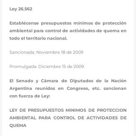
Ley 26.562
Establécense presupuestos mínimos de protección
ambiental para control de actividades de quema en
todo el territorio nacional.
Sancionada: Noviembre 18 de 2009
Promulgada: Diciembre 15 de 2009
El Senado y Cámara de Diputados de la Nación
Argentina reunidos en Congreso, etc. sancionan
con fuerza de Ley:
LEY DE PRESUPUESTOS MINIMOS DE PROTECCION
AMBIENTAL PARA CONTROL DE ACTIVIDADES DE
QUEMA