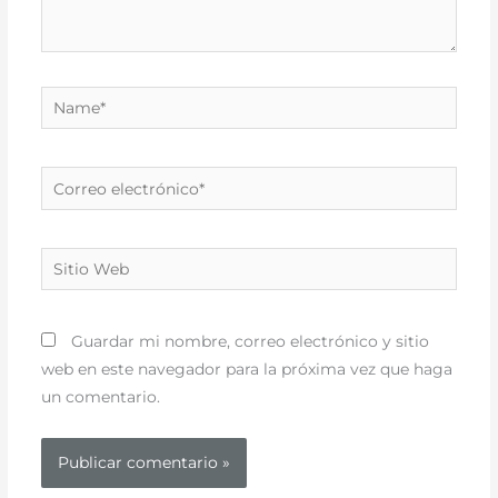
Name*
Correo
electrónico*
Sitio
Web
Guardar mi nombre, correo electrónico y sitio
web en este navegador para la próxima vez que haga
un comentario.