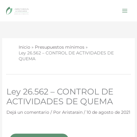
Ir
al
contenido
Inicio
Presupuestos mínimos
Ley 26.562 – CONTROL DE ACTIVIDADES DE
QUEMA
Ley 26.562 – CONTROL DE
ACTIVIDADES DE QUEMA
Dejá un comentario
/ Por
Aristarain
/
10 de agosto de 2021