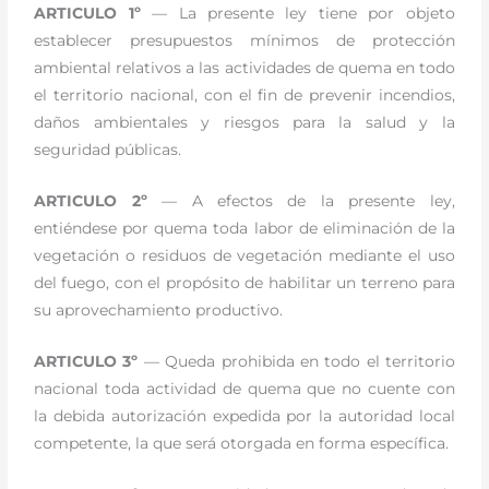
ARTICULO 1º
— La presente ley tiene por objeto
establecer presupuestos mínimos de protección
ambiental relativos a las actividades de quema en todo
el territorio nacional, con el fin de prevenir incendios,
daños ambientales y riesgos para la salud y la
seguridad públicas.
ARTICULO 2º
— A efectos de la presente ley,
entiéndese por quema toda labor de eliminación de la
vegetación o residuos de vegetación mediante el uso
del fuego, con el propósito de habilitar un terreno para
su aprovechamiento productivo.
ARTICULO 3º
— Queda prohibida en todo el territorio
nacional toda actividad de quema que no cuente con
la debida autorización expedida por la autoridad local
competente, la que será otorgada en forma específica.