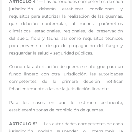
ARTICULO 4º
— Las autoridades competentes de cada
jurisdicción deberán establecer condiciones y
requisitos para autorizar la realización de las quemas,
que deberán contemplar; al menos, parámetros
climáticos, estacionales, regionales, de preservación
del suelo, flora y fauna, así como requisitos técnicos
para prevenir el riesgo de propagación del fuego y
resguardar la salud y seguridad públicas.
Cuando la autorización de quema se otorgue para un
fundo lindero con otra jurisdicción, las autoridades
competentes de la primera deberán notificar
fehacientemente a las de la jurisdicción lindante.
Para los casos en que lo estimen pertinente,
establecerán zonas de prohibición de quemas.
ARTICULO 5º
— Las autoridades competentes de cada
jurisdicción podrán suspender o interrumpir la