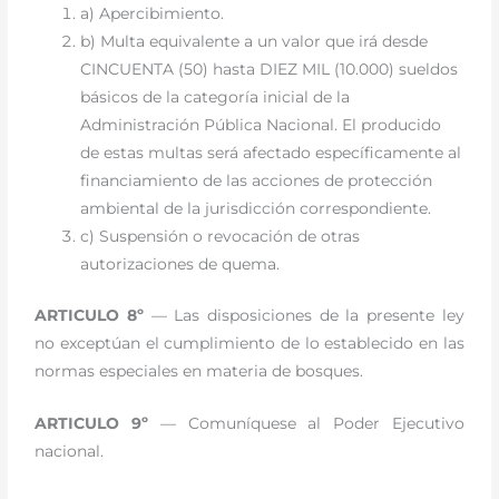
a) Apercibimiento.
b) Multa equivalente a un valor que irá desde
CINCUENTA (50) hasta DIEZ MIL (10.000) sueldos
básicos de la categoría inicial de la
Administración Pública Nacional. El producido
de estas multas será afectado específicamente al
financiamiento de las acciones de protección
ambiental de la jurisdicción correspondiente.
c) Suspensión o revocación de otras
autorizaciones de quema.
ARTICULO 8º
— Las disposiciones de la presente ley
no exceptúan el cumplimiento de lo establecido en las
normas especiales en materia de bosques.
ARTICULO 9º
— Comuníquese al Poder Ejecutivo
nacional.