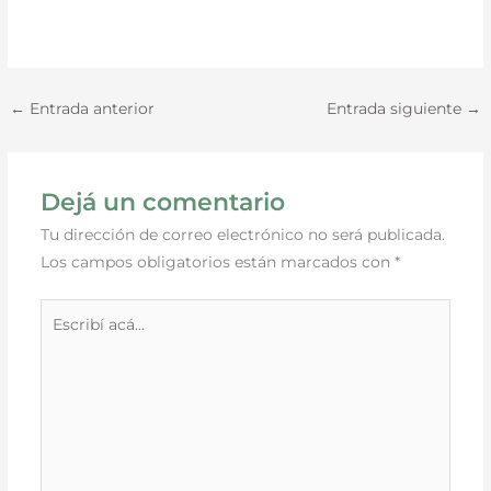
←
Entrada anterior
Entrada siguiente
→
Dejá un comentario
Tu dirección de correo electrónico no será publicada.
Los campos obligatorios están marcados con
*
Escribí
acá...