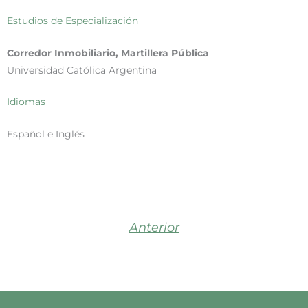
Estudios de Especialización
Corredor Inmobiliario, Martillera Pública
Universidad Católica Argentina
Idiomas
Español e Inglés
Anterior