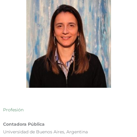
Profesión
Contadora Pública
Universidad de Buenos Aires, Argentina